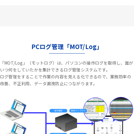
PCログ管理「MOT/Log」
「MOT/Log」（モットログ）は、パソコンの操作ログを取得し、誰が
いつ何をしていたかを集計できるログ管理システムです。
ログ管理をすることで作業の内容を見える化できるので、業務効率の
改善、不正利用、データ漏洩防止につながります。