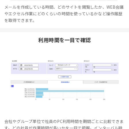
メールを作成している時間、どのサイトを閲覧したか、WEB会議
やエクセル作業にどのくらいの時間を使っているかなど操作履歴
を取得できます。
利用時間を一目で確認
会社やグループ単位で社員のPC利用時間を期間ごとに比較できま
す。どの社員が作業時間が多いかを一目で把握。インターバル時