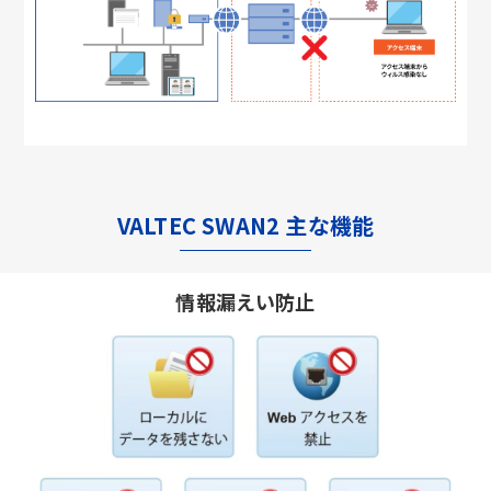
VALTEC SWAN2 主な機能
情報漏えい防止