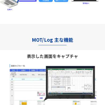
MOT/Log 主な機能
表示した画面をキャプチャ