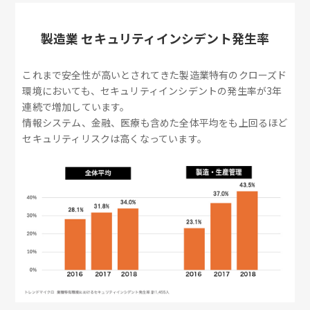
製造業 セキュリティインシデント発生率
これまで安全性が高いとされてきた製造業特有のクローズド
環境においても、セキュリティインシデントの発生率が3年
連続で増加しています。
情報システム、金融、医療も含めた全体平均をも上回るほど
セキュリティリスクは高くなっています。