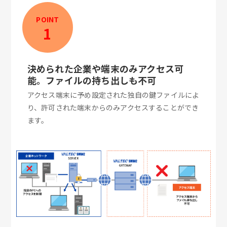
POINT
1
決められた企業や端末のみアクセス可
能。ファイルの持ち出しも不可
アクセス端末に予め設定された独自の鍵ファイルによ
り、許可された端末からのみアクセスすることができ
ます。