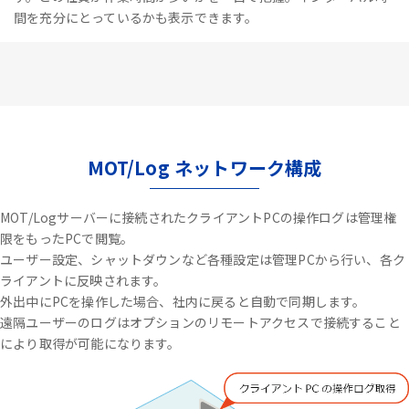
間を充分にとっているかも表示できます。
MOT/Log ネットワーク構成
MOT/Logサーバーに接続されたクライアントPCの操作ログは管理権
限をもったPCで閲覧。
ユーザー設定、シャットダウンなど各種設定は管理PCから行い、各ク
ライアントに反映されます。
外出中にPCを操作した場合、社内に戻ると自動で同期します。
遠隔ユーザーのログはオプションのリモートアクセスで接続すること
により取得が可能になります。