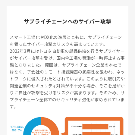
サプライチェーンへのサイバー攻撃
スマート工場化やDX化の進展とともに、サプライチェーン
を狙ったサイバー攻撃のリスクも高まっています。
2022年3月にはトヨタ自動車の部品供給を行うサプライヤー
がサイバー攻撃を受け、国内全工場の稼働が一時停止する事
態となりました。 原因は、サプライチェーン企業の本社で
はなく、子会社のリモート接続機器の脆弱性を狙われ、ネッ
トワークに侵入されたとされています。このように取引先や
関連企業のセキュリティ対策が不十分な場合、そこを足がか
りに自社が攻撃を受けるリスクが高まります。そのため、サ
プライチェーン全体でのセキュリティ強化が求められていま
す。