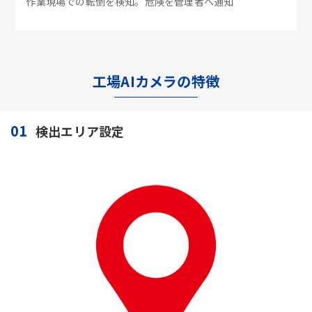
作業現場での転倒を検知。危険を管理者へ通知
工場AIカメラの特徴
01
検出エリア設定