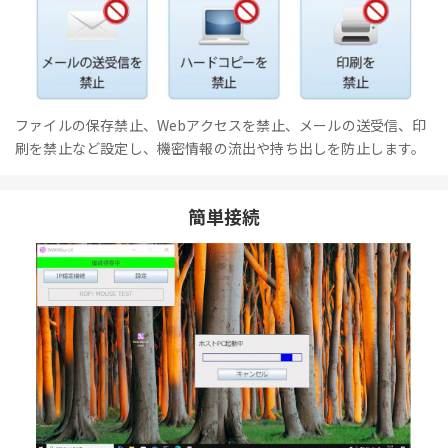
ファイルの保存禁止、Webアクセスを禁止、メールの送受信、印
刷を禁止など設定し、機密情報の流出や持ち出しを防止します。
簡単接続