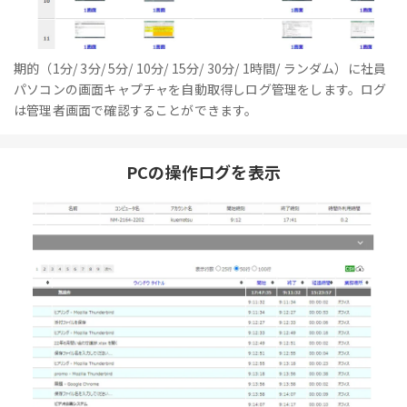
期的（1分/ 3分/ 5分/ 10分/ 15分/ 30分/ 1時間/ ランダム）に社員
パソコンの画面キャプチャを自動取得しログ管理をします。ログ
は管理者画面で確認することができます。
PCの操作ログを表示