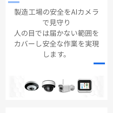
製造工場の安全をAIカメラ
で見守り
人の目では届かない範囲を
カバーし安全な作業を実現
します。