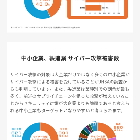
中小企業、製造業 サイバー攻撃被害数
サイバー攻撃の対象は大企業だけではなく多くの中小企業が
サイバー攻撃による被害を受けていることがJNSAの調査か
らも判明しています。また、製造業は業種別での割合が最も
多く、前述のサプライチェーンを狙った攻撃が増えているこ
とからセキュリティ対策が大企業よりも脆弱であると考えら
れる中小企業もターゲットとなりやすいと考えられます。