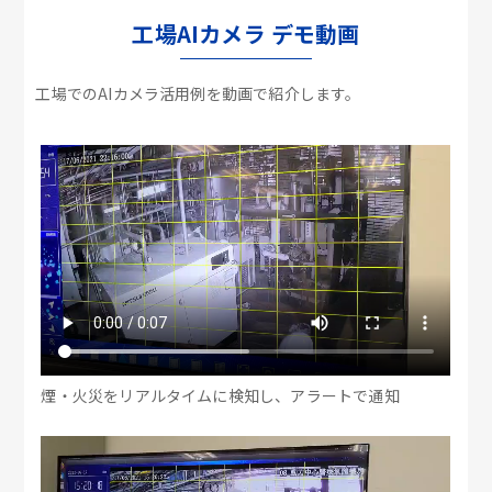
工場AIカメラ デモ動画
工場でのAIカメラ活用例を動画で紹介します。
煙・火災をリアルタイムに検知し、アラートで通知