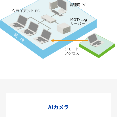
AIカメラ