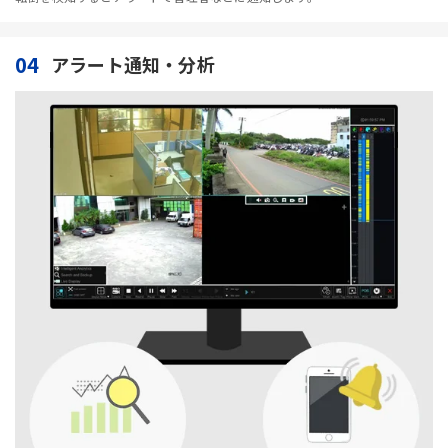
04
アラート通知・分析