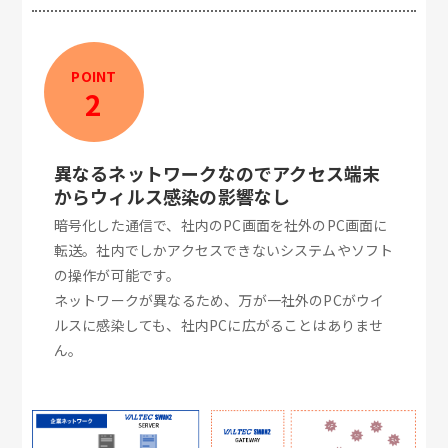
POINT
2
異なるネットワークなのでアクセス端末
からウィルス感染の影響なし
暗号化した通信で、社内のPC画面を社外のPC画面に
転送。社内でしかアクセスできないシステムやソフト
の操作が可能です。
ネットワークが異なるため、万が一社外のPCがウイ
ルスに感染しても、社内PCに広がることはありませ
ん。