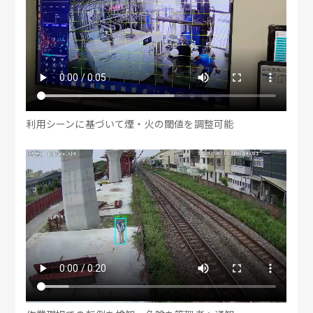
利用シーンに基づいて煙・火の閾値を調整可能