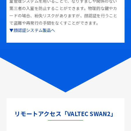
室管理システムを用いることで、なりすましや関係のない
第三者の入室を防止することができます。物理的な鍵やカ
ードの場合、紛失リスクがありますが、顔認証を行うこと
で盗難や再発行の手間をなくすことができます。
▼顔認証システム製品へ
リモートアクセス「VALTEC SWAN2」