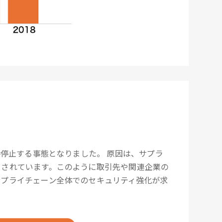
撃
。
時停止する事態となりました。 原因は、サプラ
とされています。このように取引先や関連企業の
サプライチェーン全体でのセキュリティ強化が求