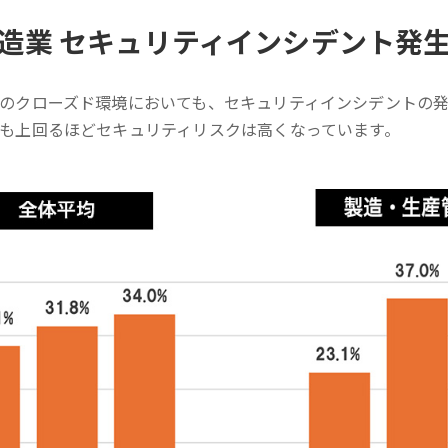
造業 セキュリティインシデント発
のクローズド環境においても、セキュリティインシデントの発
も上回るほどセキュリティリスクは高くなっています。