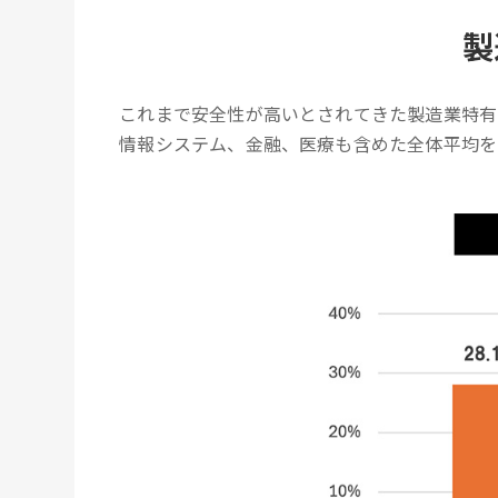
製
これまで安全性が高いとされてきた製造業特有
情報システム、金融、医療も含めた全体平均を