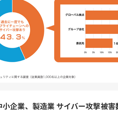
中小企業、製造業 サイバー攻撃被害