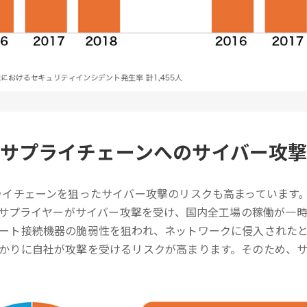
サプライチェーンへのサイバー攻
ライチェーンを狙ったサイバー攻撃のリスクも高まっています
行うサプライヤーがサイバー攻撃を受け、国内全工場の稼働が一
ート接続機器の脆弱性を狙われ、ネットワークに侵入された
かりに自社が攻撃を受けるリスクが高まります。そのため、