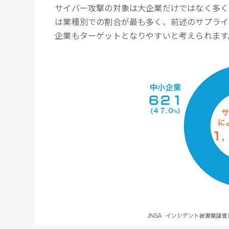
サイバー攻撃の対象は大企業だけではなく多く
は業種別での割合が最も多く、前述のサプライ
企業もターゲットとなりやすいと考えられます