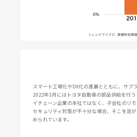
スマート工場化やDX化の進展とともに、サプ
2022年3月にはトヨタ自動車の部品供給を
イチェーン企業の本社ではなく、子会社のリモ
セキュリティ対策が不十分な場合、そこを足が
められています。