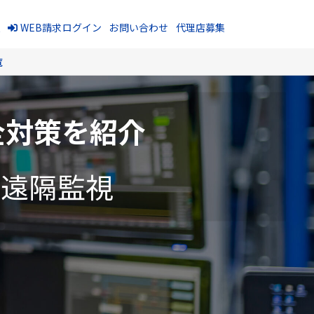
報
WEB請求ログイン
お問い合わせ
代理店募集
覧
全対策を紹介
・遠隔監視