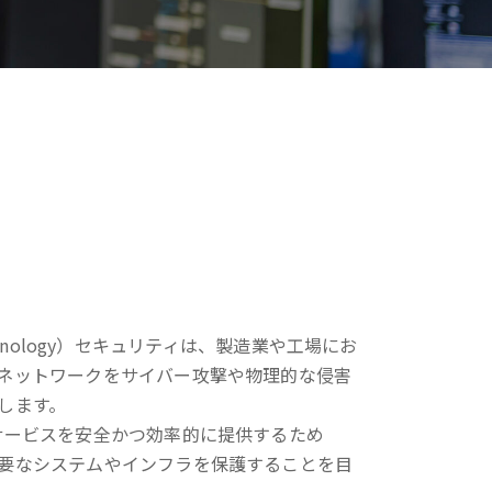
 Technology）セキュリティは、製造業や工場にお
ネットワークをサイバー攻撃や物理的な侵害
します。
サービスを安全かつ効率的に提供するため
要なシステムやインフラを保護することを目