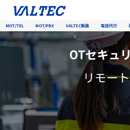
MOT/TEL
MOT/PBX
VALTEC動画
電話代行
OTセキュ
リモート