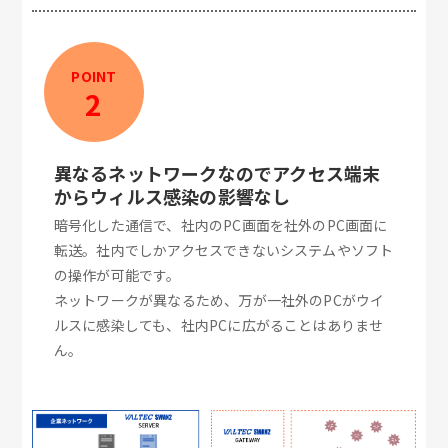
POINT
2
異なるネットワークなのでアクセス端末
からウィルス感染の影響なし
暗号化した通信で、社内のPC画面を社外のPC画面に
転送。社内でしかアクセスできないシステムやソフト
の操作が可能です。
ネットワークが異なるため、万が一社外のPCがウイ
ルスに感染しても、社内PCに広がることはありませ
ん。