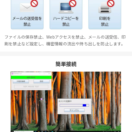
ファイルの保存禁止、Webアクセスを禁止、メールの送受信、印
刷を禁止など設定し、機密情報の流出や持ち出しを防止します。
簡単接続