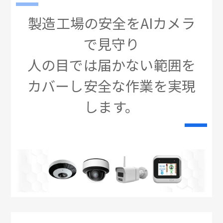
製造工場の安全をAIカメラ
で見守り
人の目では届かない範囲を
カバーし安全な作業を実現
します。