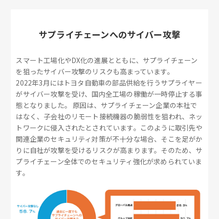
サプライチェーンへのサイバー攻撃
スマート工場化やDX化の進展とともに、サプライチェーン
を狙ったサイバー攻撃のリスクも高まっています。
2022年3月にはトヨタ自動車の部品供給を行うサプライヤー
がサイバー攻撃を受け、国内全工場の稼働が一時停止する事
態となりました。 原因は、サプライチェーン企業の本社で
はなく、子会社のリモート接続機器の脆弱性を狙われ、ネッ
トワークに侵入されたとされています。このように取引先や
関連企業のセキュリティ対策が不十分な場合、そこを足がか
りに自社が攻撃を受けるリスクが高まります。そのため、サ
プライチェーン全体でのセキュリティ強化が求められていま
す。