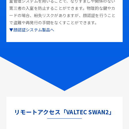
室管理システムを用いることで、なりすましや関係のない
第三者の入室を防止することができます。物理的な鍵やカ
ードの場合、紛失リスクがありますが、顔認証を行うこと
で盗難や再発行の手間をなくすことができます。
▼顔認証システム製品へ
リモートアクセス「VALTEC SWAN2」