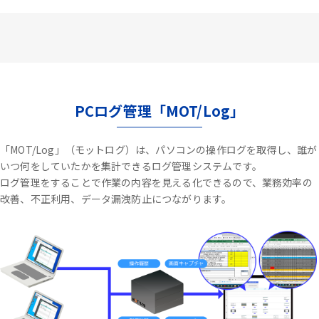
PCログ管理「MOT/Log」
「MOT/Log」（モットログ）は、パソコンの操作ログを取得し、誰が
いつ何をしていたかを集計できるログ管理システムです。
ログ管理をすることで作業の内容を見える化できるので、業務効率の
改善、不正利用、データ漏洩防止につながります。