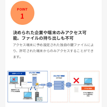
POINT
1
決められた企業や端末のみアクセス可
能。ファイルの持ち出しも不可
アクセス端末に予め設定された独自の鍵ファイルによ
り、許可された端末からのみアクセスすることができ
ます。