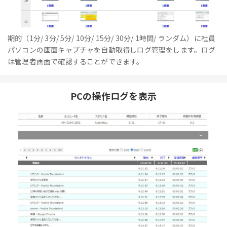
期的（1分/ 3分/ 5分/ 10分/ 15分/ 30分/ 1時間/ ランダム）に社員
パソコンの画面キャプチャを自動取得しログ管理をします。ログ
は管理者画面で確認することができます。
PCの操作ログを表示