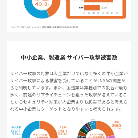
中小企業、製造業 サイバー攻撃被害数
サイバー攻撃の対象は大企業だけではなく多くの中小企業が
サイバー攻撃による被害を受けていることがJNSAの調査か
らも判明しています。また、製造業は業種別での割合が最も
多く、前述のサプライチェーンを狙った攻撃が増えているこ
とからセキュリティ対策が大企業よりも脆弱であると考えら
れる中小企業もターゲットとなりやすいと考えられます。