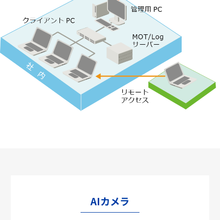
AIカメラ