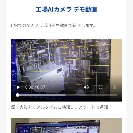
工場AIカメラ デモ動画
工場でのAIカメラ活用例を動画で紹介します。
煙・火災をリアルタイムに検知し、アラートで通知