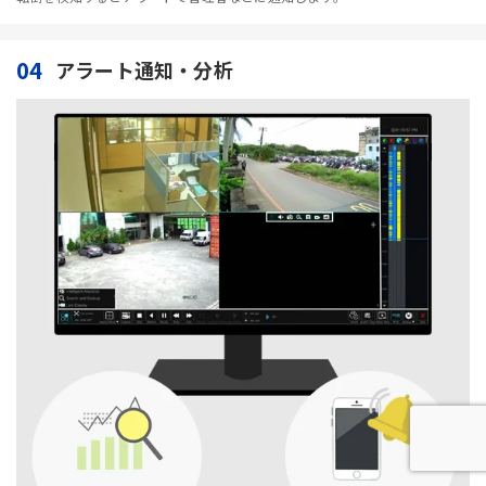
04
アラート通知・分析