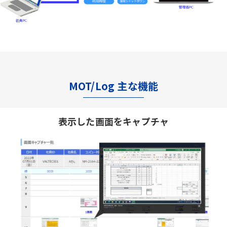
MOT/Log 主な機能
表示した画面をキャプチャ