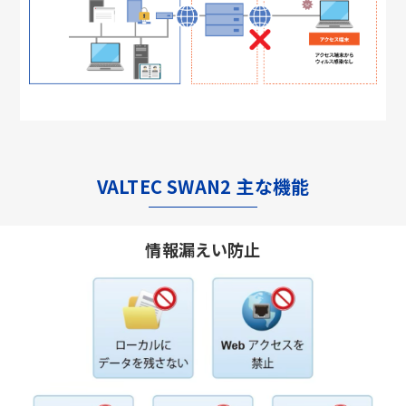
VALTEC SWAN2 主な機能
情報漏えい防止