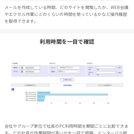
メールを作成している時間、どのサイトを閲覧したか、WEB会議
やエクセル作業にどのくらいの時間を使っているかなど操作履歴
を取得できます。
利用時間を一目で確認
会社やグループ単位で社員のPC利用時間を期間ごとに比較できま
す。どの社員が作業時間が多いかを一目で把握。インターバル時