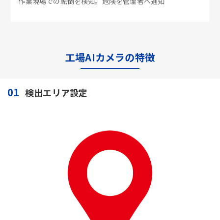
作業現場での転倒を検知。危険を管理者へ通知
工場AIカメラの特徴
01
検出エリア設定