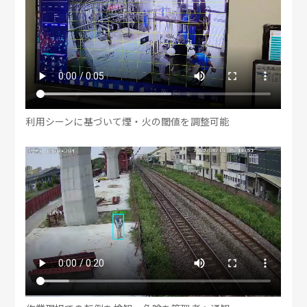
利用シーンに基づいて煙・火の閾値を調整可能