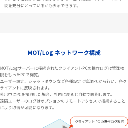
間を充分にとっているかも表示できます。
MOT/Log ネットワーク構成
MOT/Logサーバーに接続されたクライアントPCの操作ログは管理権
限をもったPCで閲覧。
ユーザー設定、シャットダウンなど各種設定は管理PCから行い、各ク
ライアントに反映されます。
外出中にPCを操作した場合、社内に戻ると自動で同期します。
遠隔ユーザーのログはオプションのリモートアクセスで接続すること
により取得が可能になります。