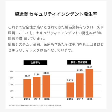
製造業 セキュリティインシデント発生率
これまで安全性が高いとされてきた製造業特有のクローズド
環境においても、セキュリティインシデントの発生率が3年
連続で増加しています。
情報システム、金融、医療も含めた全体平均をも上回るほど
セキュリティリスクは高くなっています。