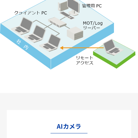
AIカメラ