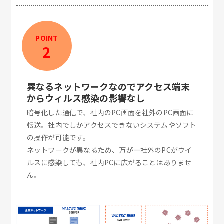
POINT
2
異なるネットワークなのでアクセス端末
からウィルス感染の影響なし
暗号化した通信で、社内のPC画面を社外のPC画面に
転送。社内でしかアクセスできないシステムやソフト
の操作が可能です。
ネットワークが異なるため、万が一社外のPCがウイ
ルスに感染しても、社内PCに広がることはありませ
ん。