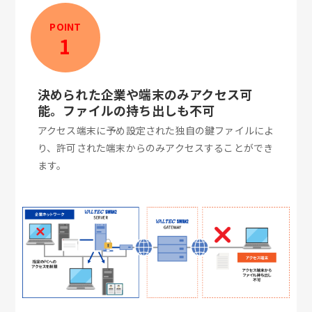
POINT
1
決められた企業や端末のみアクセス可
能。ファイルの持ち出しも不可
アクセス端末に予め設定された独自の鍵ファイルによ
り、許可された端末からのみアクセスすることができ
ます。