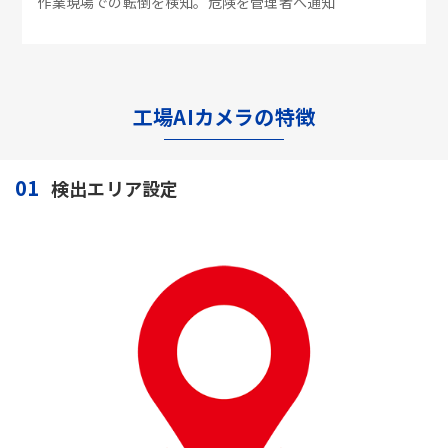
作業現場での転倒を検知。危険を管理者へ通知
工場AIカメラの特徴
01
検出エリア設定