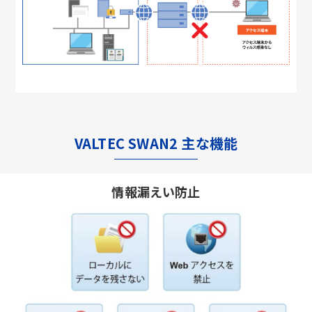
VALTEC SWAN2 主な機能
情報漏えい防止