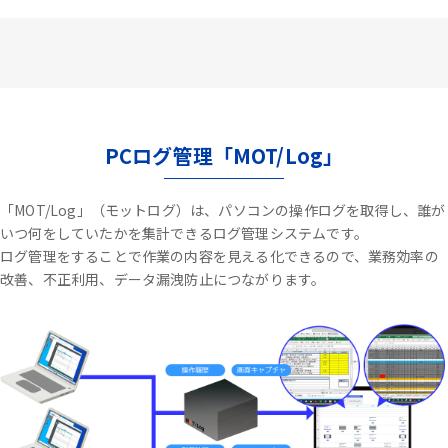
PCログ管理「MOT/Log」
「MOT/Log」（モットログ）は、パソコンの操作ログを取得し、誰が
いつ何をしていたかを集計できるログ管理システムです。
ログ管理をすることで作業の内容を見える化できるので、業務効率の
改善、不正利用、データ漏洩防止につながります。