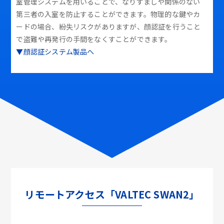
室管理システムを用いることで、なりすましや関係のない
第三者の入室を防止することができます。物理的な鍵やカ
ードの場合、紛失リスクがありますが、顔認証を行うこと
で盗難や再発行の手間をなくすことができます。
▼顔認証システム製品へ
リモートアクセス「VALTEC SWAN2」