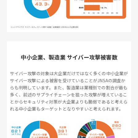
中小企業、製造業 サイバー攻撃被害数
サイバー攻撃の対象は大企業だけではなく多くの中小企業が
サイバー攻撃による被害を受けていることがJNSAの調査か
らも判明しています。また、製造業は業種別での割合が最も
多く、前述のサプライチェーンを狙った攻撃が増えているこ
とからセキュリティ対策が大企業よりも脆弱であると考えら
れる中小企業もターゲットとなりやすいと考えられます。