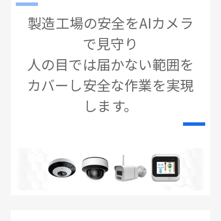
製造工場の安全をAIカメラ
で見守り
人の目では届かない範囲を
カバーし安全な作業を実現
します。