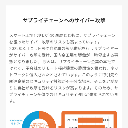
サプライチェーンへのサイバー攻撃
スマート工場化やDX化の進展とともに、サプライチェーン
を狙ったサイバー攻撃のリスクも高まっています。
2022年3月にはトヨタ自動車の部品供給を行うサプライヤー
がサイバー攻撃を受け、国内全工場の稼働が一時停止する事
態となりました。 原因は、サプライチェーン企業の本社で
はなく、子会社のリモート接続機器の脆弱性を狙われ、ネッ
トワークに侵入されたとされています。このように取引先や
関連企業のセキュリティ対策が不十分な場合、そこを足がか
りに自社が攻撃を受けるリスクが高まります。そのため、サ
プライチェーン全体でのセキュリティ強化が求められていま
す。