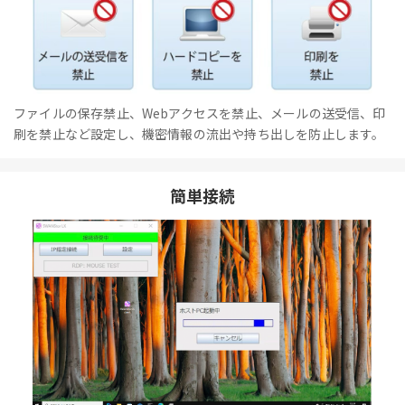
ファイルの保存禁止、Webアクセスを禁止、メールの送受信、印
刷を禁止など設定し、機密情報の流出や持ち出しを防止します。
簡単接続