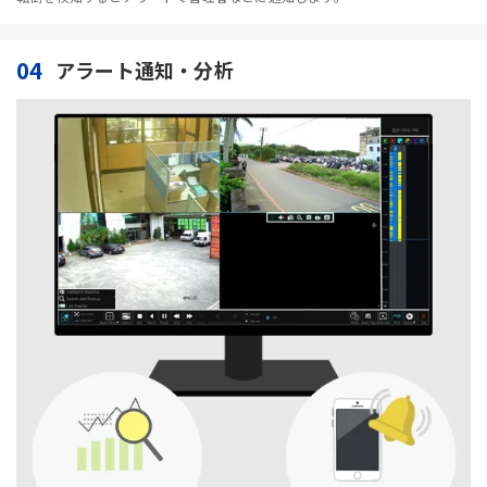
04
アラート通知・分析