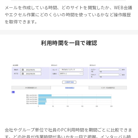
メールを作成している時間、どのサイトを閲覧したか、WEB会議
やエクセル作業にどのくらいの時間を使っているかなど操作履歴
を取得できます。
利用時間を一目で確認
会社やグループ単位で社員のPC利用時間を期間ごとに比較できま
す。どの社員が作業時間が多いかを一目で把握。インターバル時