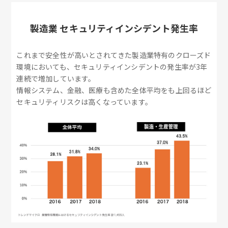
製造業 セキュリティインシデント発生率
これまで安全性が高いとされてきた製造業特有のクローズド
環境においても、セキュリティインシデントの発生率が3年
連続で増加しています。
情報システム、金融、医療も含めた全体平均をも上回るほど
セキュリティリスクは高くなっています。