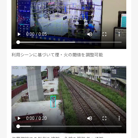
利用シーンに基づいて煙・火の閾値を調整可能