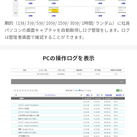
期的（1分/ 3分/ 5分/ 10分/ 15分/ 30分/ 1時間/ ランダム）に社員
パソコンの画面キャプチャを自動取得しログ管理をします。ログ
は管理者画面で確認することができます。
PCの操作ログを表示