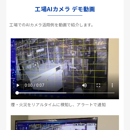
工場AIカメラ デモ動画
工場でのAIカメラ活用例を動画で紹介します。
煙・火災をリアルタイムに検知し、アラートで通知