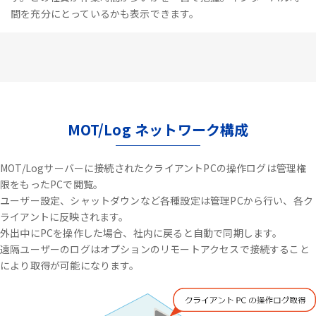
間を充分にとっているかも表示できます。
MOT/Log ネットワーク構成
MOT/Logサーバーに接続されたクライアントPCの操作ログは管理権
限をもったPCで閲覧。
ユーザー設定、シャットダウンなど各種設定は管理PCから行い、各ク
ライアントに反映されます。
外出中にPCを操作した場合、社内に戻ると自動で同期します。
遠隔ユーザーのログはオプションのリモートアクセスで接続すること
により取得が可能になります。