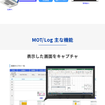
MOT/Log 主な機能
表示した画面をキャプチャ