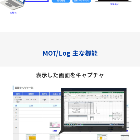
MOT/Log 主な機能
表示した画面をキャプチャ