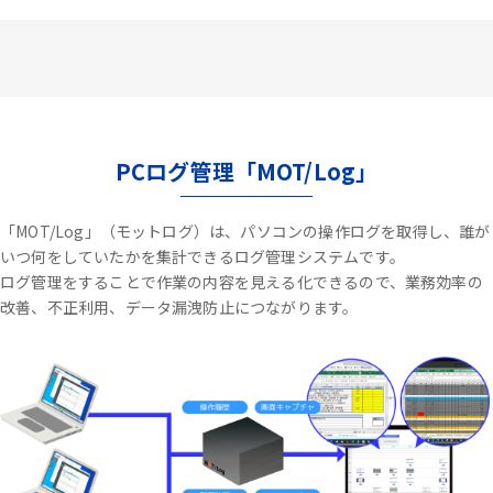
PCログ管理「MOT/Log」
「MOT/Log」（モットログ）は、パソコンの操作ログを取得し、誰が
いつ何をしていたかを集計できるログ管理システムです。
ログ管理をすることで作業の内容を見える化できるので、業務効率の
改善、不正利用、データ漏洩防止につながります。