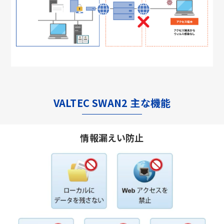
VALTEC SWAN2 主な機能
情報漏えい防止