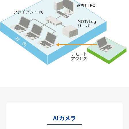
AIカメラ