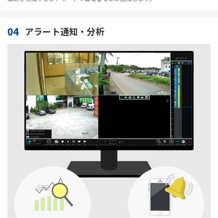
04
アラート通知・分析