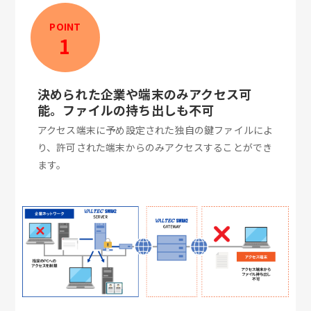
POINT
1
決められた企業や端末のみアクセス可
能。ファイルの持ち出しも不可
アクセス端末に予め設定された独自の鍵ファイルによ
り、許可された端末からのみアクセスすることができ
ます。