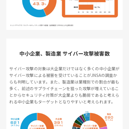
中小企業、製造業 サイバー攻撃被害数
サイバー攻撃の対象は大企業だけではなく多くの中小企業が
サイバー攻撃による被害を受けていることがJNSAの調査か
らも判明しています。また、製造業は業種別での割合が最も
多く、前述のサプライチェーンを狙った攻撃が増えているこ
とからセキュリティ対策が大企業よりも脆弱であると考えら
れる中小企業もターゲットとなりやすいと考えられます。