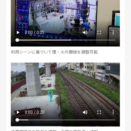
利用シーンに基づいて煙・火の閾値を調整可能