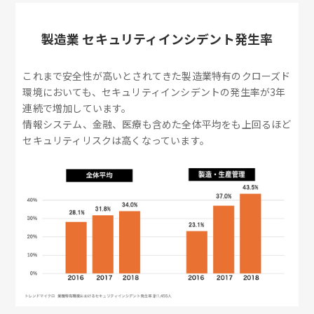
製造業 セキュリティインシデント発生率
これまで安全性が高いとされてきた製造業特有のクローズド
環境においても、セキュリティインシデントの発生率が3年
連続で増加しています。
情報システム、金融、医療も含めた全体平均をも上回るほど
セキュリティリスクは高くなっています。