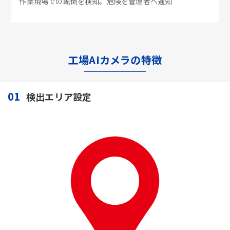
作業現場での転倒を検知。危険を管理者へ通知
工場AIカメラの特徴
01
検出エリア設定