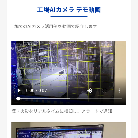
工場AIカメラ デモ動画
工場でのAIカメラ活用例を動画で紹介します。
煙・火災をリアルタイムに検知し、アラートで通知