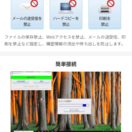
ファイルの保存禁止、Webアクセスを禁止、メールの送受信、印
刷を禁止など設定し、機密情報の流出や持ち出しを防止します。
簡単接続