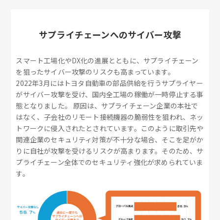
サプライチェーンへのサイバー攻撃
スマート工場化やDX化の進展とともに、サプライチェーン
を狙ったサイバー攻撃のリスクも高まっています。
2022年3月にはトヨタ自動車の部品供給を行うサプライヤー
がサイバー攻撃を受け、国内全工場の稼働が一時停止する事
態となりました。 原因は、サプライチェーン企業の本社で
はなく、子会社のリモート接続機器の脆弱性を狙われ、ネッ
トワークに侵入されたとされています。このように取引先や
関連企業のセキュリティ対策が不十分な場合、そこを足がか
りに自社が攻撃を受けるリスクが高まります。そのため、サ
プライチェーン全体でのセキュリティ強化が求められていま
す。