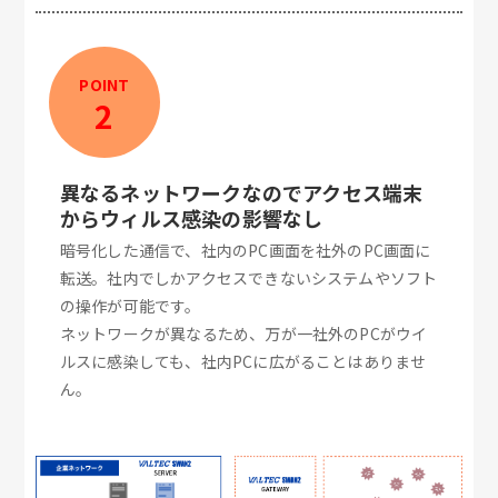
POINT
2
異なるネットワークなのでアクセス端末
からウィルス感染の影響なし
暗号化した通信で、社内のPC画面を社外のPC画面に
転送。社内でしかアクセスできないシステムやソフト
の操作が可能です。
ネットワークが異なるため、万が一社外のPCがウイ
ルスに感染しても、社内PCに広がることはありませ
ん。