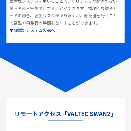
室管理システムを用いることで、なりすましや関係のない
第三者の入室を防止することができます。物理的な鍵やカ
ードの場合、紛失リスクがありますが、顔認証を行うこと
で盗難や再発行の手間をなくすことができます。
▼顔認証システム製品へ
リモートアクセス「VALTEC SWAN2」