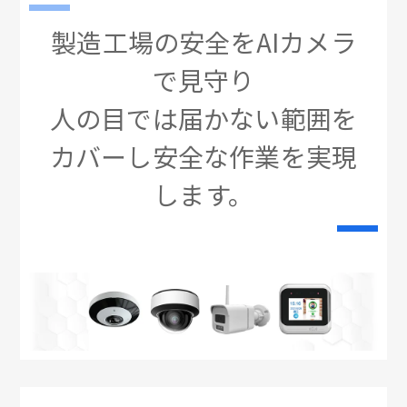
製造工場の安全をAIカメラ
で見守り
人の目では届かない範囲を
カバーし安全な作業を実現
します。