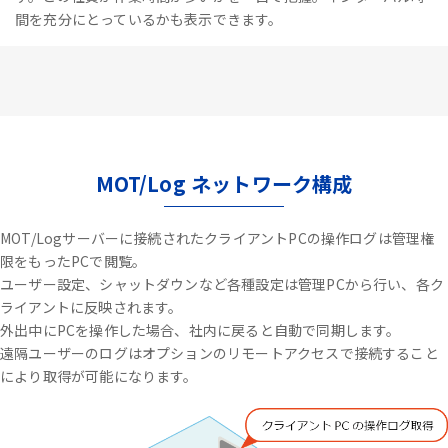
間を充分にとっているかも表示できます。
MOT/Log ネットワーク構成
MOT/Logサーバーに接続されたクライアントPCの操作ログは管理権
限をもったPCで閲覧。
ユーザー設定、シャットダウンなど各種設定は管理PCから行い、各ク
ライアントに反映されます。
外出中にPCを操作した場合、社内に戻ると自動で同期します。
遠隔ユーザーのログはオプションのリモートアクセスで接続すること
により取得が可能になります。