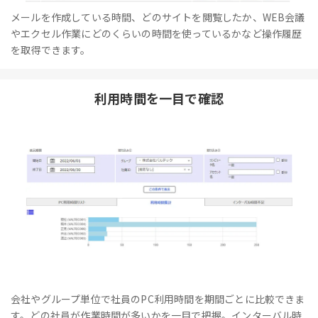
メールを作成している時間、どのサイトを閲覧したか、WEB会議
やエクセル作業にどのくらいの時間を使っているかなど操作履歴
を取得できます。
利用時間を一目で確認
会社やグループ単位で社員のPC利用時間を期間ごとに比較できま
す。どの社員が作業時間が多いかを一目で把握。インターバル時