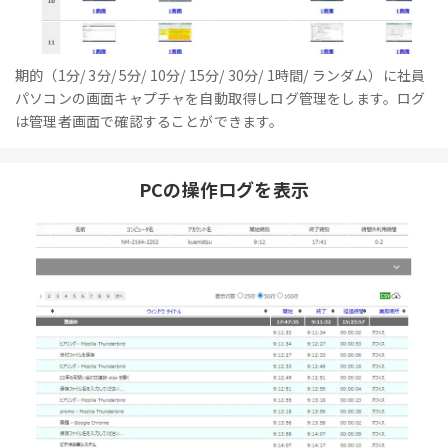
期的（1分/ 3分/ 5分/ 10分/ 15分/ 30分/ 1時間/ ランダム）に社員
パソコンの画面キャプチャを自動取得しログ管理をします。ログ
は管理者画面で確認することができます。
PCの操作ログを表示