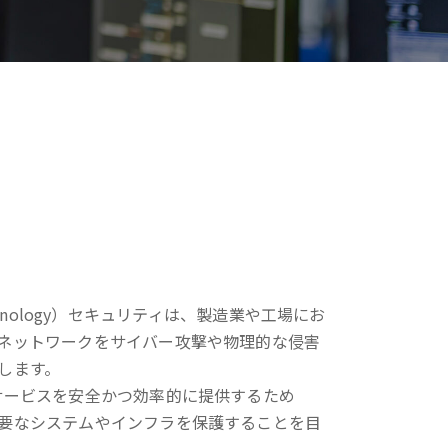
 Technology）セキュリティは、製造業や工場にお
ネットワークをサイバー攻撃や物理的な侵害
します。
サービスを安全かつ効率的に提供するため
要なシステムやインフラを保護することを目