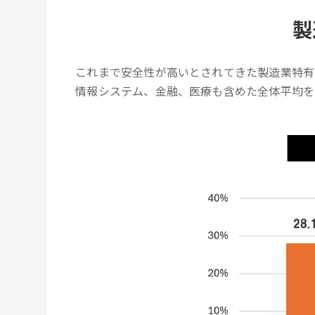
製
これまで安全性が高いとされてきた製造業特有
情報システム、金融、医療も含めた全体平均を