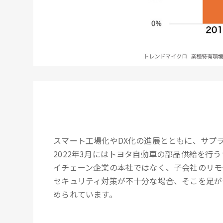
スマート工場化やDX化の進展とともに、サプ
2022年3月にはトヨタ自動車の部品供給を
イチェーン企業の本社ではなく、子会社のリモ
セキュリティ対策が不十分な場合、そこを足が
められています。