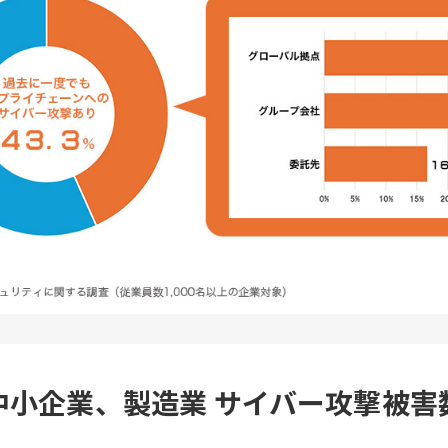
中小企業、製造業 サイバー攻撃被害