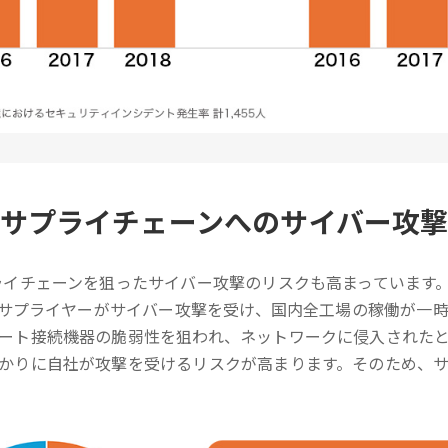
サプライチェーンへのサイバー攻
ライチェーンを狙ったサイバー攻撃のリスクも高まっています
行うサプライヤーがサイバー攻撃を受け、国内全工場の稼働が一
ート接続機器の脆弱性を狙われ、ネットワークに侵入された
かりに自社が攻撃を受けるリスクが高まります。そのため、