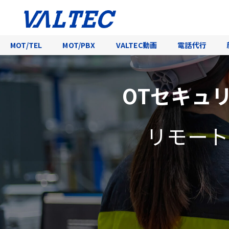
MOT/TEL
MOT/PBX
VALTEC動画
電話代行
OTセキュ
リモート