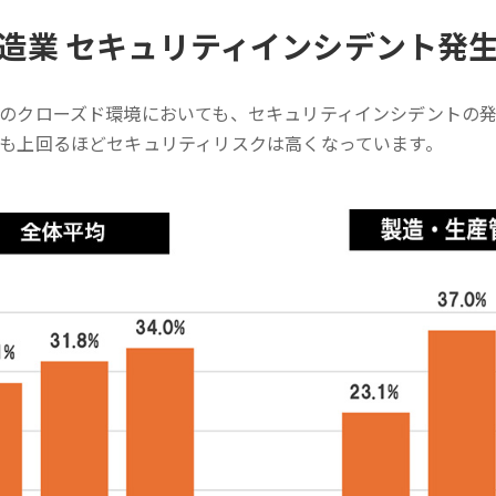
造業 セキュリティインシデント発
のクローズド環境においても、セキュリティインシデントの発
も上回るほどセキュリティリスクは高くなっています。