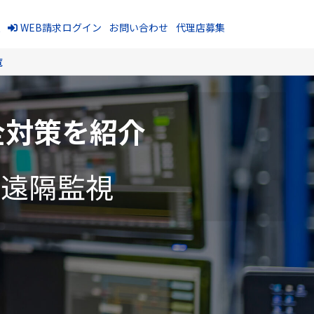
報
WEB請求ログイン
お問い合わせ
代理店募集
覧
全対策を紹介
・遠隔監視