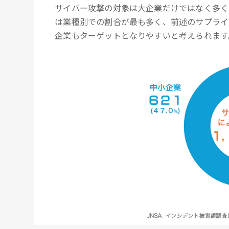
サイバー攻撃の対象は大企業だけではなく多く
は業種別での割合が最も多く、前述のサプライ
企業もターゲットとなりやすいと考えられます