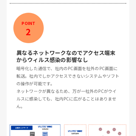
POINT
2
異なるネットワークなのでアクセス端末
からウィルス感染の影響なし
暗号化した通信で、社内のPC画面を社外のPC画面に
転送。社内でしかアクセスできないシステムやソフト
の操作が可能です。
ネットワークが異なるため、万が一社外のPCがウイ
ルスに感染しても、社内PCに広がることはありませ
ん。