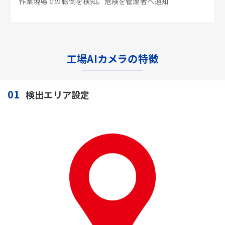
作業現場での転倒を検知。危険を管理者へ通知
工場AIカメラの特徴
01
検出エリア設定