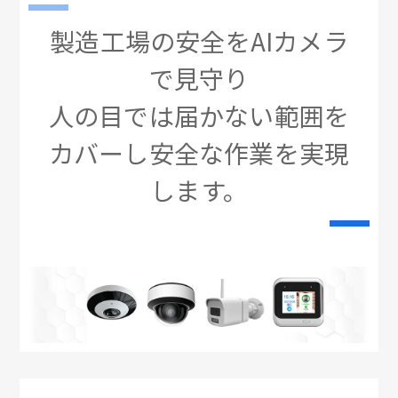
製造工場の安全をAIカメラ
で見守り
人の目では届かない範囲を
カバーし安全な作業を実現
します。