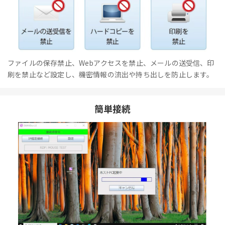
ファイルの保存禁止、Webアクセスを禁止、メールの送受信、印
刷を禁止など設定し、機密情報の流出や持ち出しを防止します。
簡単接続