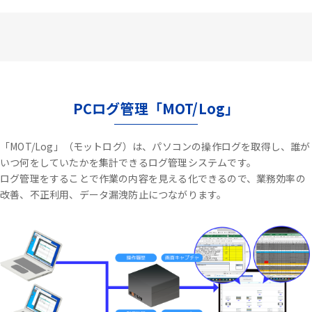
PCログ管理「MOT/Log」
「MOT/Log」（モットログ）は、パソコンの操作ログを取得し、誰が
いつ何をしていたかを集計できるログ管理システムです。
ログ管理をすることで作業の内容を見える化できるので、業務効率の
改善、不正利用、データ漏洩防止につながります。