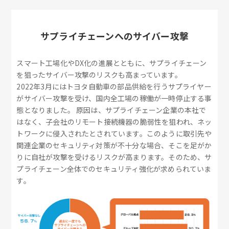
サプライチェーンへのサイバー攻撃
スマート工場化やDX化の進展とともに、サプライチェーン
を狙ったサイバー攻撃のリスクも高まっています。
2022年3月にはトヨタ自動車の部品供給を行うサプライヤー
がサイバー攻撃を受け、国内全工場の稼働が一時停止する事
態となりました。 原因は、サプライチェーン企業の本社で
はなく、子会社のリモート接続機器の脆弱性を狙われ、ネッ
トワークに侵入されたとされています。このように取引先や
関連企業のセキュリティ対策が不十分な場合、そこを足がか
りに自社が攻撃を受けるリスクが高まります。そのため、サ
プライチェーン全体でのセキュリティ強化が求められていま
す。