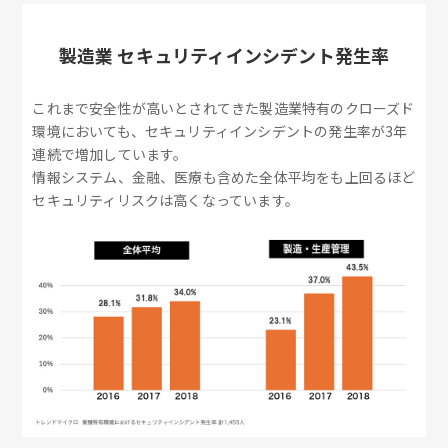
製造業 セキュリティインシデント発生率
これまで安全性が高いとされてきた製造業特有のクローズド
環境においても、セキュリティインシデントの発生率が3年
連続で増加しています。
情報システム、金融、医療も含めた全体平均をも上回るほど
セキュリティリスクは高くなっています。