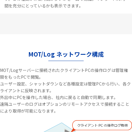
間を充分にとっているかも表示できます。
MOT/Log ネットワーク構成
MOT/Logサーバーに接続されたクライアントPCの操作ログは管理権
限をもったPCで閲覧。
ユーザー設定、シャットダウンなど各種設定は管理PCから行い、各ク
ライアントに反映されます。
外出中にPCを操作した場合、社内に戻ると自動で同期します。
遠隔ユーザーのログはオプションのリモートアクセスで接続すること
により取得が可能になります。