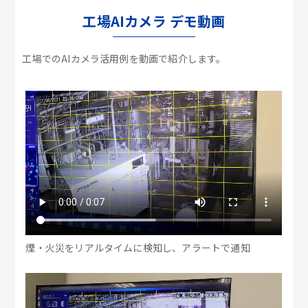
工場AIカメラ デモ動画
工場でのAIカメラ活用例を動画で紹介します。
煙・火災をリアルタイムに検知し、アラートで通知