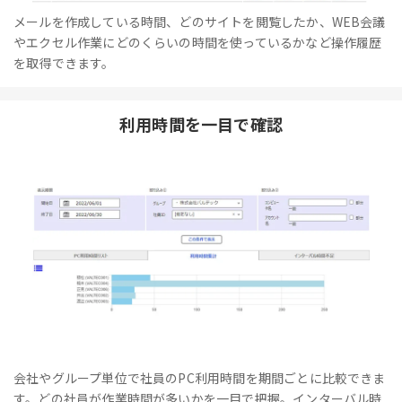
メールを作成している時間、どのサイトを閲覧したか、WEB会議
やエクセル作業にどのくらいの時間を使っているかなど操作履歴
を取得できます。
利用時間を一目で確認
会社やグループ単位で社員のPC利用時間を期間ごとに比較できま
す。どの社員が作業時間が多いかを一目で把握。インターバル時