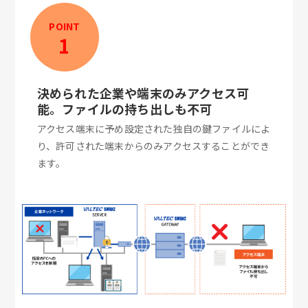
POINT
1
決められた企業や端末のみアクセス可
能。ファイルの持ち出しも不可
アクセス端末に予め設定された独自の鍵ファイルによ
り、許可された端末からのみアクセスすることができ
ます。