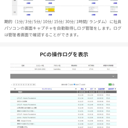
期的（1分/ 3分/ 5分/ 10分/ 15分/ 30分/ 1時間/ ランダム）に社員
パソコンの画面キャプチャを自動取得しログ管理をします。ログ
は管理者画面で確認することができます。
PCの操作ログを表示