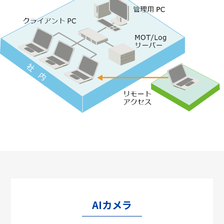
AIカメラ