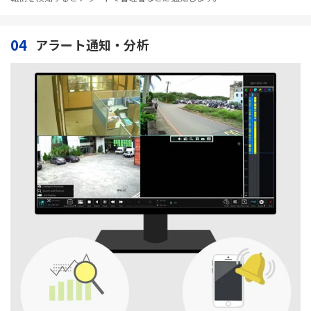
04
アラート通知・分析