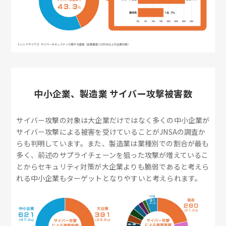
中小企業、製造業 サイバー攻撃被害数
サイバー攻撃の対象は大企業だけではなく多くの中小企業が
サイバー攻撃による被害を受けていることがJNSAの調査か
らも判明しています。また、製造業は業種別での割合が最も
多く、前述のサプライチェーンを狙った攻撃が増えているこ
とからセキュリティ対策が大企業よりも脆弱であると考えら
れる中小企業もターゲットとなりやすいと考えられます。