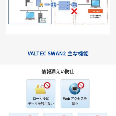
VALTEC SWAN2 主な機能
情報漏えい防止