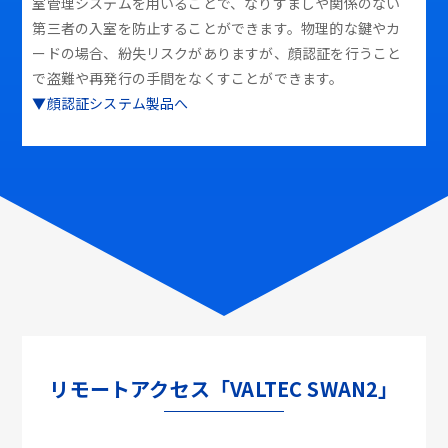
室管理システムを用いることで、なりすましや関係のない
第三者の入室を防止することができます。物理的な鍵やカ
ードの場合、紛失リスクがありますが、顔認証を行うこと
で盗難や再発行の手間をなくすことができます。
▼顔認証システム製品へ
リモートアクセス「VALTEC SWAN2」