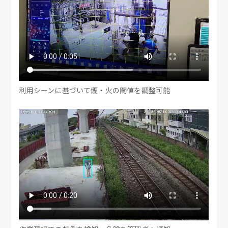
利用シーンに基づいて煙・火の閾値を調整可能