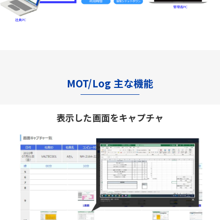
MOT/Log 主な機能
表示した画面をキャプチャ