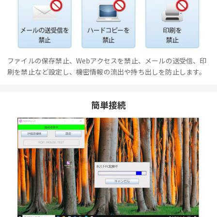
ファイルの保存禁止、Webアクセスを禁止、メールの送受信、印
刷を禁止など設定し、機密情報の流出や持ち出しを防止します。
簡単接続