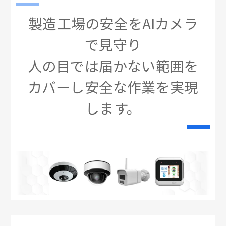
製造工場の安全をAIカメラ
で見守り
人の目では届かない範囲を
カバーし安全な作業を実現
します。