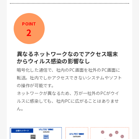
POINT
2
異なるネットワークなのでアクセス端末
からウィルス感染の影響なし
暗号化した通信で、社内のPC画面を社外のPC画面に
転送。社内でしかアクセスできないシステムやソフト
の操作が可能です。
ネットワークが異なるため、万が一社外のPCがウイ
ルスに感染しても、社内PCに広がることはありませ
ん。