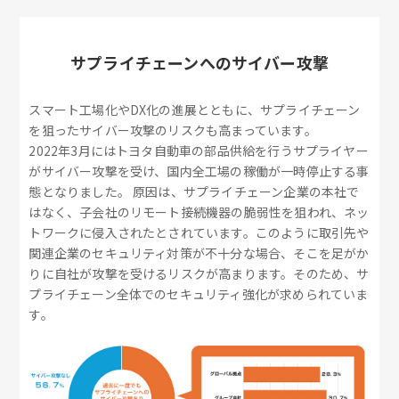
サプライチェーンへのサイバー攻撃
スマート工場化やDX化の進展とともに、サプライチェーン
を狙ったサイバー攻撃のリスクも高まっています。
2022年3月にはトヨタ自動車の部品供給を行うサプライヤー
がサイバー攻撃を受け、国内全工場の稼働が一時停止する事
態となりました。 原因は、サプライチェーン企業の本社で
はなく、子会社のリモート接続機器の脆弱性を狙われ、ネッ
トワークに侵入されたとされています。このように取引先や
関連企業のセキュリティ対策が不十分な場合、そこを足がか
りに自社が攻撃を受けるリスクが高まります。そのため、サ
プライチェーン全体でのセキュリティ強化が求められていま
す。