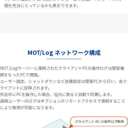
間を充分にとっているかも表示できます。
MOT/Log ネットワーク構成
MOT/Logサーバーに接続されたクライアントPCの操作ログは管理権
限をもったPCで閲覧。
ユーザー設定、シャットダウンなど各種設定は管理PCから行い、各ク
ライアントに反映されます。
外出中にPCを操作した場合、社内に戻ると自動で同期します。
遠隔ユーザーのログはオプションのリモートアクセスで接続すること
により取得が可能になります。