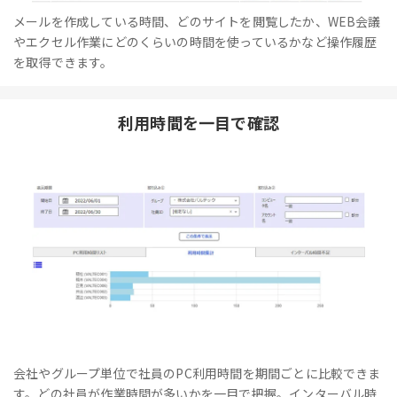
メールを作成している時間、どのサイトを閲覧したか、WEB会議
やエクセル作業にどのくらいの時間を使っているかなど操作履歴
を取得できます。
利用時間を一目で確認
会社やグループ単位で社員のPC利用時間を期間ごとに比較できま
す。どの社員が作業時間が多いかを一目で把握。インターバル時