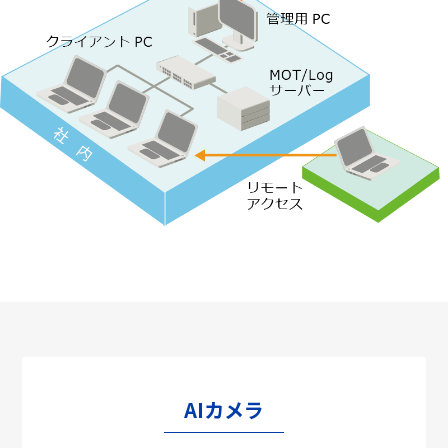
AIカメラ