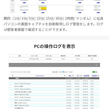
期的（1分/ 3分/ 5分/ 10分/ 15分/ 30分/ 1時間/ ランダム）に社員
パソコンの画面キャプチャを自動取得しログ管理をします。ログ
は管理者画面で確認することができます。
PCの操作ログを表示