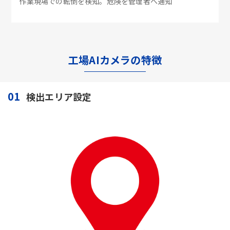
作業現場での転倒を検知。危険を管理者へ通知
工場AIカメラの特徴
01
検出エリア設定