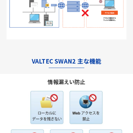
VALTEC SWAN2 主な機能
情報漏えい防止