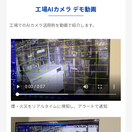
工場AIカメラ デモ動画
工場でのAIカメラ活用例を動画で紹介します。
煙・火災をリアルタイムに検知し、アラートで通知