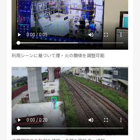
利用シーンに基づいて煙・火の閾値を調整可能