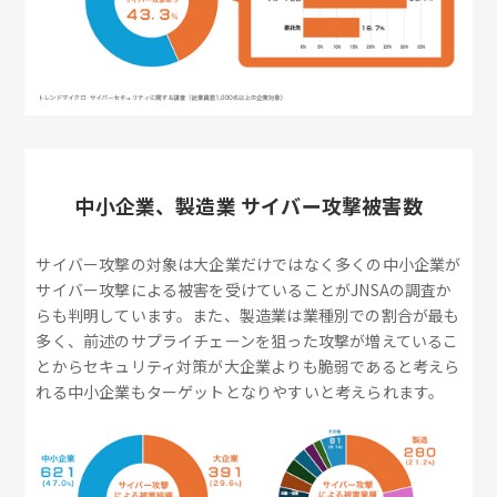
中小企業、製造業 サイバー攻撃被害数
サイバー攻撃の対象は大企業だけではなく多くの中小企業が
サイバー攻撃による被害を受けていることがJNSAの調査か
らも判明しています。また、製造業は業種別での割合が最も
多く、前述のサプライチェーンを狙った攻撃が増えているこ
とからセキュリティ対策が大企業よりも脆弱であると考えら
れる中小企業もターゲットとなりやすいと考えられます。