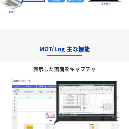
MOT/Log 主な機能
表示した画面をキャプチャ