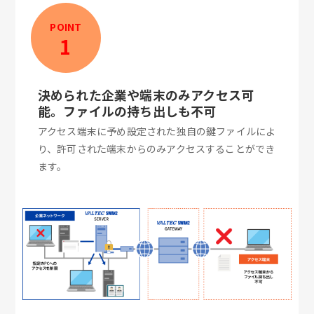
POINT
1
決められた企業や端末のみアクセス可
能。ファイルの持ち出しも不可
アクセス端末に予め設定された独自の鍵ファイルによ
り、許可された端末からのみアクセスすることができ
ます。