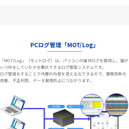
PCログ管理「MOT/Log」
「MOT/Log」（モットログ）は、パソコンの操作ログを取得し、誰が
いつ何をしていたかを集計できるログ管理システムです。
ログ管理をすることで作業の内容を見える化できるので、業務効率の
改善、不正利用、データ漏洩防止につながります。