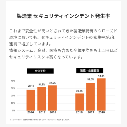
製造業 セキュリティインシデント発生率
これまで安全性が高いとされてきた製造業特有のクローズド
環境においても、セキュリティインシデントの発生率が3年
連続で増加しています。
情報システム、金融、医療も含めた全体平均をも上回るほど
セキュリティリスクは高くなっています。