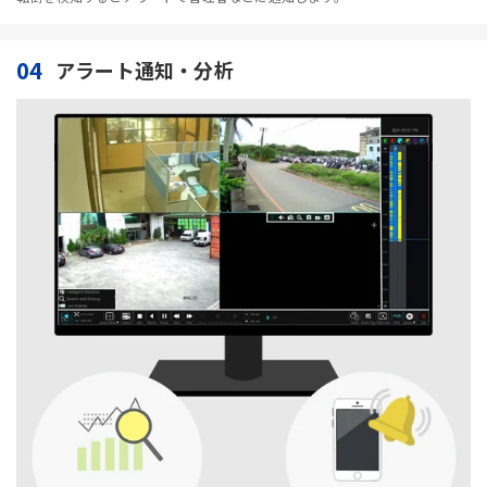
04
アラート通知・分析