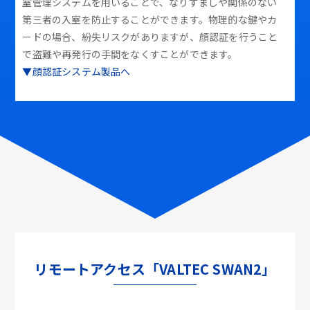
室管理システムを用いることで、なりすましや関係のない
第三者の入室を防止することができます。物理的な鍵やカ
ードの場合、紛失リスクがありますが、顔認証を行うこと
で盗難や再発行の手間をなくすことができます。
▼顔認証システム製品へ
リモートアクセス「VALTEC SWAN2」