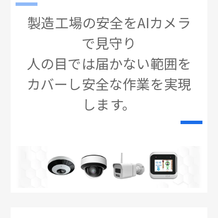
製造工場の安全をAIカメラ
で見守り
人の目では届かない範囲を
カバーし安全な作業を実現
します。