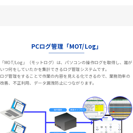
PCログ管理「MOT/Log」
「MOT/Log」（モットログ）は、パソコンの操作ログを取得し、誰が
いつ何をしていたかを集計できるログ管理システムです。
ログ管理をすることで作業の内容を見える化できるので、業務効率の
改善、不正利用、データ漏洩防止につながります。