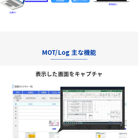
MOT/Log 主な機能
表示した画面をキャプチャ