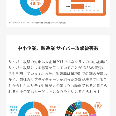
中小企業、製造業 サイバー攻撃被害数
サイバー攻撃の対象は大企業だけではなく多くの中小企業が
サイバー攻撃による被害を受けていることがJNSAの調査か
らも判明しています。また、製造業は業種別での割合が最も
多く、前述のサプライチェーンを狙った攻撃が増えているこ
とからセキュリティ対策が大企業よりも脆弱であると考えら
れる中小企業もターゲットとなりやすいと考えられます。