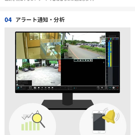
04
アラート通知・分析