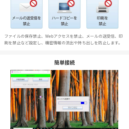
ファイルの保存禁止、Webアクセスを禁止、メールの送受信、印
刷を禁止など設定し、機密情報の流出や持ち出しを防止します。
簡単接続