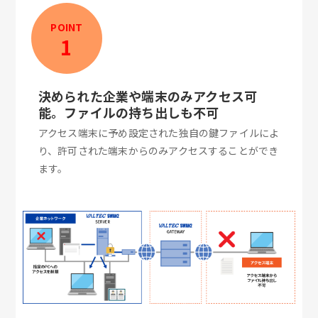
POINT
1
決められた企業や端末のみアクセス可
能。ファイルの持ち出しも不可
アクセス端末に予め設定された独自の鍵ファイルによ
り、許可された端末からのみアクセスすることができ
ます。