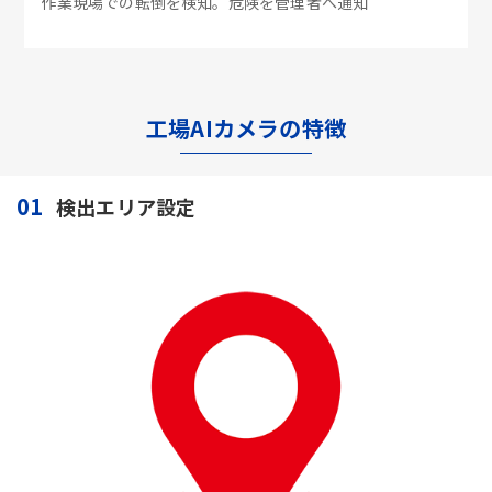
作業現場での転倒を検知。危険を管理者へ通知
工場AIカメラの特徴
01
検出エリア設定