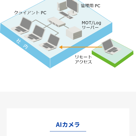
AIカメラ