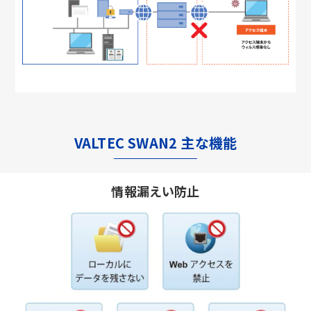
VALTEC SWAN2 主な機能
情報漏えい防止