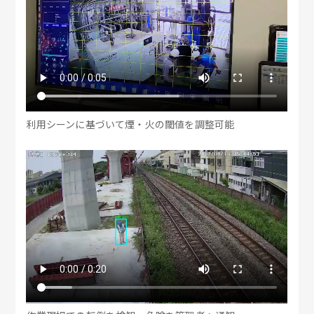
利用シーンに基づいて煙・火の閾値を調整可能