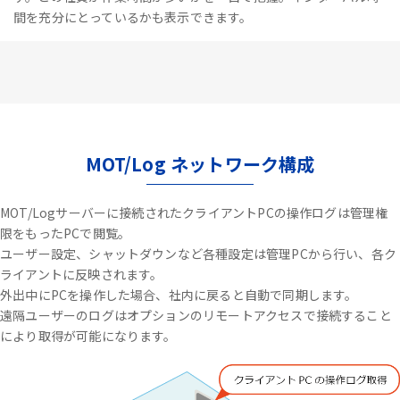
間を充分にとっているかも表示できます。
MOT/Log ネットワーク構成
MOT/Logサーバーに接続されたクライアントPCの操作ログは管理権
限をもったPCで閲覧。
ユーザー設定、シャットダウンなど各種設定は管理PCから行い、各ク
ライアントに反映されます。
外出中にPCを操作した場合、社内に戻ると自動で同期します。
遠隔ユーザーのログはオプションのリモートアクセスで接続すること
により取得が可能になります。