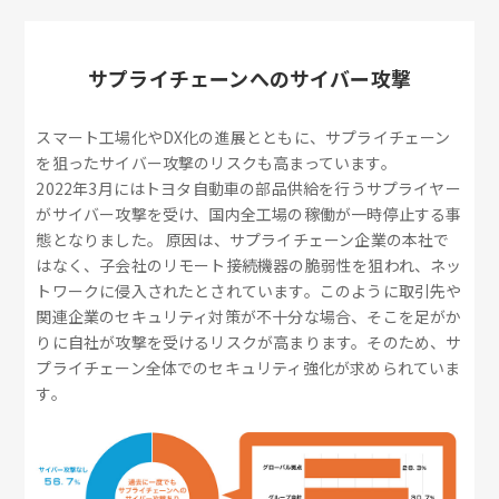
サプライチェーンへのサイバー攻撃
スマート工場化やDX化の進展とともに、サプライチェーン
を狙ったサイバー攻撃のリスクも高まっています。
2022年3月にはトヨタ自動車の部品供給を行うサプライヤー
がサイバー攻撃を受け、国内全工場の稼働が一時停止する事
態となりました。 原因は、サプライチェーン企業の本社で
はなく、子会社のリモート接続機器の脆弱性を狙われ、ネッ
トワークに侵入されたとされています。このように取引先や
関連企業のセキュリティ対策が不十分な場合、そこを足がか
りに自社が攻撃を受けるリスクが高まります。そのため、サ
プライチェーン全体でのセキュリティ強化が求められていま
す。