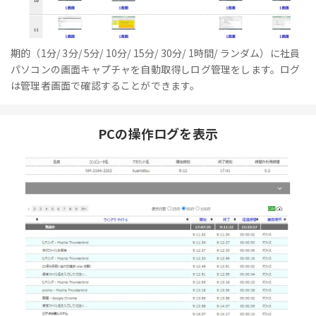
期的（1分/ 3分/ 5分/ 10分/ 15分/ 30分/ 1時間/ ランダム）に社員
パソコンの画面キャプチャを自動取得しログ管理をします。ログ
は管理者画面で確認することができます。
PCの操作ログを表示