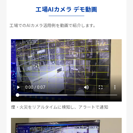
工場AIカメラ デモ動画
工場でのAIカメラ活用例を動画で紹介します。
煙・火災をリアルタイムに検知し、アラートで通知