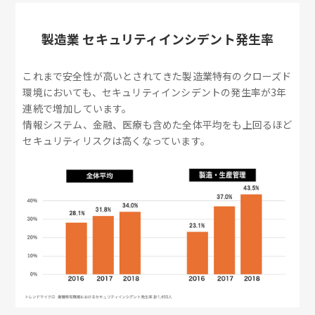
製造業 セキュリティインシデント発生率
これまで安全性が高いとされてきた製造業特有のクローズド
環境においても、セキュリティインシデントの発生率が3年
連続で増加しています。
情報システム、金融、医療も含めた全体平均をも上回るほど
セキュリティリスクは高くなっています。