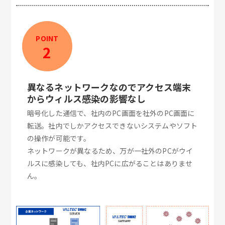
POINT
2
異なるネットワークなのでアクセス端末
からウィルス感染の影響なし
暗号化した通信で、社内のPC画面を社外のPC画面に
転送。社内でしかアクセスできないシステムやソフト
の操作が可能です。
ネットワークが異なるため、万が一社外のPCがウイ
ルスに感染しても、社内PCに広がることはありませ
ん。