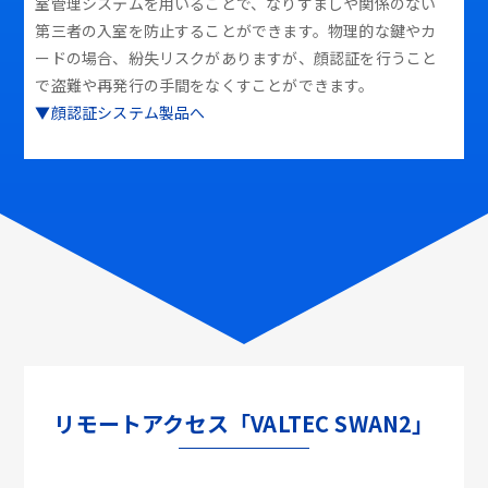
室管理システムを用いることで、なりすましや関係のない
第三者の入室を防止することができます。物理的な鍵やカ
ードの場合、紛失リスクがありますが、顔認証を行うこと
で盗難や再発行の手間をなくすことができます。
▼顔認証システム製品へ
リモートアクセス「VALTEC SWAN2」