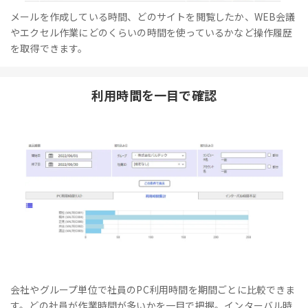
メールを作成している時間、どのサイトを閲覧したか、WEB会議
やエクセル作業にどのくらいの時間を使っているかなど操作履歴
を取得できます。
利用時間を一目で確認
会社やグループ単位で社員のPC利用時間を期間ごとに比較できま
す。どの社員が作業時間が多いかを一目で把握。インターバル時