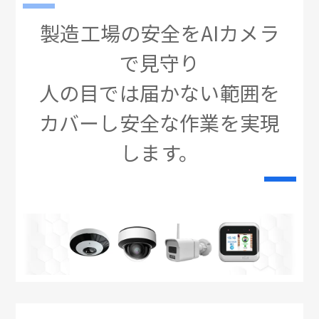
製造工場の安全をAIカメラ
で見守り
人の目では届かない範囲を
カバーし安全な作業を実現
します。