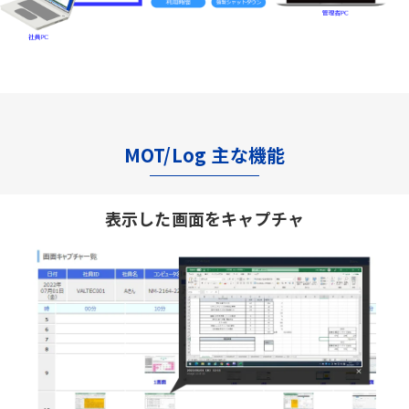
MOT/Log 主な機能
表示した画面をキャプチャ