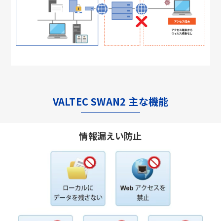
VALTEC SWAN2 主な機能
情報漏えい防止