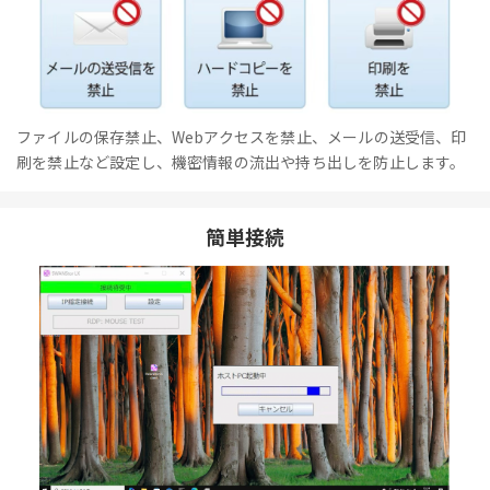
ファイルの保存禁止、Webアクセスを禁止、メールの送受信、印
刷を禁止など設定し、機密情報の流出や持ち出しを防止します。
簡単接続