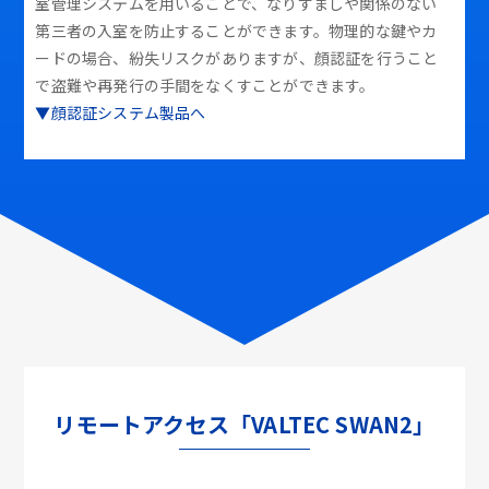
室管理システムを用いることで、なりすましや関係のない
第三者の入室を防止することができます。物理的な鍵やカ
ードの場合、紛失リスクがありますが、顔認証を行うこと
で盗難や再発行の手間をなくすことができます。
▼顔認証システム製品へ
リモートアクセス「VALTEC SWAN2」