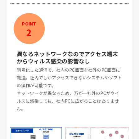
POINT
2
異なるネットワークなのでアクセス端末
からウィルス感染の影響なし
暗号化した通信で、社内のPC画面を社外のPC画面に
転送。社内でしかアクセスできないシステムやソフト
の操作が可能です。
ネットワークが異なるため、万が一社外のPCがウイ
ルスに感染しても、社内PCに広がることはありませ
ん。