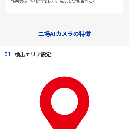
作業現場での転倒を検知。危険を管理者へ通知
工場AIカメラの特徴
01
検出エリア設定