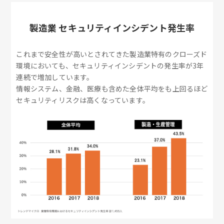
製造業 セキュリティインシデント発生率
これまで安全性が高いとされてきた製造業特有のクローズド
環境においても、セキュリティインシデントの発生率が3年
連続で増加しています。
情報システム、金融、医療も含めた全体平均をも上回るほど
セキュリティリスクは高くなっています。