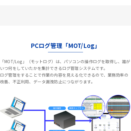
PCログ管理「MOT/Log」
「MOT/Log」（モットログ）は、パソコンの操作ログを取得し、誰が
いつ何をしていたかを集計できるログ管理システムです。
ログ管理をすることで作業の内容を見える化できるので、業務効率の
改善、不正利用、データ漏洩防止につながります。