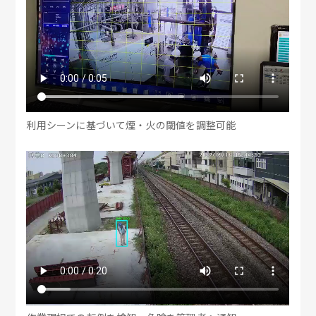
利用シーンに基づいて煙・火の閾値を調整可能