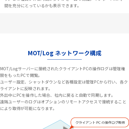
間を充分にとっているかも表示できます。
MOT/Log ネットワーク構成
MOT/Logサーバーに接続されたクライアントPCの操作ログは管理権
限をもったPCで閲覧。
ユーザー設定、シャットダウンなど各種設定は管理PCから行い、各ク
ライアントに反映されます。
外出中にPCを操作した場合、社内に戻ると自動で同期します。
遠隔ユーザーのログはオプションのリモートアクセスで接続すること
により取得が可能になります。