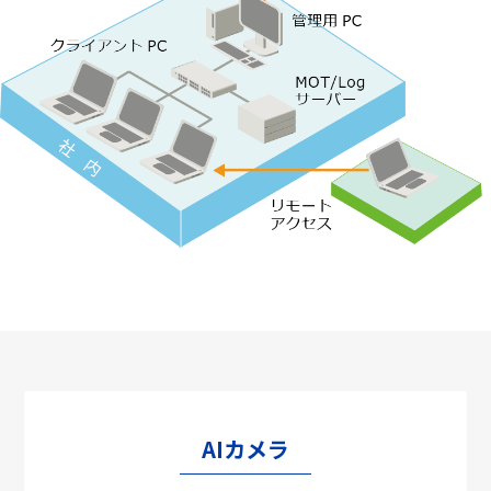
AIカメラ