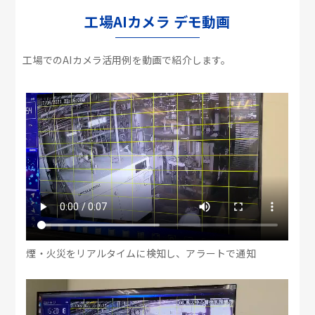
工場AIカメラ デモ動画
工場でのAIカメラ活用例を動画で紹介します。
煙・火災をリアルタイムに検知し、アラートで通知