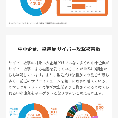
中小企業、製造業 サイバー攻撃被害数
サイバー攻撃の対象は大企業だけではなく多くの中小企業が
サイバー攻撃による被害を受けていることがJNSAの調査か
らも判明しています。また、製造業は業種別での割合が最も
多く、前述のサプライチェーンを狙った攻撃が増えているこ
とからセキュリティ対策が大企業よりも脆弱であると考えら
れる中小企業もターゲットとなりやすいと考えられます。