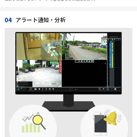
04
アラート通知・分析