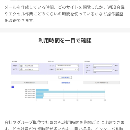
メールを作成している時間、どのサイトを閲覧したか、WEB会議
やエクセル作業にどのくらいの時間を使っているかなど操作履歴
を取得できます。
利用時間を一目で確認
会社やグループ単位で社員のPC利用時間を期間ごとに比較できま
す。どの社員が作業時間が多いかを一目で把握。インターバル時