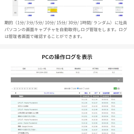
期的（1分/ 3分/ 5分/ 10分/ 15分/ 30分/ 1時間/ ランダム）に社員
パソコンの画面キャプチャを自動取得しログ管理をします。ログ
は管理者画面で確認することができます。
PCの操作ログを表示