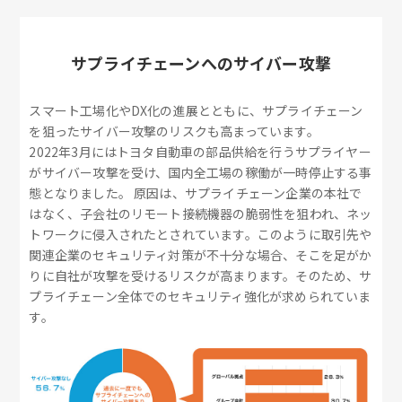
サプライチェーンへのサイバー攻撃
スマート工場化やDX化の進展とともに、サプライチェーン
を狙ったサイバー攻撃のリスクも高まっています。
2022年3月にはトヨタ自動車の部品供給を行うサプライヤー
がサイバー攻撃を受け、国内全工場の稼働が一時停止する事
態となりました。 原因は、サプライチェーン企業の本社で
はなく、子会社のリモート接続機器の脆弱性を狙われ、ネッ
トワークに侵入されたとされています。このように取引先や
関連企業のセキュリティ対策が不十分な場合、そこを足がか
りに自社が攻撃を受けるリスクが高まります。そのため、サ
プライチェーン全体でのセキュリティ強化が求められていま
す。