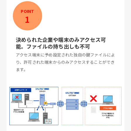
POINT
1
決められた企業や端末のみアクセス可
能。ファイルの持ち出しも不可
アクセス端末に予め設定された独自の鍵ファイルによ
り、許可された端末からのみアクセスすることができ
ます。