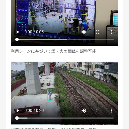
利用シーンに基づいて煙・火の閾値を調整可能