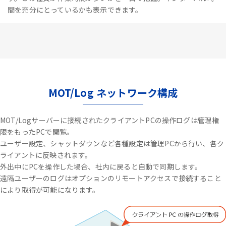
間を充分にとっているかも表示できます。
MOT/Log ネットワーク構成
MOT/Logサーバーに接続されたクライアントPCの操作ログは管理権
限をもったPCで閲覧。
ユーザー設定、シャットダウンなど各種設定は管理PCから行い、各ク
ライアントに反映されます。
外出中にPCを操作した場合、社内に戻ると自動で同期します。
遠隔ユーザーのログはオプションのリモートアクセスで接続すること
により取得が可能になります。