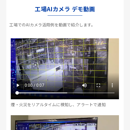
工場AIカメラ デモ動画
工場でのAIカメラ活用例を動画で紹介します。
煙・火災をリアルタイムに検知し、アラートで通知