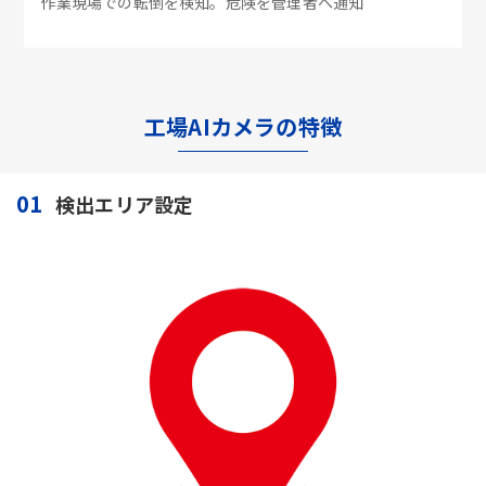
作業現場での転倒を検知。危険を管理者へ通知
工場AIカメラの特徴
01
検出エリア設定