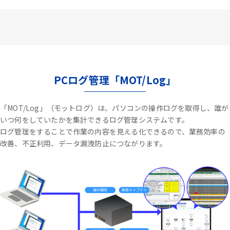
PCログ管理「MOT/Log」
「MOT/Log」（モットログ）は、パソコンの操作ログを取得し、誰が
いつ何をしていたかを集計できるログ管理システムです。
ログ管理をすることで作業の内容を見える化できるので、業務効率の
改善、不正利用、データ漏洩防止につながります。