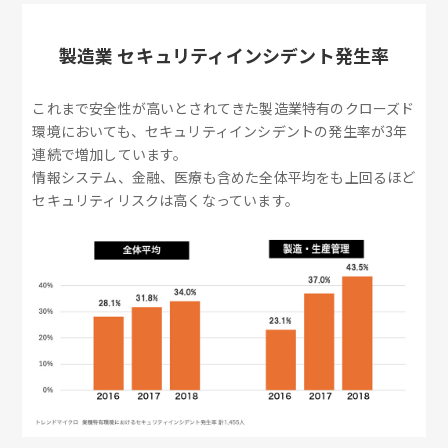
製造業 セキュリティインシデント発生率
これまで安全性が高いとされてきた製造業特有のクローズド
環境においても、セキュリティインシデントの発生率が3年
連続で増加しています。
情報システム、金融、医療も含めた全体平均をも上回るほど
セキュリティリスクは高くなっています。