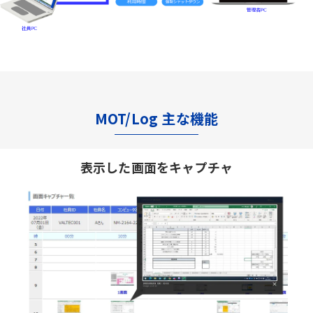
MOT/Log 主な機能
表示した画面をキャプチャ