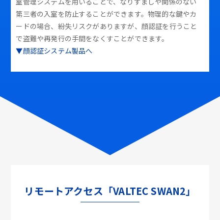
室管理システムを用いることで、なりすましや関係のない
第三者の入室を防止することができます。物理的な鍵やカ
ードの場合、紛失リスクがありますが、顔認証を行うこと
で盗難や再発行の手間をなくすことができます。
▼顔認証システム製品へ
リモートアクセス「VALTEC SWAN2」