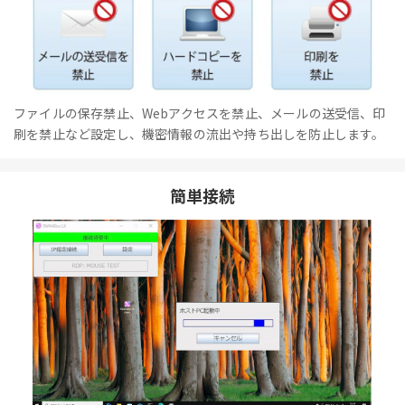
ファイルの保存禁止、Webアクセスを禁止、メールの送受信、印
刷を禁止など設定し、機密情報の流出や持ち出しを防止します。
簡単接続