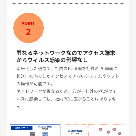
POINT
2
異なるネットワークなのでアクセス端末
からウィルス感染の影響なし
暗号化した通信で、社内のPC画面を社外のPC画面に
転送。社内でしかアクセスできないシステムやソフト
の操作が可能です。
ネットワークが異なるため、万が一社外のPCがウイ
ルスに感染しても、社内PCに広がることはありませ
ん。