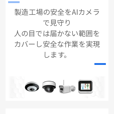
製造工場の安全をAIカメラ
で見守り
人の目では届かない範囲を
カバーし安全な作業を実現
します。