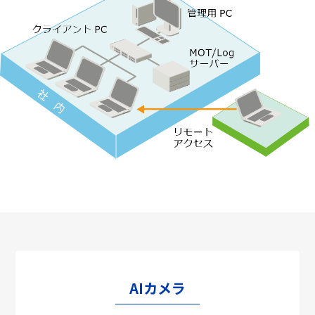
AIカメラ