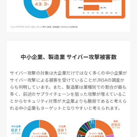
中小企業、製造業 サイバー攻撃被害数
サイバー攻撃の対象は大企業だけではなく多くの中小企業が
サイバー攻撃による被害を受けていることがJNSAの調査か
らも判明しています。また、製造業は業種別での割合が最も
多く、前述のサプライチェーンを狙った攻撃が増えているこ
とからセキュリティ対策が大企業よりも脆弱であると考えら
れる中小企業もターゲットとなりやすいと考えられます。