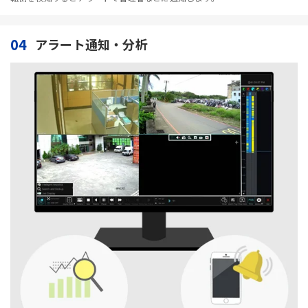
04
アラート通知・分析