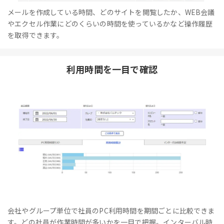
メールを作成している時間、どのサイトを閲覧したか、WEB会議
やエクセル作業にどのくらいの時間を使っているかなど操作履歴
を取得できます。
利用時間を一目で確認
会社やグループ単位で社員のPC利用時間を期間ごとに比較できま
す。どの社員が作業時間が多いかを一目で把握。インターバル時