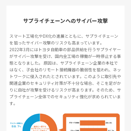
サプライチェーンへのサイバー攻撃
スマート工場化やDX化の進展とともに、サプライチェーン
を狙ったサイバー攻撃のリスクも高まっています。
2022年3月にはトヨタ自動車の部品供給を行うサプライヤー
がサイバー攻撃を受け、国内全工場の稼働が一時停止する事
態となりました。 原因は、サプライチェーン企業の本社で
はなく、子会社のリモート接続機器の脆弱性を狙われ、ネッ
トワークに侵入されたとされています。このように取引先や
関連企業のセキュリティ対策が不十分な場合、そこを足がか
りに自社が攻撃を受けるリスクが高まります。そのため、サ
プライチェーン全体でのセキュリティ強化が求められていま
す。