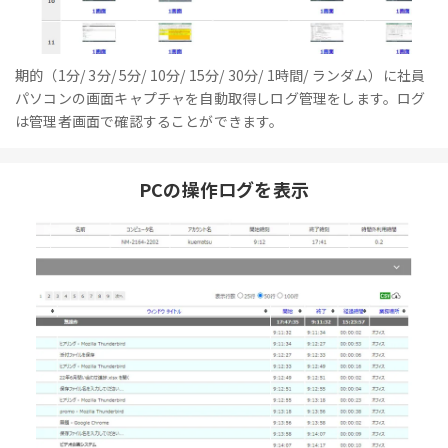
期的（1分/ 3分/ 5分/ 10分/ 15分/ 30分/ 1時間/ ランダム）に社員
パソコンの画面キャプチャを自動取得しログ管理をします。ログ
は管理者画面で確認することができます。
PCの操作ログを表示