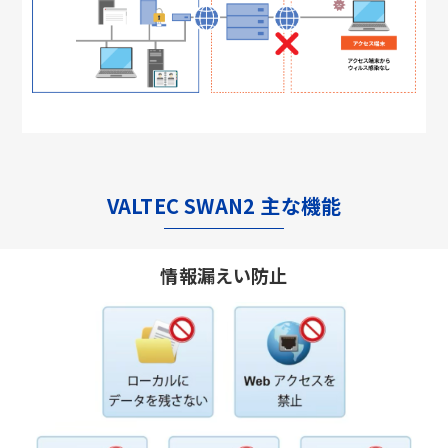
VALTEC SWAN2 主な機能
情報漏えい防止