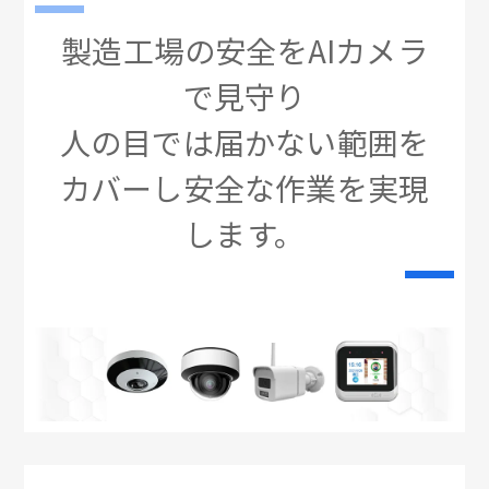
製造工場の安全をAIカメラ
で見守り
人の目では届かない範囲を
カバーし安全な作業を実現
します。