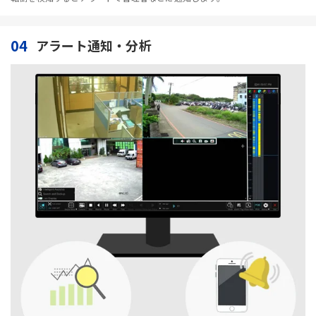
04
アラート通知・分析