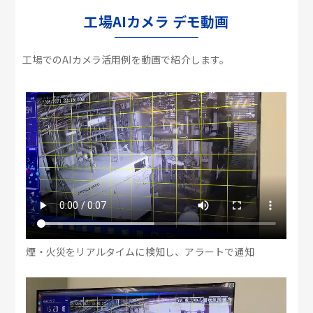
工場AIカメラ デモ動画
工場でのAIカメラ活用例を動画で紹介します。
煙・火災をリアルタイムに検知し、アラートで通知