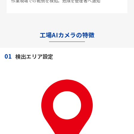
作業現場での転倒を検知。危険を管理者へ通知
工場AIカメラの特徴
01
検出エリア設定