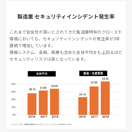
製造業 セキュリティインシデント発生率
これまで安全性が高いとされてきた製造業特有のクローズド
環境においても、セキュリティインシデントの発生率が3年
連続で増加しています。
情報システム、金融、医療も含めた全体平均をも上回るほど
セキュリティリスクは高くなっています。