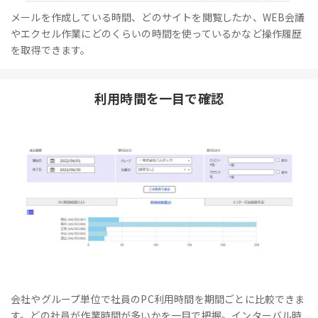
メールを作成している時間、どのサイトを閲覧したか、WEB会議
やエクセル作業にどのくらいの時間を使っているかなど操作履歴
を取得できます。
利用時間を一目で確認
会社やグループ単位で社員のPC利用時間を期間ごとに比較できま
す。どの社員が作業時間が多いかを一目で把握。インターバル時