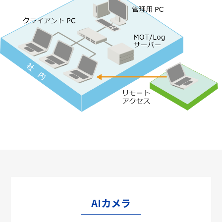
AIカメラ