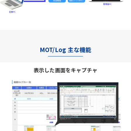
MOT/Log 主な機能
表示した画面をキャプチャ