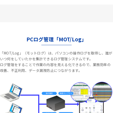
PCログ管理「MOT/Log」
「MOT/Log」（モットログ）は、パソコンの操作ログを取得し、誰が
いつ何をしていたかを集計できるログ管理システムです。
ログ管理をすることで作業の内容を見える化できるので、業務効率の
改善、不正利用、データ漏洩防止につながります。