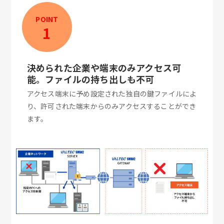
POINT
1
決められた企業や端末のみアクセス可
能。ファイルの持ち出しも不可
アクセス端末に予め設定された独自の鍵ファイルによ
り、許可された端末からのみアクセスすることができ
ます。