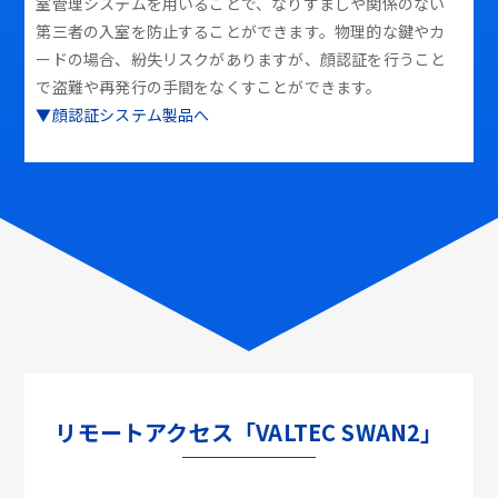
室管理システムを用いることで、なりすましや関係のない
第三者の入室を防止することができます。物理的な鍵やカ
ードの場合、紛失リスクがありますが、顔認証を行うこと
で盗難や再発行の手間をなくすことができます。
▼顔認証システム製品へ
リモートアクセス「VALTEC SWAN2」