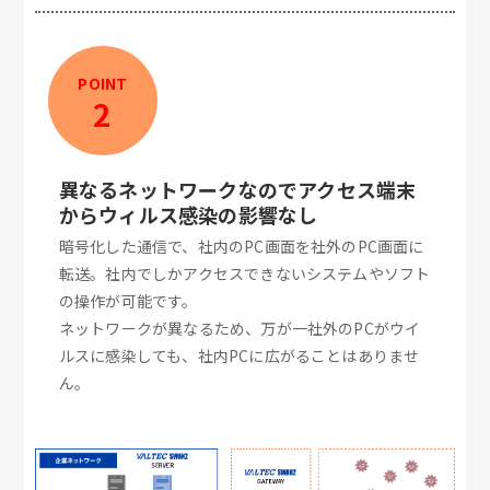
POINT
2
異なるネットワークなのでアクセス端末
からウィルス感染の影響なし
暗号化した通信で、社内のPC画面を社外のPC画面に
転送。社内でしかアクセスできないシステムやソフト
の操作が可能です。
ネットワークが異なるため、万が一社外のPCがウイ
ルスに感染しても、社内PCに広がることはありませ
ん。