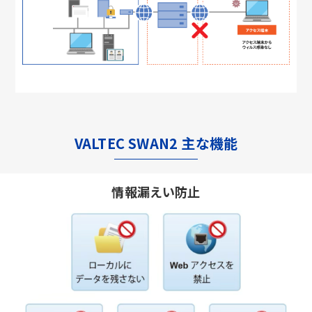
VALTEC SWAN2 主な機能
情報漏えい防止