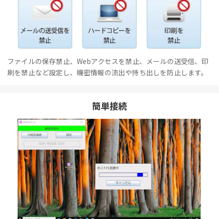
ファイルの保存禁止、Webアクセスを禁止、メールの送受信、印
刷を禁止など設定し、機密情報の流出や持ち出しを防止します。
簡単接続