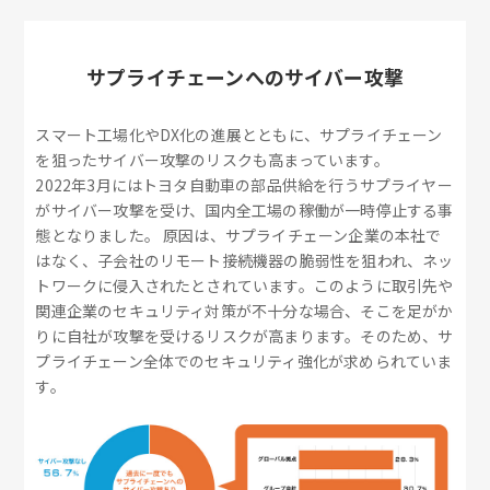
サプライチェーンへのサイバー攻撃
スマート工場化やDX化の進展とともに、サプライチェーン
を狙ったサイバー攻撃のリスクも高まっています。
2022年3月にはトヨタ自動車の部品供給を行うサプライヤー
がサイバー攻撃を受け、国内全工場の稼働が一時停止する事
態となりました。 原因は、サプライチェーン企業の本社で
はなく、子会社のリモート接続機器の脆弱性を狙われ、ネッ
トワークに侵入されたとされています。このように取引先や
関連企業のセキュリティ対策が不十分な場合、そこを足がか
りに自社が攻撃を受けるリスクが高まります。そのため、サ
プライチェーン全体でのセキュリティ強化が求められていま
す。