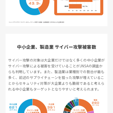
中小企業、製造業 サイバー攻撃被害数
サイバー攻撃の対象は大企業だけではなく多くの中小企業が
サイバー攻撃による被害を受けていることがJNSAの調査か
らも判明しています。また、製造業は業種別での割合が最も
多く、前述のサプライチェーンを狙った攻撃が増えているこ
とからセキュリティ対策が大企業よりも脆弱であると考えら
れる中小企業もターゲットとなりやすいと考えられます。