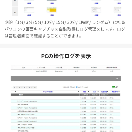
期的（1分/ 3分/ 5分/ 10分/ 15分/ 30分/ 1時間/ ランダム）に社員
パソコンの画面キャプチャを自動取得しログ管理をします。ログ
は管理者画面で確認することができます。
PCの操作ログを表示