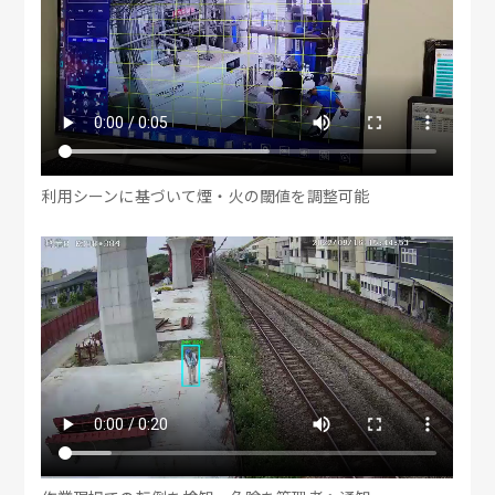
利用シーンに基づいて煙・火の閾値を調整可能