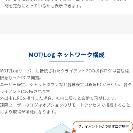
間を充分にとっているかも表示できます。
MOT/Log ネットワーク構成
MOT/Logサーバーに接続されたクライアントPCの操作ログは管理権
限をもったPCで閲覧。
ユーザー設定、シャットダウンなど各種設定は管理PCから行い、各ク
ライアントに反映されます。
外出中にPCを操作した場合、社内に戻ると自動で同期します。
遠隔ユーザーのログはオプションのリモートアクセスで接続すること
により取得が可能になります。