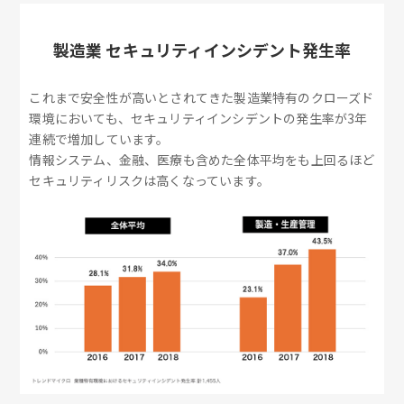
製造業 セキュリティインシデント発生率
これまで安全性が高いとされてきた製造業特有のクローズド
環境においても、セキュリティインシデントの発生率が3年
連続で増加しています。
情報システム、金融、医療も含めた全体平均をも上回るほど
セキュリティリスクは高くなっています。