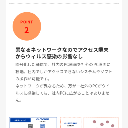
POINT
2
異なるネットワークなのでアクセス端末
からウィルス感染の影響なし
暗号化した通信で、社内のPC画面を社外のPC画面に
転送。社内でしかアクセスできないシステムやソフト
の操作が可能です。
ネットワークが異なるため、万が一社外のPCがウイ
ルスに感染しても、社内PCに広がることはありませ
ん。