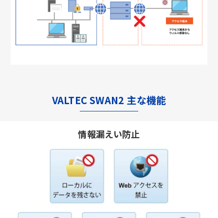
VALTEC SWAN2 主な機能
情報漏えい防止