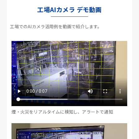
工場AIカメラ デモ動画
工場でのAIカメラ活用例を動画で紹介します。
煙・火災をリアルタイムに検知し、アラートで通知