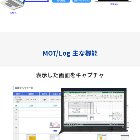
MOT/Log 主な機能
表示した画面をキャプチャ