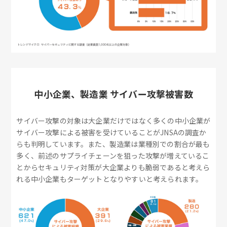
中小企業、製造業 サイバー攻撃被害数
サイバー攻撃の対象は大企業だけではなく多くの中小企業が
サイバー攻撃による被害を受けていることがJNSAの調査か
らも判明しています。また、製造業は業種別での割合が最も
多く、前述のサプライチェーンを狙った攻撃が増えているこ
とからセキュリティ対策が大企業よりも脆弱であると考えら
れる中小企業もターゲットとなりやすいと考えられます。