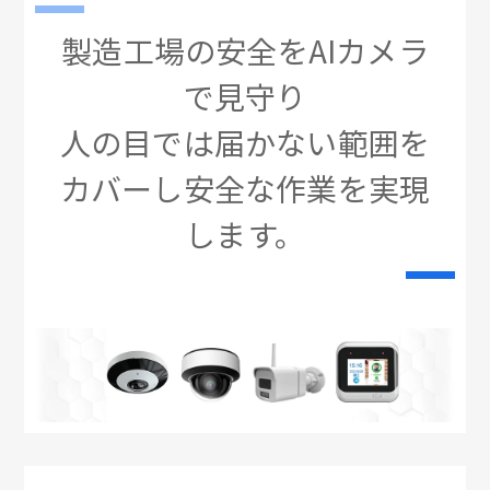
製造工場の安全をAIカメラ
で見守り
人の目では届かない範囲を
カバーし安全な作業を実現
します。