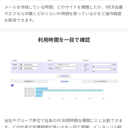
メールを作成している時間、どのサイトを閲覧したか、WEB会議
やエクセル作業にどのくらいの時間を使っているかなど操作履歴
を取得できます。
利用時間を一目で確認
会社やグループ単位で社員のPC利用時間を期間ごとに比較できま
す。どの社員が作業時間が多いかを一目で把握。インターバル時