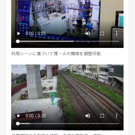
利用シーンに基づいて煙・火の閾値を調整可能