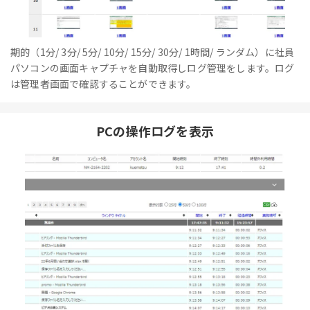
期的（1分/ 3分/ 5分/ 10分/ 15分/ 30分/ 1時間/ ランダム）に社員
パソコンの画面キャプチャを自動取得しログ管理をします。ログ
は管理者画面で確認することができます。
PCの操作ログを表示