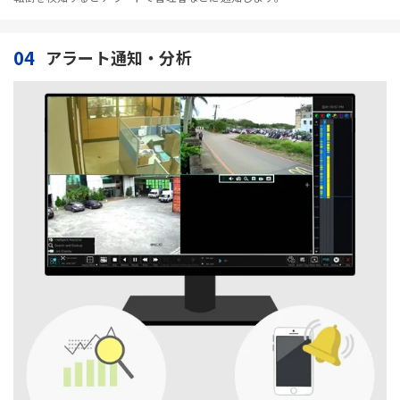
04
アラート通知・分析