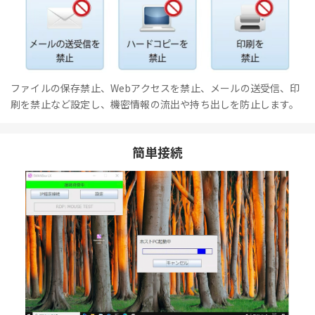
ファイルの保存禁止、Webアクセスを禁止、メールの送受信、印
刷を禁止など設定し、機密情報の流出や持ち出しを防止します。
簡単接続