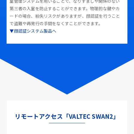
室管理システムを用いることで、なりすましや関係のない
第三者の入室を防止することができます。物理的な鍵やカ
ードの場合、紛失リスクがありますが、顔認証を行うこと
で盗難や再発行の手間をなくすことができます。
▼顔認証システム製品へ
リモートアクセス「VALTEC SWAN2」