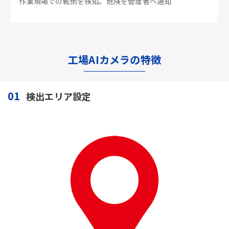
作業現場での転倒を検知。危険を管理者へ通知
工場AIカメラの特徴
01
検出エリア設定