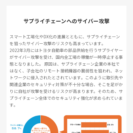
サプライチェーンへのサイバー攻撃
スマート工場化やDX化の進展とともに、サプライチェーン
を狙ったサイバー攻撃のリスクも高まっています。
2022年3月にはトヨタ自動車の部品供給を行うサプライヤー
がサイバー攻撃を受け、国内全工場の稼働が一時停止する事
態となりました。 原因は、サプライチェーン企業の本社で
はなく、子会社のリモート接続機器の脆弱性を狙われ、ネッ
トワークに侵入されたとされています。このように取引先や
関連企業のセキュリティ対策が不十分な場合、そこを足がか
りに自社が攻撃を受けるリスクが高まります。そのため、サ
プライチェーン全体でのセキュリティ強化が求められていま
す。