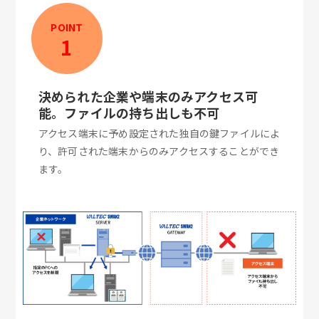
POINT
1
決められた企業や端末のみアクセス可
能。ファイルの持ち出しも不可
アクセス端末に予め設定された独自の鍵ファイルによ
り、許可された端末からのみアクセスすることができ
ます。