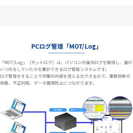
PCログ管理「MOT/Log」
「MOT/Log」（モットログ）は、パソコンの操作ログを取得し、誰が
いつ何をしていたかを集計できるログ管理システムです。
ログ管理をすることで作業の内容を見える化できるので、業務効率の
改善、不正利用、データ漏洩防止につながります。