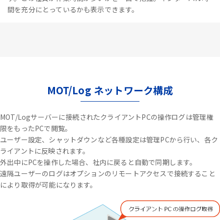
間を充分にとっているかも表示できます。
MOT/Log ネットワーク構成
MOT/Logサーバーに接続されたクライアントPCの操作ログは管理権
限をもったPCで閲覧。
ユーザー設定、シャットダウンなど各種設定は管理PCから行い、各ク
ライアントに反映されます。
外出中にPCを操作した場合、社内に戻ると自動で同期します。
遠隔ユーザーのログはオプションのリモートアクセスで接続すること
により取得が可能になります。