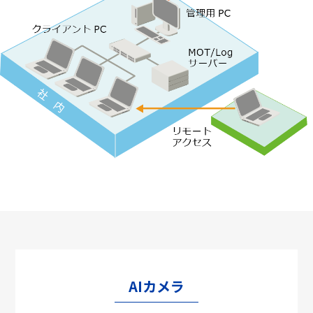
AIカメラ