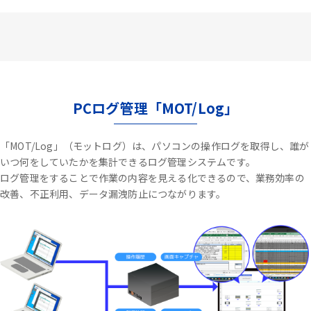
PCログ管理「MOT/Log」
「MOT/Log」（モットログ）は、パソコンの操作ログを取得し、誰が
いつ何をしていたかを集計できるログ管理システムです。
ログ管理をすることで作業の内容を見える化できるので、業務効率の
改善、不正利用、データ漏洩防止につながります。