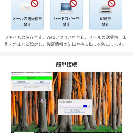
ファイルの保存禁止、Webアクセスを禁止、メールの送受信、印
刷を禁止など設定し、機密情報の流出や持ち出しを防止します。
簡単接続