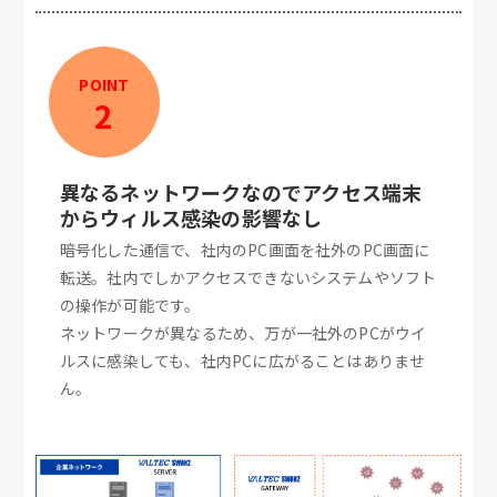
POINT
2
異なるネットワークなのでアクセス端末
からウィルス感染の影響なし
暗号化した通信で、社内のPC画面を社外のPC画面に
転送。社内でしかアクセスできないシステムやソフト
の操作が可能です。
ネットワークが異なるため、万が一社外のPCがウイ
ルスに感染しても、社内PCに広がることはありませ
ん。