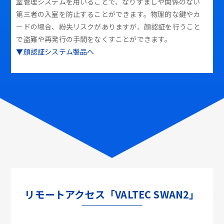
室管理システムを用いることで、なりすましや関係のない
第三者の入室を防止することができます。物理的な鍵やカ
ードの場合、紛失リスクがありますが、顔認証を行うこと
で盗難や再発行の手間をなくすことができます。
▼顔認証システム製品へ
リモートアクセス「VALTEC SWAN2」