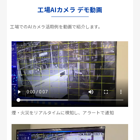
工場AIカメラ デモ動画
工場でのAIカメラ活用例を動画で紹介します。
煙・火災をリアルタイムに検知し、アラートで通知