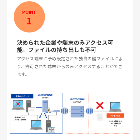
POINT
1
決められた企業や端末のみアクセス可
能。ファイルの持ち出しも不可
アクセス端末に予め設定された独自の鍵ファイルによ
り、許可された端末からのみアクセスすることができ
ます。