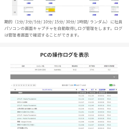
期的（1分/ 3分/ 5分/ 10分/ 15分/ 30分/ 1時間/ ランダム）に社員
パソコンの画面キャプチャを自動取得しログ管理をします。ログ
は管理者画面で確認することができます。
PCの操作ログを表示