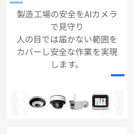
製造工場の安全をAIカメラ
で見守り
人の目では届かない範囲を
カバーし安全な作業を実現
します。