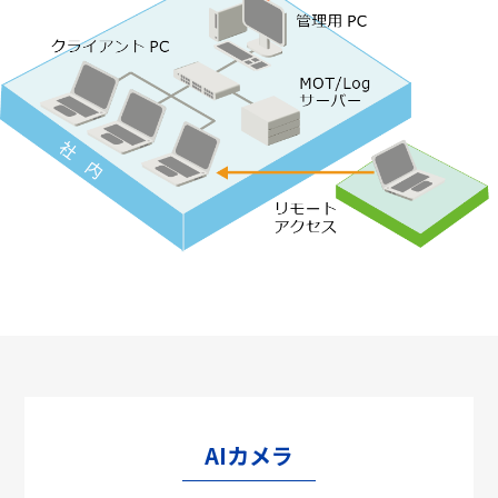
AIカメラ