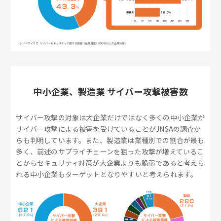
中小企業、製造業 サイバー攻撃被害数
サイバー攻撃の対象は大企業だけではなく多くの中小企業が
サイバー攻撃による被害を受けていることがJNSAの調査か
らも判明しています。また、製造業は業種別での割合が最も
多く、前述のサプライチェーンを狙った攻撃が増えているこ
とからセキュリティ対策が大企業よりも脆弱であると考えら
れる中小企業もターゲットとなりやすいと考えられます。