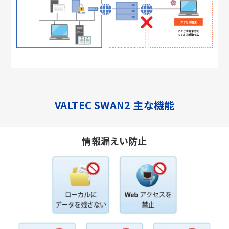
VALTEC SWAN2 主な機能
情報漏えい防止