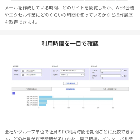
メールを作成している時間、どのサイトを閲覧したか、WEB会議
やエクセル作業にどのくらいの時間を使っているかなど操作履歴
を取得できます。
利用時間を一目で確認
会社やグループ単位で社員のPC利用時間を期間ごとに比較できま
す。どの社員が作業時間が多いかを一目で把握。インターバル時