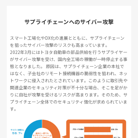
サプライチェーンへのサイバー攻撃
スマート工場化やDX化の進展とともに、サプライチェーン
を狙ったサイバー攻撃のリスクも高まっています。
2022年3月にはトヨタ自動車の部品供給を行うサプライヤー
がサイバー攻撃を受け、国内全工場の稼働が一時停止する事
態となりました。 原因は、サプライチェーン企業の本社で
はなく、子会社のリモート接続機器の脆弱性を狙われ、ネッ
トワークに侵入されたとされています。このように取引先や
関連企業のセキュリティ対策が不十分な場合、そこを足がか
りに自社が攻撃を受けるリスクが高まります。そのため、サ
プライチェーン全体でのセキュリティ強化が求められていま
す。