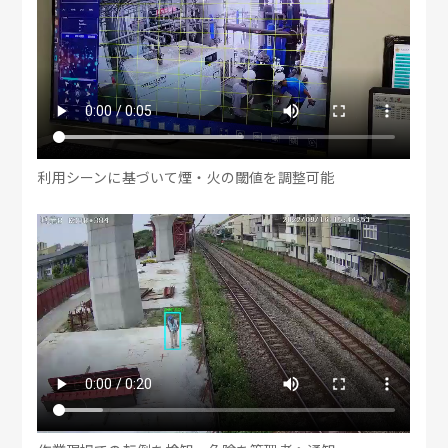
利用シーンに基づいて煙・火の閾値を調整可能