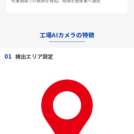
作業現場での転倒を検知。危険を管理者へ通知
工場AIカメラの特徴
01
検出エリア設定