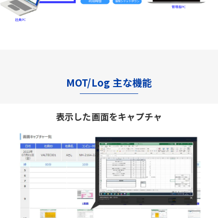
MOT/Log 主な機能
表示した画面をキャプチャ