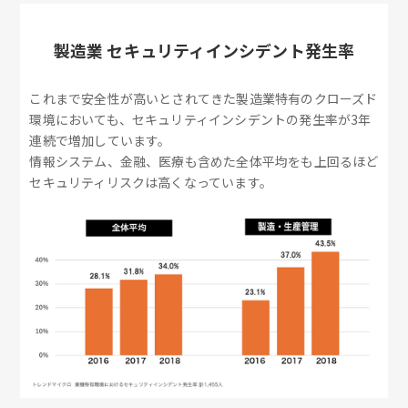
製造業 セキュリティインシデント発生率
これまで安全性が高いとされてきた製造業特有のクローズド
環境においても、セキュリティインシデントの発生率が3年
連続で増加しています。
情報システム、金融、医療も含めた全体平均をも上回るほど
セキュリティリスクは高くなっています。