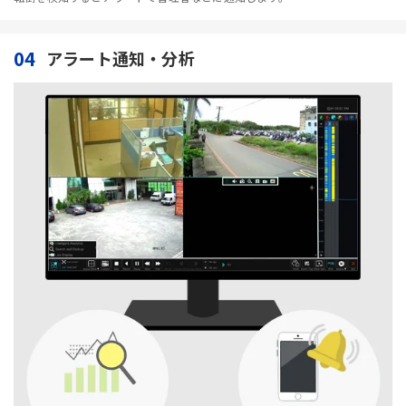
04
アラート通知・分析