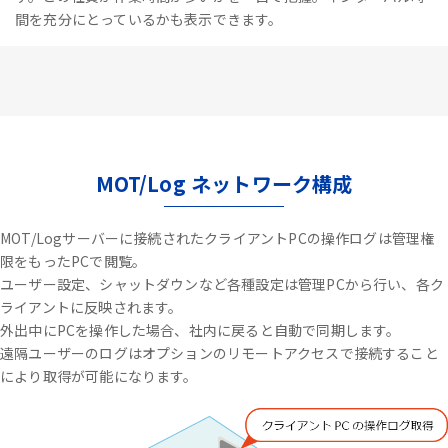
間を充分にとっているかも表示できます。
MOT/Log ネットワーク構成
MOT/Logサーバーに接続されたクライアントPCの操作ログは管理権
限をもったPCで閲覧。
ユーザー設定、シャットダウンなど各種設定は管理PCから行い、各ク
ライアントに反映されます。
外出中にPCを操作した場合、社内に戻ると自動で同期します。
遠隔ユーザーのログはオプションのリモートアクセスで接続すること
により取得が可能になります。