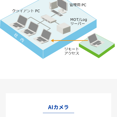
AIカメラ