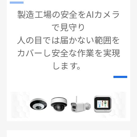
製造工場の安全をAIカメラ
で見守り
人の目では届かない範囲を
カバーし安全な作業を実現
します。