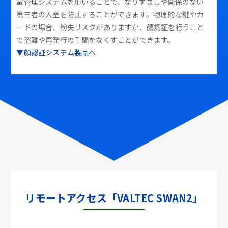
室管理システムを用いることで、なりすましや関係のない
第三者の入室を防止することができます。物理的な鍵やカ
ードの場合、紛失リスクがありますが、顔認証を行うこと
で盗難や再発行の手間をなくすことができます。
▼顔認証システム製品へ
リモートアクセス「VALTEC SWAN2」