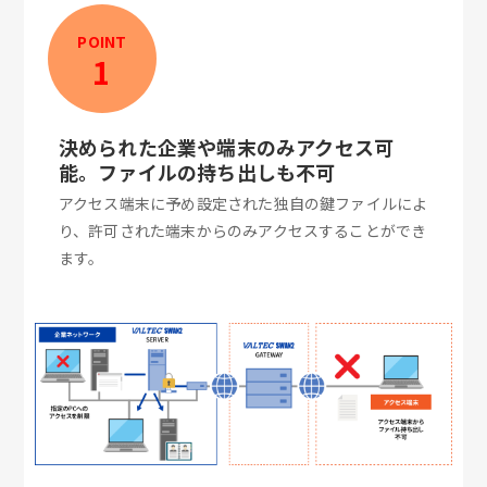
POINT
1
決められた企業や端末のみアクセス可
能。ファイルの持ち出しも不可
アクセス端末に予め設定された独自の鍵ファイルによ
り、許可された端末からのみアクセスすることができ
ます。