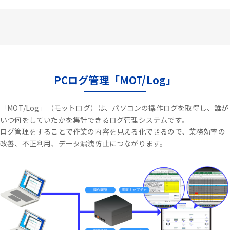
PCログ管理「MOT/Log」
「MOT/Log」（モットログ）は、パソコンの操作ログを取得し、誰が
いつ何をしていたかを集計できるログ管理システムです。
ログ管理をすることで作業の内容を見える化できるので、業務効率の
改善、不正利用、データ漏洩防止につながります。