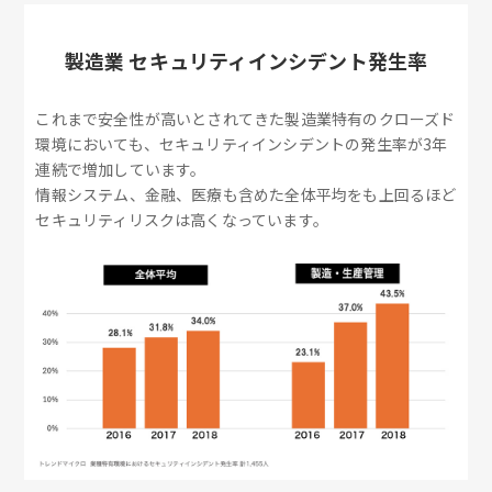
製造業 セキュリティインシデント発生率
これまで安全性が高いとされてきた製造業特有のクローズド
環境においても、セキュリティインシデントの発生率が3年
連続で増加しています。
情報システム、金融、医療も含めた全体平均をも上回るほど
セキュリティリスクは高くなっています。