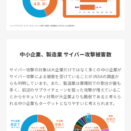
中小企業、製造業 サイバー攻撃被害数
サイバー攻撃の対象は大企業だけではなく多くの中小企業が
サイバー攻撃による被害を受けていることがJNSAの調査か
らも判明しています。また、製造業は業種別での割合が最も
多く、前述のサプライチェーンを狙った攻撃が増えているこ
とからセキュリティ対策が大企業よりも脆弱であると考えら
れる中小企業もターゲットとなりやすいと考えられます。