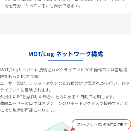
間を充分にとっているかも表示できます。
MOT/Log ネットワーク構成
MOT/Logサーバーに接続されたクライアントPCの操作ログは管理権
限をもったPCで閲覧。
ユーザー設定、シャットダウンなど各種設定は管理PCから行い、各ク
ライアントに反映されます。
外出中にPCを操作した場合、社内に戻ると自動で同期します。
遠隔ユーザーのログはオプションのリモートアクセスで接続すること
により取得が可能になります。