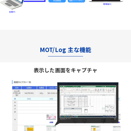
MOT/Log 主な機能
表示した画面をキャプチャ