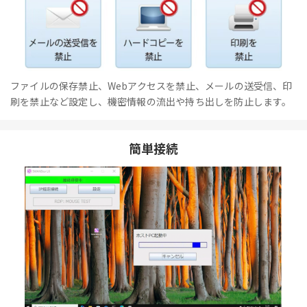
ファイルの保存禁止、Webアクセスを禁止、メールの送受信、印
刷を禁止など設定し、機密情報の流出や持ち出しを防止します。
簡単接続