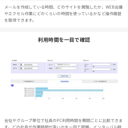
メールを作成している時間、どのサイトを閲覧したか、WEB会議
やエクセル作業にどのくらいの時間を使っているかなど操作履歴
を取得できます。
利用時間を一目で確認
会社やグループ単位で社員のPC利用時間を期間ごとに比較できま
す。どの社員が作業時間が多いかを一目で把握。インターバル時