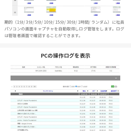
期的（1分/ 3分/ 5分/ 10分/ 15分/ 30分/ 1時間/ ランダム）に社員
パソコンの画面キャプチャを自動取得しログ管理をします。ログ
は管理者画面で確認することができます。
PCの操作ログを表示