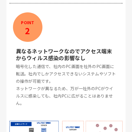
POINT
2
異なるネットワークなのでアクセス端末
からウィルス感染の影響なし
暗号化した通信で、社内のPC画面を社外のPC画面に
転送。社内でしかアクセスできないシステムやソフト
の操作が可能です。
ネットワークが異なるため、万が一社外のPCがウイ
ルスに感染しても、社内PCに広がることはありませ
ん。