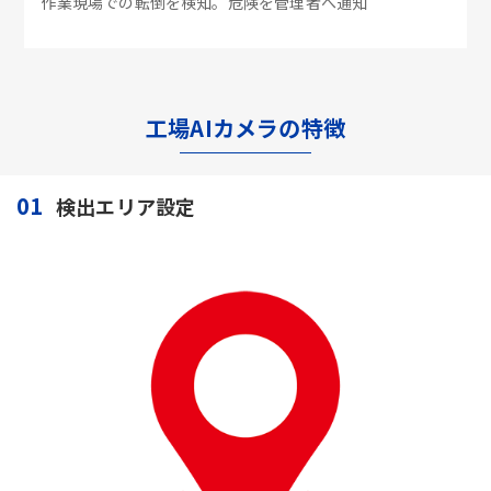
作業現場での転倒を検知。危険を管理者へ通知
工場AIカメラの特徴
01
検出エリア設定