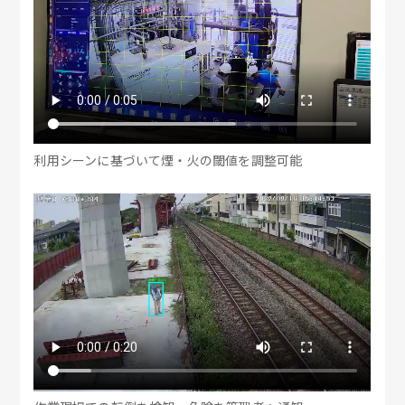
利用シーンに基づいて煙・火の閾値を調整可能