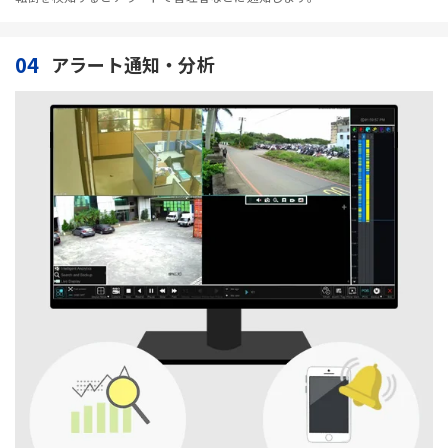
04
アラート通知・分析