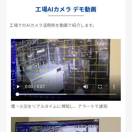
工場AIカメラ デモ動画
工場でのAIカメラ活用例を動画で紹介します。
煙・火災をリアルタイムに検知し、アラートで通知