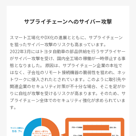
サプライチェーンへのサイバー攻撃
スマート工場化やDX化の進展とともに、サプライチェーン
を狙ったサイバー攻撃のリスクも高まっています。
2022年3月にはトヨタ自動車の部品供給を行うサプライヤー
がサイバー攻撃を受け、国内全工場の稼働が一時停止する事
態となりました。 原因は、サプライチェーン企業の本社で
はなく、子会社のリモート接続機器の脆弱性を狙われ、ネッ
トワークに侵入されたとされています。このように取引先や
関連企業のセキュリティ対策が不十分な場合、そこを足がか
りに自社が攻撃を受けるリスクが高まります。そのため、サ
プライチェーン全体でのセキュリティ強化が求められていま
す。