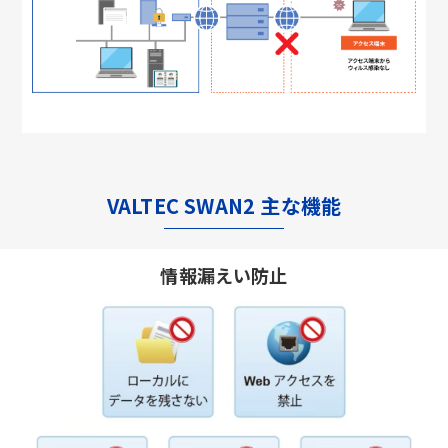
VALTEC SWAN2 主な機能
情報漏えい防止