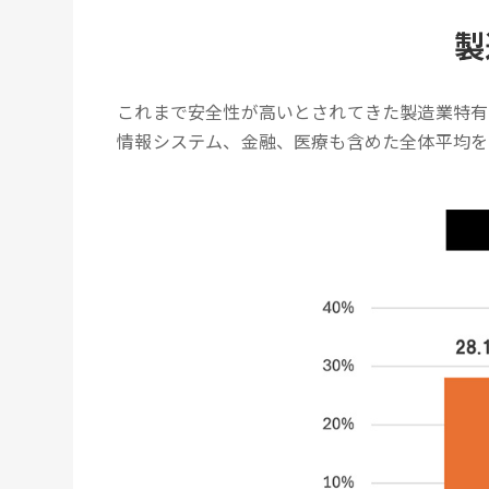
製
これまで安全性が高いとされてきた製造業特有
情報システム、金融、医療も含めた全体平均を