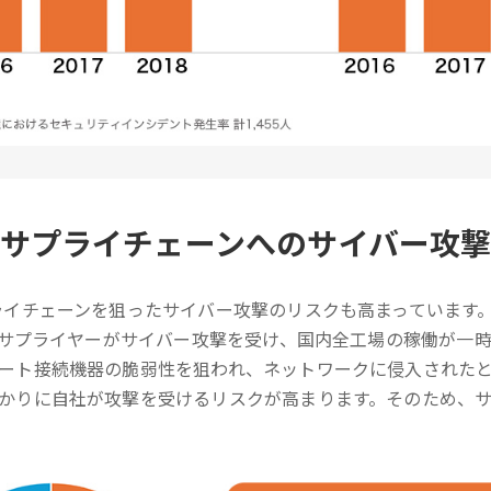
サプライチェーンへのサイバー攻
ライチェーンを狙ったサイバー攻撃のリスクも高まっています
行うサプライヤーがサイバー攻撃を受け、国内全工場の稼働が一
ート接続機器の脆弱性を狙われ、ネットワークに侵入された
かりに自社が攻撃を受けるリスクが高まります。そのため、