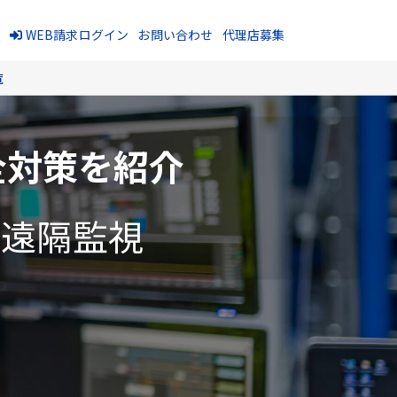
報
WEB請求ログイン
お問い合わせ
代理店募集
覧
全対策を紹介
・遠隔監視