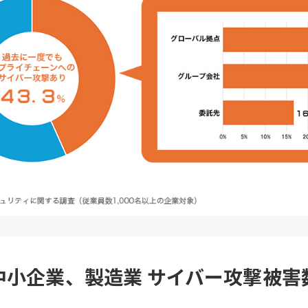
中小企業、製造業 サイバー攻撃被害