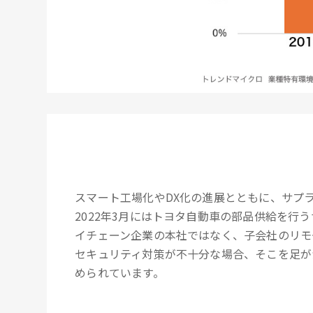
スマート工場化やDX化の進展とともに、サプ
2022年3月にはトヨタ自動車の部品供給を
イチェーン企業の本社ではなく、子会社のリモ
セキュリティ対策が不十分な場合、そこを足が
められています。