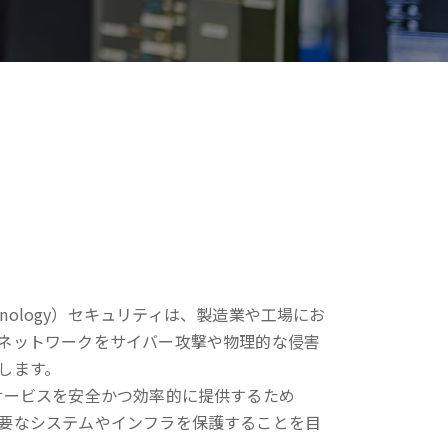
 Technology）セキュリティは、製造業や工場にお
ネットワークをサイバー攻撃や物理的な侵害
します。
サービスを安全かつ効率的に提供するため
要なシステムやインフラを保護することを目