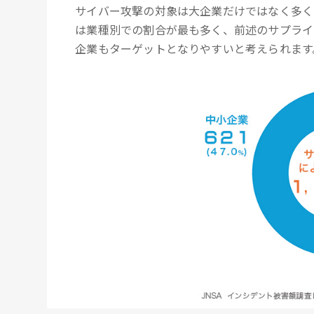
サイバー攻撃の対象は大企業だけではなく多く
は業種別での割合が最も多く、前述のサプライ
企業もターゲットとなりやすいと考えられます