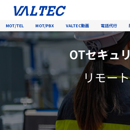
MOT/TEL
MOT/PBX
VALTEC動画
電話代行
OTセキュ
リモート