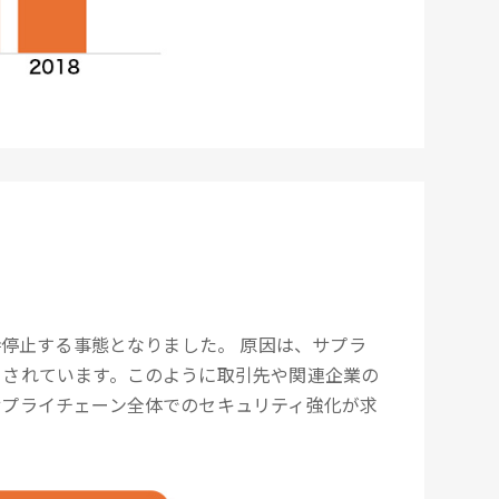
撃
。
時停止する事態となりました。 原因は、サプラ
とされています。このように取引先や関連企業の
サプライチェーン全体でのセキュリティ強化が求