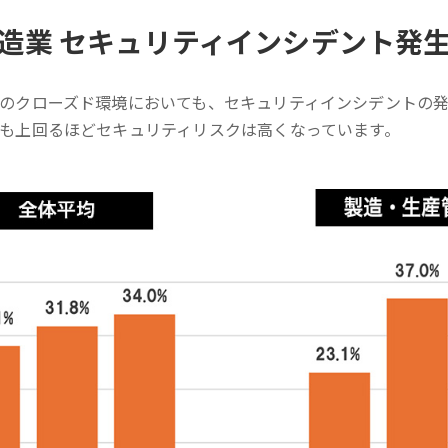
造業 セキュリティインシデント発
のクローズド環境においても、セキュリティインシデントの発
も上回るほどセキュリティリスクは高くなっています。