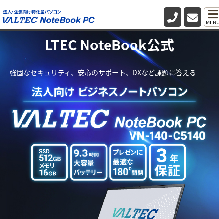
法人向け業務用パソコン・PC VA
MEN
LTEC NoteBook公式
強固なセキュリティ、安心のサポート、DXなど課題に答える