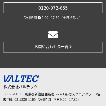
0120-972-655
受付時間
9:00∼17:30（土日祝除く）
お問い合わせ先一覧
株式会社バルテック
〒163-1103 東京都新宿区西新宿6-22-1 新宿スクエアタワー3階
TEL :03-5330-1165 (受付時間 : 平日9:00∼17:30)