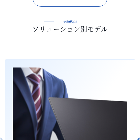
Solutions
ソリューション別モデル