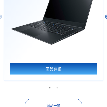
商品詳細
製品一覧