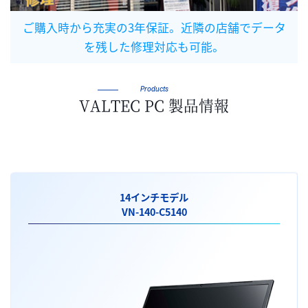
ご購入時から充実の3年保証。近隣の店舗でデータ
を残した修理対応も可能。
Products
VALTEC PC 製品情報
14インチモデル
VN-140-C5140