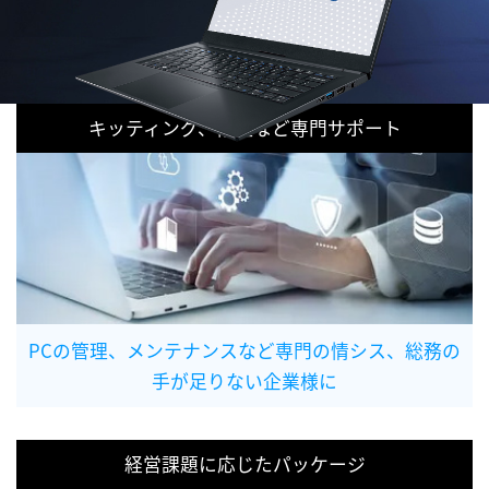
キッティング、修理など専門サポート
PCの管理、メンテナンスなど専門の情シス、総務の
手が足りない企業様に
経営課題に応じたパッケージ