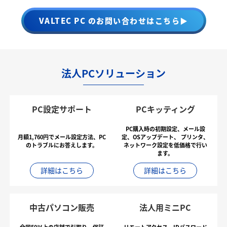
VALTEC PC のお問い合わせはこちら▶
法人PCソリューション
PC設定サポート
PCキッティング
PC購入時の初期設定、メール設
月額1,760円でメール設定方法、PC
定、OSアップデート、
プリンタ、
のトラブルにお答えします。
ネットワーク設定を低価格で行い
ます。
詳細はこちら
詳細はこちら
中古パソコン販売
法人用ミニPC