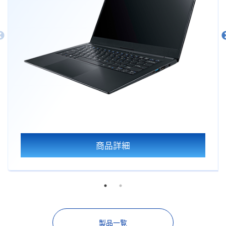
商品詳細
製品一覧