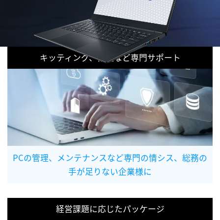
キッティング、修理など専門サポート
PCの管理、メンテナンスなど専門の情シス、総務の
手が足りない企業様に
経営課題に応じたパッケージ