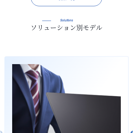
Solutions
ソリューション別モデル