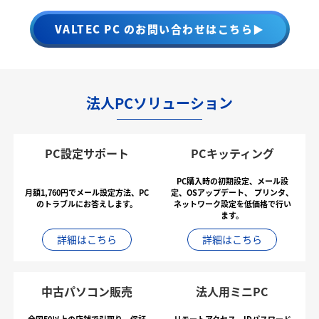
VALTEC PC のお問い合わせはこちら▶
法人PCソリューション
PC設定サポート
PCキッティング
PC購入時の初期設定、メール設
月額1,760円でメール設定方法、PC
定、OSアップデート、
プリンタ、
のトラブルにお答えします。
ネットワーク設定を低価格で行い
ます。
詳細はこちら
詳細はこちら
中古パソコン販売
法人用ミニPC