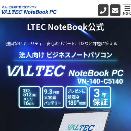
法人向け業務用パソコン・PC VA
MEN
LTEC NoteBook公式
強固なセキュリティ、安心のサポート、DXなど課題に答える