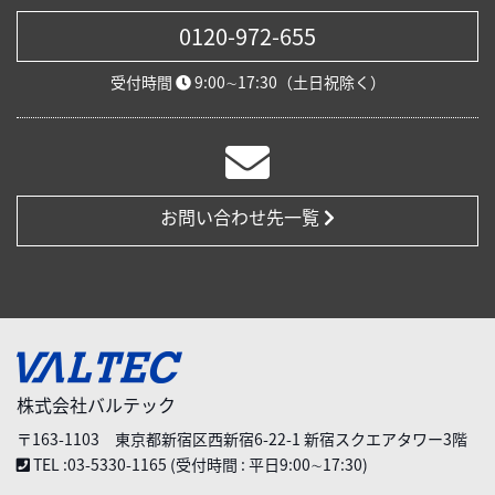
0120-972-655
受付時間
9:00∼17:30（土日祝除く）
お問い合わせ先一覧
株式会社バルテック
〒163-1103 東京都新宿区西新宿6-22-1 新宿スクエアタワー3階
TEL :03-5330-1165 (受付時間 : 平日9:00∼17:30)