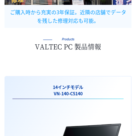
ご購入時から充実の3年保証。近隣の店舗でデータ
を残した修理対応も可能。
Products
VALTEC PC 製品情報
14インチモデル
VN-140-C5140