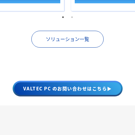
ソリューション一覧
VALTEC PC のお問い合わせはこちら▶