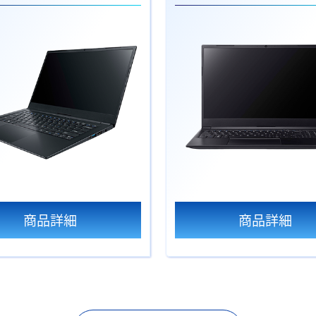
商品詳細
商品詳細