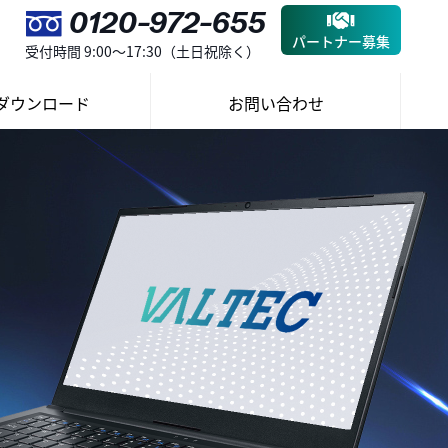
0120-972-655
パートナー募集
受付時間 9:00～17:30（土日祝除く）
ダウンロード
お問い合わせ