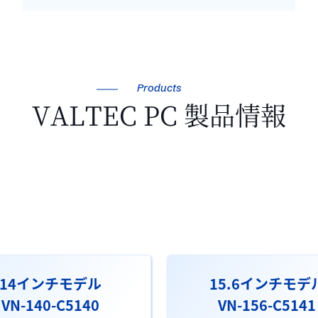
Products
VALTEC PC 製品情報
14インチモデル
15.6インチモデ
VN-140-C5140
VN-156-C5141