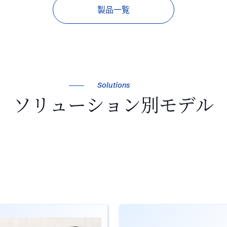
製品一覧
Solutions
ソリューション別モデル