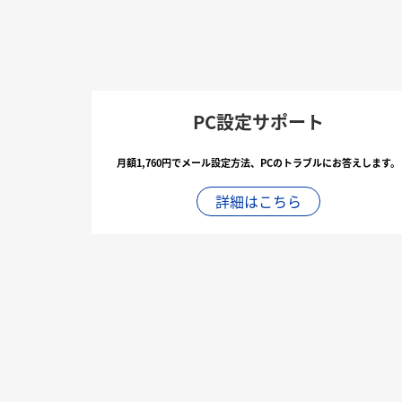
PC設定サポート
月額1,760円でメール設定方法、PCのトラブルにお答えします。
詳細はこちら