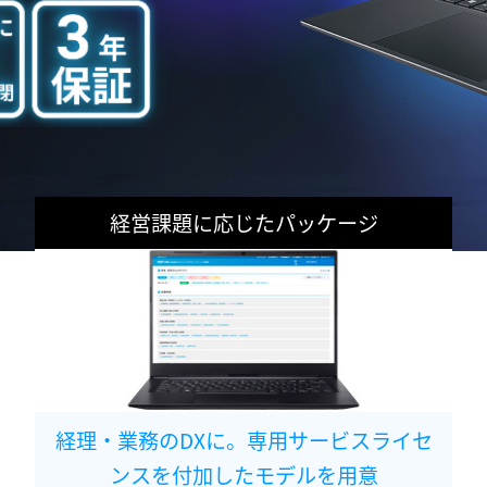
経営課題に応じたパッケージ
経理・業務のDXに。専用サービスライセ
ンスを付加したモデルを用意