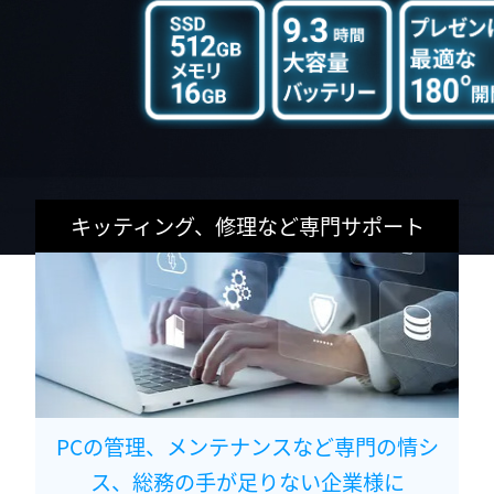
キッティング、修理など専門サポート
PCの管理、メンテナンスなど専門の情シ
ス、総務の手が足りない企業様に