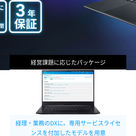
経営課題に応じたパッケージ
経理・業務のDXに。専用サービスライセ
ンスを付加したモデルを用意