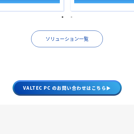
ソリューション一覧
VALTEC PC のお問い合わせはこちら▶