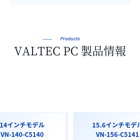
Products
VALTEC PC 製品情報
14インチモデル
15.6インチモデ
VN-140-C5140
VN-156-C5141