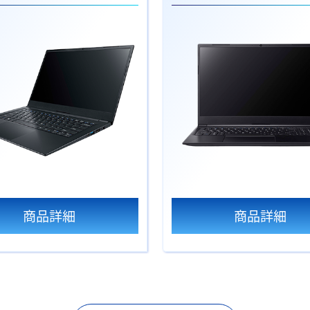
商品詳細
商品詳細