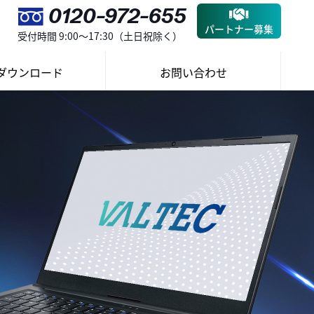
0120-972-655
パートナー募集
受付時間 9:00～17:30（土日祝除く）
ダウンロード
お問い合わせ