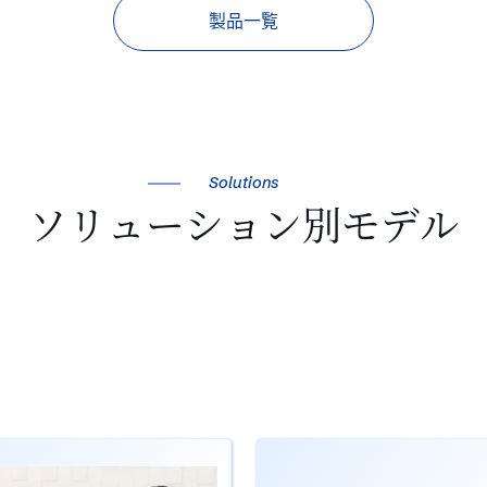
製品一覧
Solutions
ソリューション別モデル