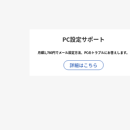
PC設定サポート
月額1,760円でメール設定方法、PCのトラブルにお答えします。
詳細はこちら