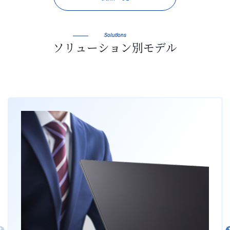
Solutions
ソリューション別モデル