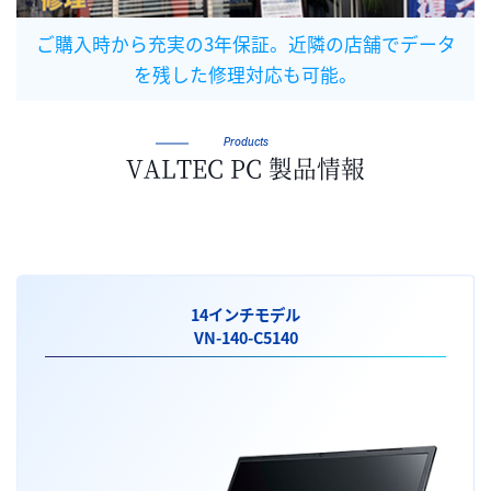
ご購入時から充実の3年保証。近隣の店舗でデータ
を残した修理対応も可能。
Products
VALTEC PC 製品情報
14インチモデル
VN-140-C5140