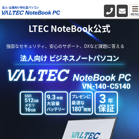
法人向け業務用パソコン・PC VA
MEN
LTEC NoteBook公式
強固なセキュリティ、安心のサポート、DXなど課題に答える