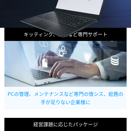
キッティング、修理など専門サポート
PCの管理、メンテナンスなど専門の情シス、総務の
手が足りない企業様に
経営課題に応じたパッケージ