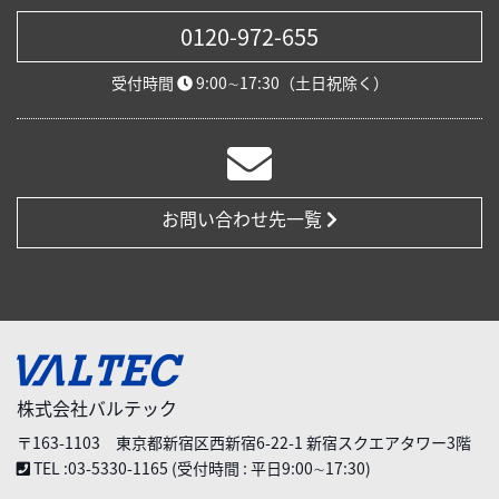
0120-972-655
受付時間
9:00∼17:30（土日祝除く）
お問い合わせ先一覧
株式会社バルテック
〒163-1103 東京都新宿区西新宿6-22-1 新宿スクエアタワー3階
TEL :03-5330-1165 (受付時間 : 平日9:00∼17:30)