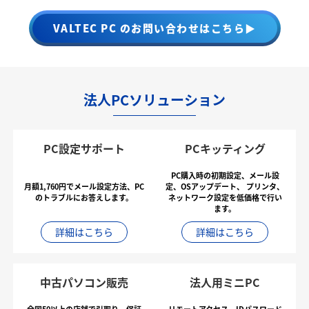
VALTEC PC のお問い合わせはこちら▶
法人PCソリューション
PC設定サポート
PCキッティング
PC購入時の初期設定、メール設
月額1,760円でメール設定方法、PC
定、OSアップデート、
プリンタ、
のトラブルにお答えします。
ネットワーク設定を低価格で行い
ます。
詳細はこちら
詳細はこちら
中古パソコン販売
法人用ミニPC