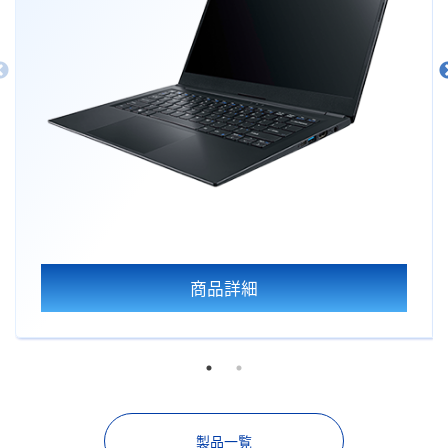
商品詳細
製品一覧