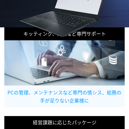
キッティング、修理など専門サポート
PCの管理、メンテナンスなど専門の情シス、総務の
手が足りない企業様に
経営課題に応じたパッケージ