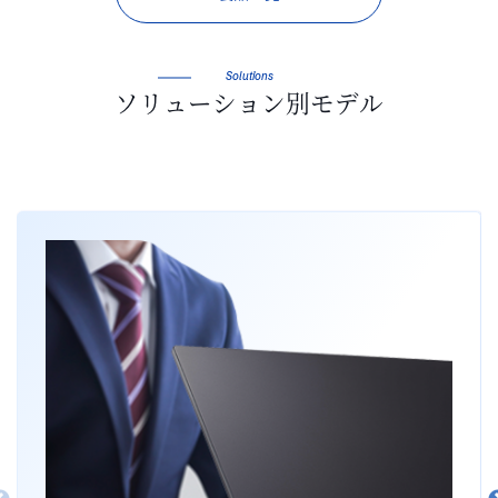
Solutions
ソリューション別モデル