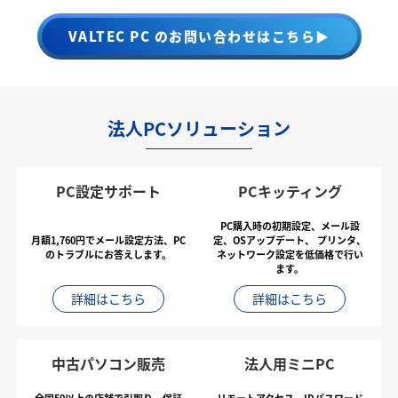
VALTEC PC のお問い合わせはこちら▶
法人PCソリューション
PC設定サポート
PCキッティング
PC購入時の初期設定、メール設
月額1,760円でメール設定方法、PC
定、OSアップデート、
プリンタ、
のトラブルにお答えします。
ネットワーク設定を低価格で行い
ます。
詳細はこちら
詳細はこちら
中古パソコン販売
法人用ミニPC