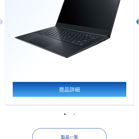
商品詳細
製品一覧