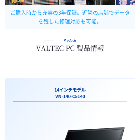
ご購入時から充実の3年保証。近隣の店舗でデータ
を残した修理対応も可能。
Products
VALTEC PC 製品情報
14インチモデル
VN-140-C5140