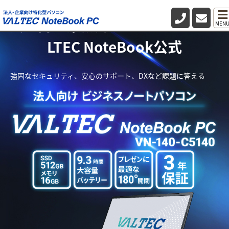
法人向け業務用パソコン・PC VA
MEN
LTEC NoteBook公式
強固なセキュリティ、安心のサポート、DXなど課題に答える