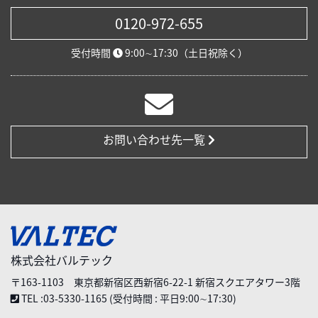
0120-972-655
受付時間
9:00∼17:30（土日祝除く）
お問い合わせ先一覧
株式会社バルテック
〒163-1103 東京都新宿区西新宿6-22-1 新宿スクエアタワー3階
TEL :03-5330-1165 (受付時間 : 平日9:00∼17:30)