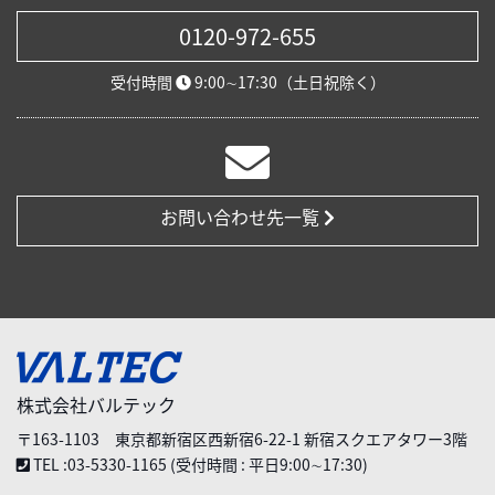
0120-972-655
受付時間
9:00∼17:30（土日祝除く）
お問い合わせ先一覧
株式会社バルテック
〒163-1103 東京都新宿区西新宿6-22-1 新宿スクエアタワー3階
TEL :03-5330-1165 (受付時間 : 平日9:00∼17:30)