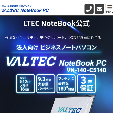
法人向け業務用パソコン・PC VA
MEN
LTEC NoteBook公式
強固なセキュリティ、安心のサポート、DXなど課題に答える