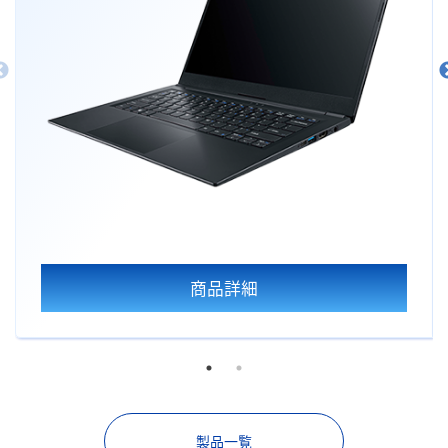
商品詳細
製品一覧