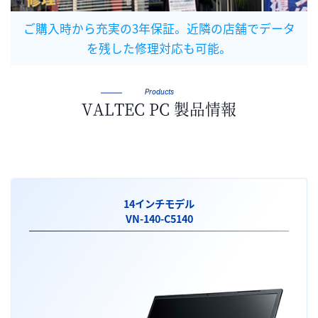
ご購入時から充実の3年保証。近隣の店舗でデータ
を残した修理対応も可能。
Products
VALTEC PC 製品情報
14インチモデル
VN-140-C5140