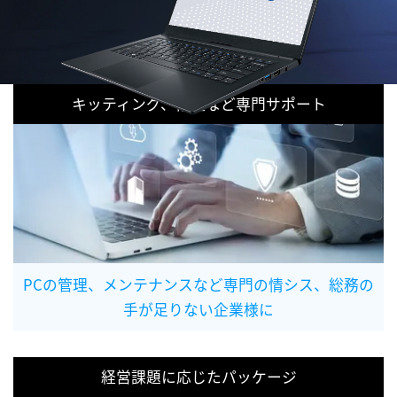
キッティング、修理など専門サポート
PCの管理、メンテナンスなど専門の情シス、総務の
手が足りない企業様に
経営課題に応じたパッケージ