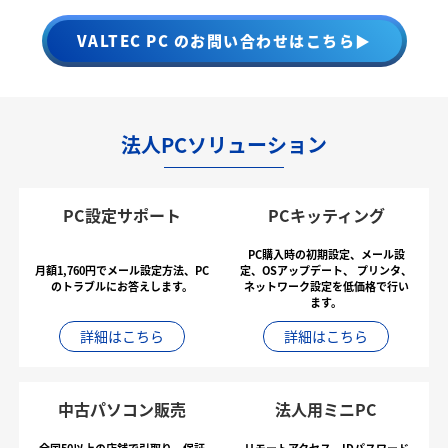
VALTEC PC のお問い合わせはこちら▶
法人PCソリューション
PC設定サポート
PCキッティング
PC購入時の初期設定、メール設
月額1,760円でメール設定方法、PC
定、OSアップデート、
プリンタ、
のトラブルにお答えします。
ネットワーク設定を低価格で行い
ます。
詳細はこちら
詳細はこちら
中古パソコン販売
法人用ミニPC