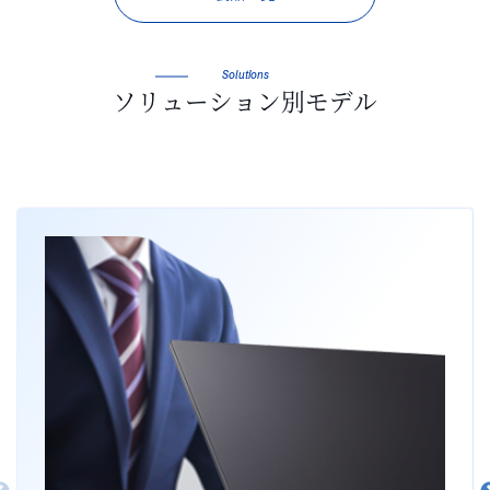
Solutions
ソリューション別モデル