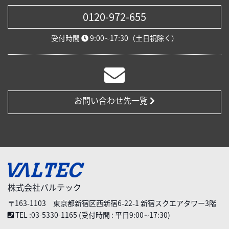
0120-972-655
受付時間
9:00∼17:30（土日祝除く）
お問い合わせ先一覧
株式会社バルテック
〒163-1103 東京都新宿区西新宿6-22-1 新宿スクエアタワー3階
TEL :03-5330-1165 (受付時間 : 平日9:00∼17:30)