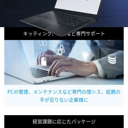
キッティング、修理など専門サポート
PCの管理、メンテナンスなど専門の情シス、総務の
手が足りない企業様に
経営課題に応じたパッケージ