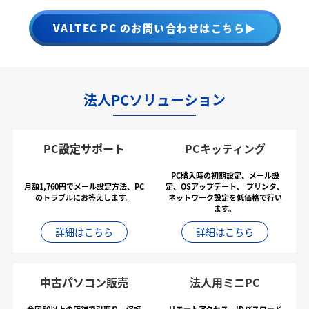
VALTEC PC のお問い合わせはこちら▶
法人PCソリューション
PC設定サポート
PCキッティング
PC購入時の初期設定、メール設
月額1,760円でメール設定方法、PC
定、OSアップデート、
プリンタ、
のトラブルにお答えします。
ネットワーク設定を低価格で行い
ます。
詳細はこちら
詳細はこちら
中古パソコン販売
法人用ミニPC