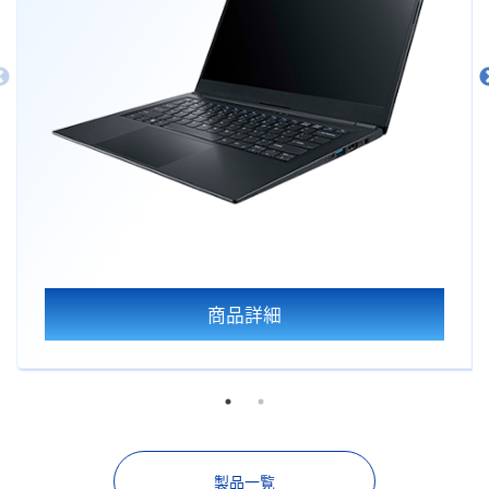
商品詳細
製品一覧