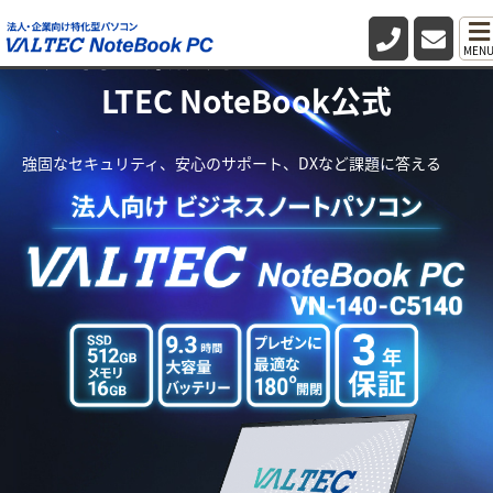
法人向け業務用パソコン・PC VA
MEN
LTEC NoteBook公式
強固なセキュリティ、安心のサポート、DXなど課題に答える