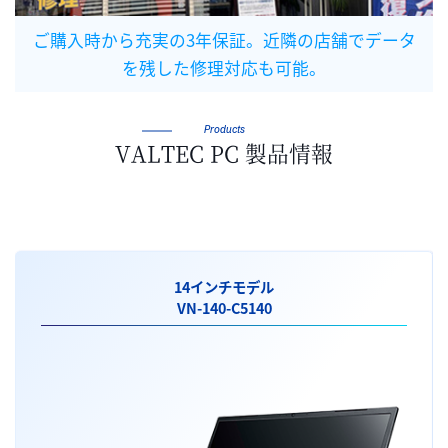
ご購入時から充実の3年保証。近隣の店舗でデータ
を残した修理対応も可能。
Products
VALTEC PC 製品情報
14インチモデル
VN-140-C5140