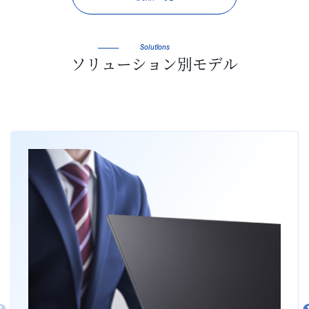
Solutions
ソリューション別モデル