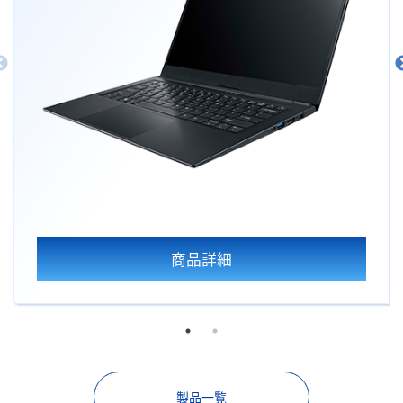
商品詳細
製品一覧