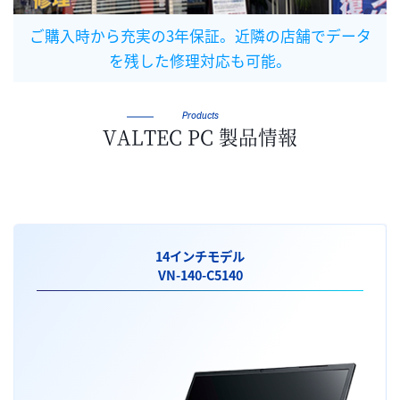
ご購入時から充実の3年保証。近隣の店舗でデータ
を残した修理対応も可能。
Products
VALTEC PC 製品情報
14インチモデル
VN-140-C5140