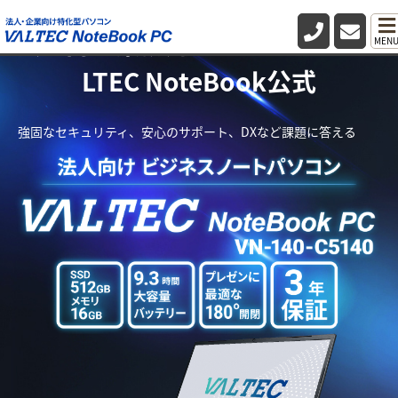
法人向け業務用パソコン・PC VA
MEN
LTEC NoteBook公式
強固なセキュリティ、安心のサポート、DXなど課題に答える