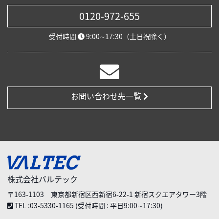
0120-972-655
受付時間
9:00∼17:30（土日祝除く）
お問い合わせ先一覧
株式会社バルテック
〒163-1103 東京都新宿区西新宿6-22-1 新宿スクエアタワー3階
TEL :03-5330-1165 (受付時間 : 平日9:00∼17:30)