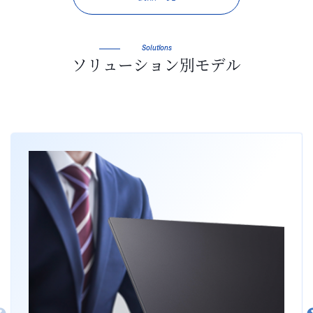
Solutions
ソリューション別モデル