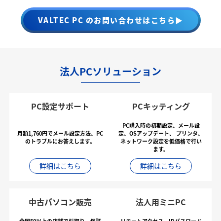
VALTEC PC のお問い合わせはこちら▶
法人PCソリューション
PC設定サポート
PCキッティング
PC購入時の初期設定、メール設
月額1,760円でメール設定方法、PC
定、OSアップデート、
プリンタ、
のトラブルにお答えします。
ネットワーク設定を低価格で行い
ます。
詳細はこちら
詳細はこちら
中古パソコン販売
法人用ミニPC