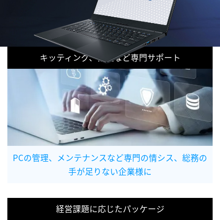
キッティング、修理など専門サポート
PCの管理、メンテナンスなど専門の情シス、総務の
手が足りない企業様に
経営課題に応じたパッケージ