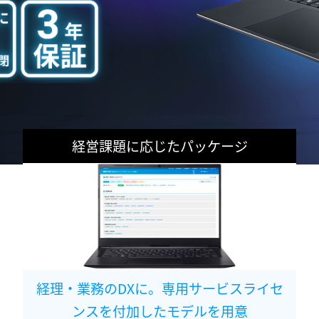
経営課題に応じたパッケージ
経理・業務のDXに。専用サービスライセ
ンスを付加したモデルを用意