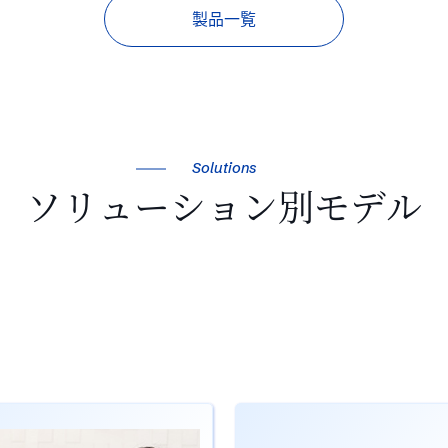
製品一覧
Solutions
ソリューション別モデル