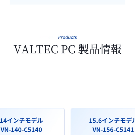
Products
VALTEC PC 製品情報
14インチモデル
15.6インチモデ
VN-140-C5140
VN-156-C5141