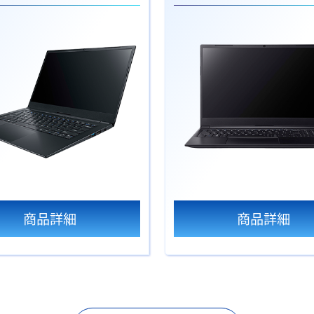
商品詳細
商品詳細