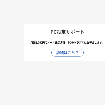
PC設定サポート
月額1,760円でメール設定方法、PCのトラブルにお答えします。
詳細はこちら