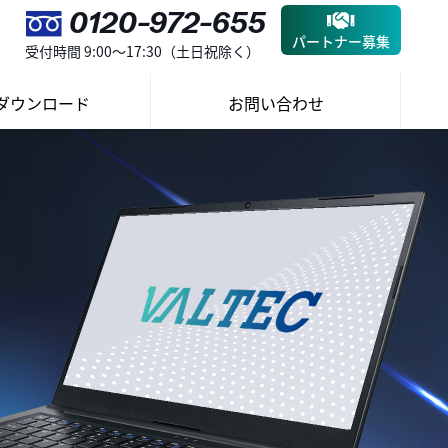
0120-972-655
パートナー募集
受付時間 9:00～17:30（土日祝除く）
ダウンロード
お問い合わせ