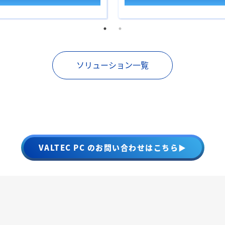
ソリューション一覧
VALTEC PC のお問い合わせはこちら▶