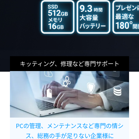
キッティング、修理など専門サポート
PCの管理、メンテナンスなど専門の情シ
ス、総務の手が足りない企業様に