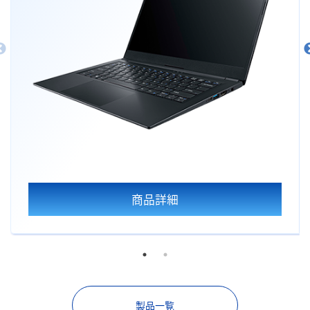
商品詳細
製品一覧