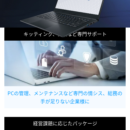
キッティング、修理など専門サポート
PCの管理、メンテナンスなど専門の情シス、総務の
手が足りない企業様に
経営課題に応じたパッケージ