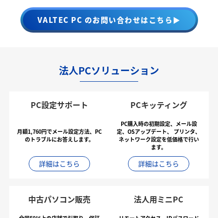
VALTEC PC のお問い合わせはこちら▶
法人PCソリューション
PC設定サポート
PCキッティング
PC購入時の初期設定、メール設
月額1,760円でメール設定方法、PC
定、OSアップデート、
プリンタ、
のトラブルにお答えします。
ネットワーク設定を低価格で行い
ます。
詳細はこちら
詳細はこちら
中古パソコン販売
法人用ミニPC