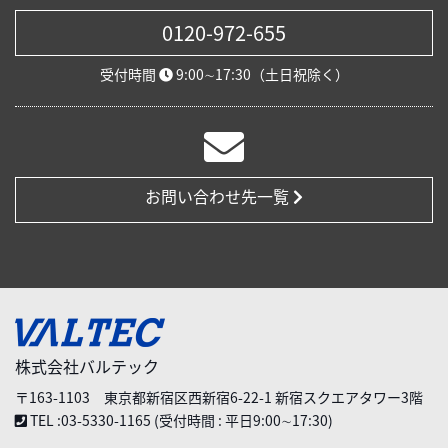
0120-972-655
受付時間
9:00∼17:30（土日祝除く）
お問い合わせ先一覧
株式会社バルテック
〒163-1103 東京都新宿区西新宿6-22-1 新宿スクエアタワー3階
TEL :03-5330-1165 (受付時間 : 平日9:00∼17:30)