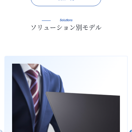
Solutions
ソリューション別モデル