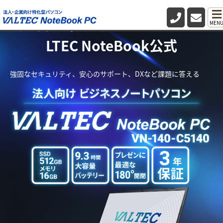
法人向け業務用パソコン・PC VA
MEN
LTEC NoteBook公式
強固なセキュリティ、安心のサポート、DXなど課題に答える