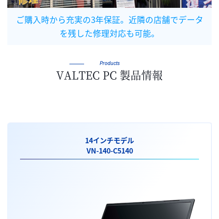
ご購入時から充実の3年保証。近隣の店舗でデータ
を残した修理対応も可能。
Products
VALTEC PC 製品情報
14インチモデル
VN-140-C5140