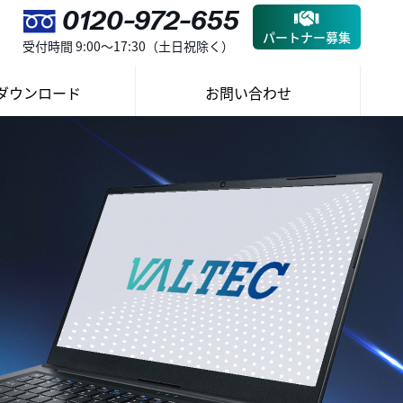
0120-972-655
パートナー募集
受付時間 9:00～17:30（土日祝除く）
ダウンロード
お問い合わせ