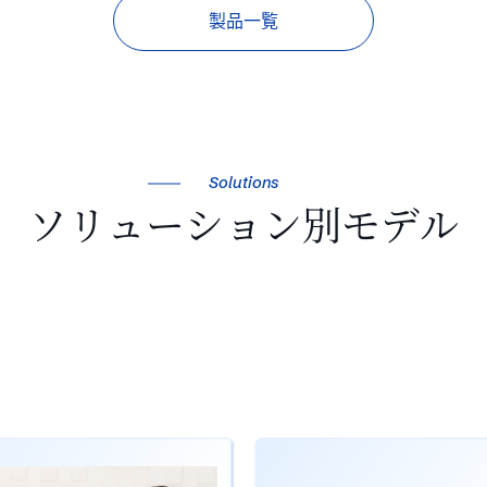
製品一覧
Solutions
ソリューション別モデル