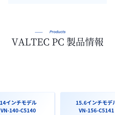
Products
VALTEC PC 製品情報
14インチモデル
15.6インチモデ
VN-140-C5140
VN-156-C5141