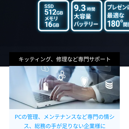
キッティング、修理など専門サポート
PCの管理、メンテナンスなど専門の情シ
ス、総務の手が足りない企業様に