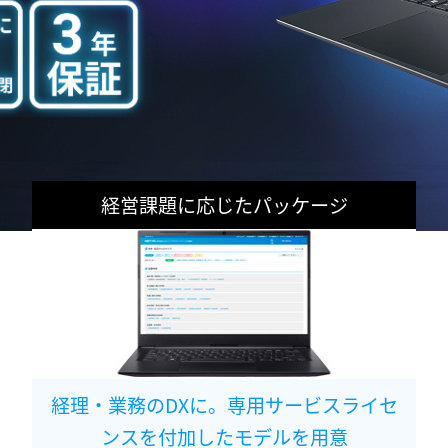
経営課題に応じたパッケージ
経理・業務のDXに。専用サービスライセ
ンスを付加したモデルを用意