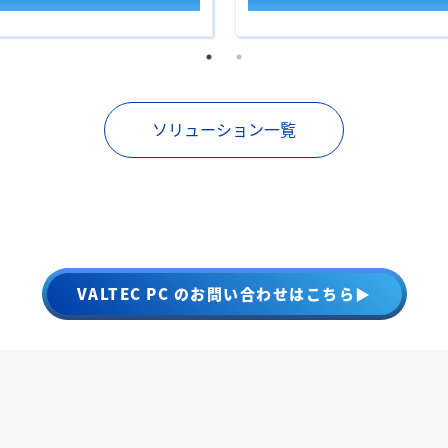
ソリューション一覧
VALTEC PC のお問い合わせはこちら▶