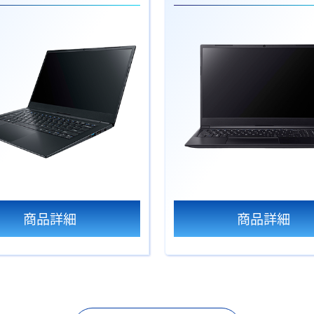
商品詳細
商品詳細