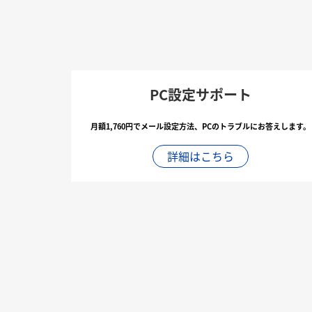
PC設定サポート
月額1,760円でメール設定方法、PCのトラブルにお答えします。
詳細はこちら