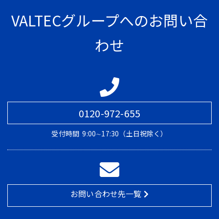
VALTECグループへのお問い合
わせ
0120-972-655
受付時間
9:00∼17:30（土日祝除く）
お問い合わせ先一覧