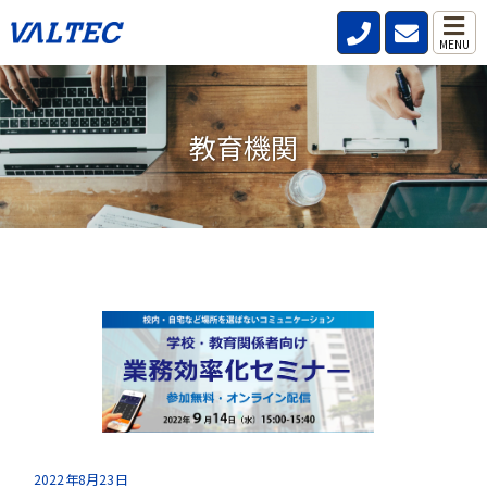
MENU
教育機関
2022年8月23日