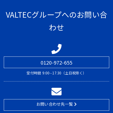
VALTECグループへのお問い合
わせ
0120-972-655
受付時間
9:00∼17:30（土日祝除く）
お問い合わせ先一覧