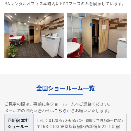
BAレンタルオフィス本町内にEDOブースのみを展示しています。
全国ショールーム一覧
ご見学の際は、事前に各ショールームへご連絡ください。
メールでのお問い合わせは
こちら
からお願いいたします。
西新宿 本社
TEL：0120-972-655
(受付時間：平日9:00～17:30)
ショールー
〒163-1103 東京都新宿区西新宿6-22-1 新宿