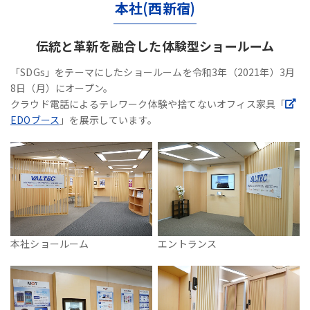
本社(西新宿)
伝統と革新を融合した体験型ショールーム
「SDGs」をテーマにしたショールームを令和3年（2021年）3月
8日（月）にオープン。
クラウド電話によるテレワーク体験や捨てないオフィス家具「
EDOブース
」を展示しています。
本社ショールーム
エントランス