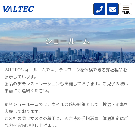
MENU
ショールーム
VALTECショールームでは、テレワークを体験できる弊社製品を
展示しています。
製品のデモンストレーションも実施しております。ご見学の際は
事前にご連絡ください。
※当ショールームでは、ウイルス感染対策として、検温・消毒を
実施しております。
ご来社の際はマスクの着用と、入店時の手指消毒、体温測定にご
協力をお願い申し上げます。