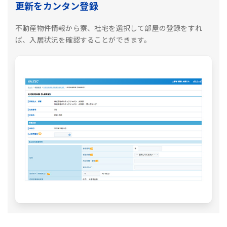
更新をカンタン登録
不動産物件情報から寮、社宅を選択して部屋の登録をすれ
ば、入居状況を確認することができます。