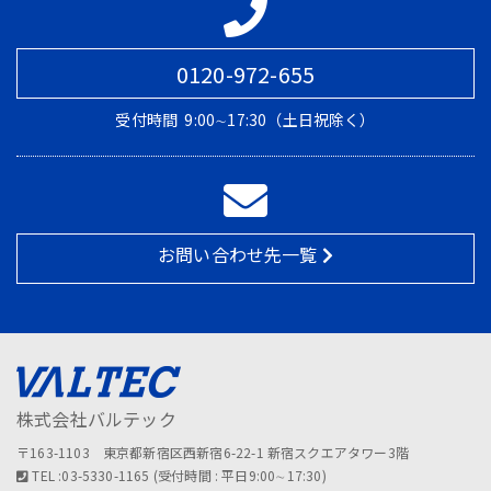
0120-972-655
受付時間
9:00∼17:30（土日祝除く）
お問い合わせ先一覧
株式会社バルテック
〒163-1103 東京都新宿区西新宿6-22-1 新宿スクエアタワー3階
TEL :03-5330-1165 (受付時間 : 平日9:00∼17:30)