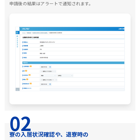
申請後の結果はアラートで通知されます。
02
寮の入居状況確認や、退寮時の