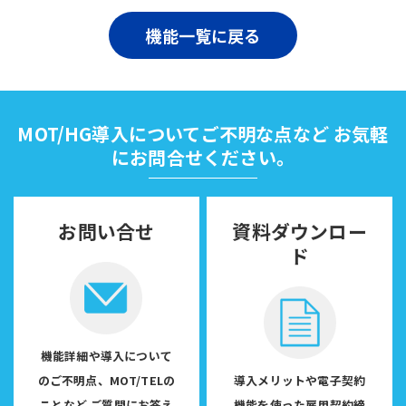
機能一覧に戻る
MOT/HG導入についてご不明な点など
お気軽
にお問合せください。
お問い合せ
資料ダウンロー
ド
機能詳細や導入について
のご不明点、MOT/TELの
導入メリットや電子契約
ことなど
ご質問にお答え
機能を使った雇用契約締