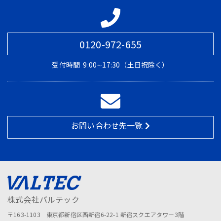
0120-972-655
受付時間
9:00∼17:30（土日祝除く）
お問い合わせ先一覧
株式会社バルテック
〒163-1103 東京都新宿区西新宿6-22-1 新宿スクエアタワー3階