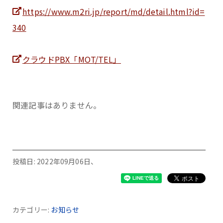
https://www.m2ri.jp/report/md/detail.html?id=
340
クラウドPBX「MOT/TEL」
関連記事はありません。
投稿日: 2022年09月06日、
カテゴリー:
お知らせ