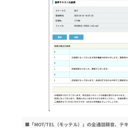
■「MOT/TEL（モッテル）」の全通話録音、テ