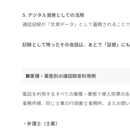
5. デジタル資産としての活用
通話記録が「文章データ」として蓄積されることで
記録として残ったその会話は、あとで「証拠」にも
■業種・業態別の通話録音利用例
電話を利用するすべての業種・業態で導入効果の
事務所様、同じ士業の行政書士事務所、またお問い
・弁護士（士業）