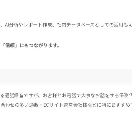
、AI分析やレポート作成、社内データベースとしての活用も
「信頼」にもつながります。
ある通話録音ですが、お客様とお電話で大事なお話をする保険
合わせの多い通販・ECサイト運営会社様などに特におすすめ