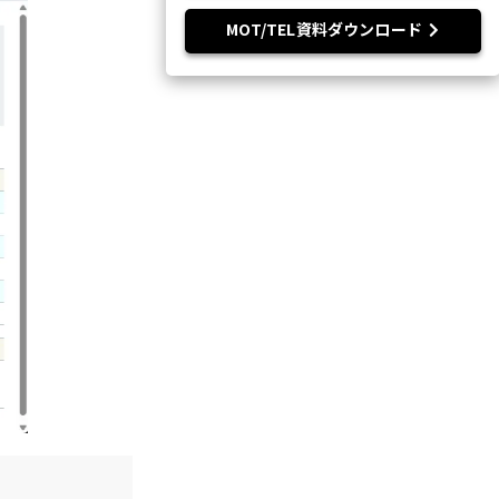
MOT/TEL資料ダウンロード