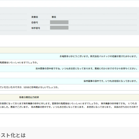
キスト化とは