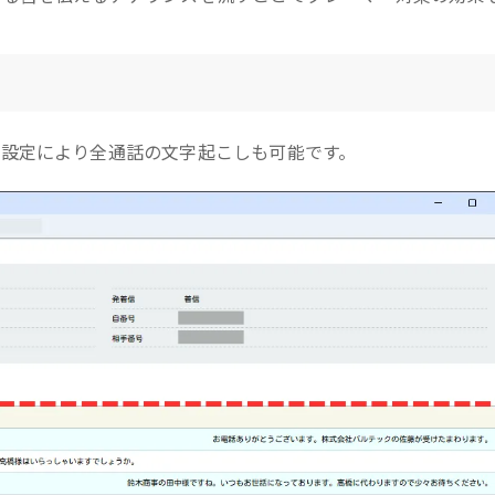
設定により全通話の文字起こしも可能です。