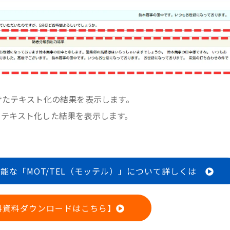
けたテキスト化の結果を表示します。
をテキスト化した結果を表示します。
能な「MOT/TEL（モッテル）」について詳しくは
料資料ダウンロードはこちら】