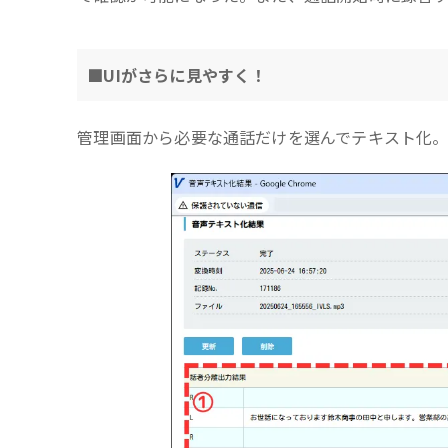
■UIがさらに見やすく！
管理画面から必要な通話だけを選んでテキスト化。