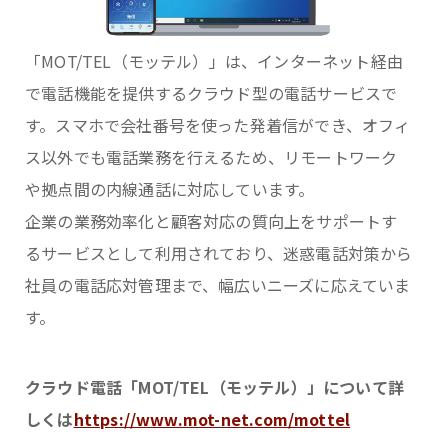
「MOT/TEL（モッテル）」は、インターネット経由
で電話機能を提供するクラウド型の電話サービスで
す。スマホで会社番号を使った発着信ができ、オフィ
ス以外でも電話業務を行えるため、リモートワーク
や拠点間の内線通話に対応しています。
企業の業務効率化と顧客対応の質向上をサポートす
るサービスとして利用されており、迷惑電話対策から
社員の電話応対管理まで、幅広いニーズに応えていま
す。
クラウド電話「MOT/TEL（モッテル）」について詳
しくは
https://www.mot-net.com/mottel