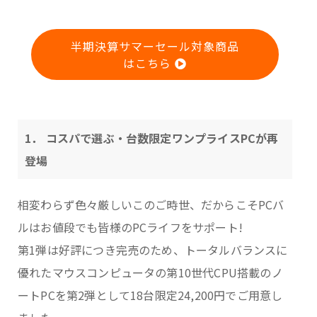
半期決算サマーセール対象商品
はこちら
1． コスパで選ぶ・台数限定ワンプライスPCが再
登場
相変わらず色々厳しいこのご時世、だからこそPCバ
ルはお値段でも皆様のPCライフをサポート!
第1弾は好評につき完売のため、トータルバランスに
優れたマウスコンピュータの第10世代CPU搭載のノ
ートPCを第2弾として18台限定24,200円でご用意し