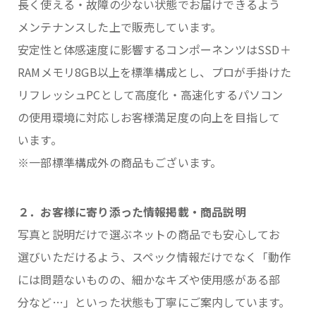
長く使える・故障の少ない状態でお届けできるよう
メンテナンスした上で販売しています。
安定性と体感速度に影響するコンポーネンツはSSD＋
RAMメモリ8GB以上を標準構成とし、プロが手掛けた
リフレッシュPCとして高度化・高速化するパソコン
の使用環境に対応しお客様満足度の向上を目指して
います。
※一部標準構成外の商品もございます。
２．お客様に寄り添った情報掲載・商品説明
写真と説明だけで選ぶネットの商品でも安心してお
選びいただけるよう、スペック情報だけでなく「動作
には問題ないものの、細かなキズや使用感がある部
分など…」といった状態も丁寧にご案内しています。