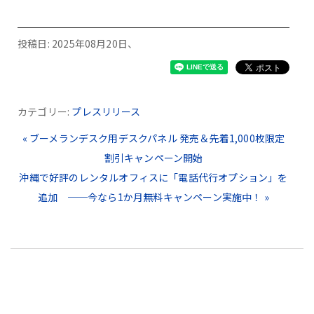
投稿日: 2025年08月20日、
カテゴリー:
プレスリリース
« ブーメランデスク用デスクパネル 発売＆先着1,000枚限定
割引キャンペーン開始
沖縄で好評のレンタルオフィスに「電話代行オプション」を
追加 ──今なら1か月無料キャンペーン実施中！ »