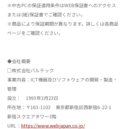
※中古PCの保証適用条件はWEB保証書へのアクセス
または(紙)保証書でご確認ください。
※商品により保証期間が異なります。詳しくは各商品
ページをご確認ください。
◆会社概要
□株式会社バルテック
事業内容：ICT機器及びソフトウェアの開発・製造・
管理
設立： 1993年3月23日
所在地：〒163-1103 東京都新宿区西新宿6-22-1
新宿スクエアタワー3階
URL：
https://www.webjapan.co.jp/