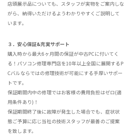
店頭展示品についても、スタッフが実物をご案内しな
がら、納得いただけるようわかりやすくご説明して
います。
３．安心保証&充実サポート
購入時から最大6ヶ月間の保証が中古PCに付いてく
る！パソコン修理専門店を10年以上全国に展開するP
Cバルならではの修理技術が可能にする手厚いサポー
トです。
保証期間内中の修理ではお客様の費用負担はゼロ(適
用条件あり)！
保証期間終了後に故障が発生した場合でも、症状状
態ご予算に応じ当社の技術スタッフが最善のご提案
を致します。