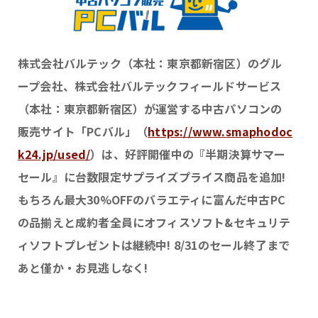
株式会社バルテック（本社：東京都新宿区）のグル
ープ会社、株式会社バルテックフィールドサービス
（本社：東京都新宿区）が運営する中古パソコンの
販売サイト「PCバル」（
https://www.smaphodoc
k24.jp/used/
）は、好評開催中の『半期決算サマー
セール』に台数限定サプライズプライス商品を追加!
もちろん最大30%OFFのバラエティに富んだ中古PC
の品揃えと成約者全員にオフィスソフト&セキュリテ
ィソフトプレゼントは継続中! 8/31のセール終了まで
あと僅か・お見逃しなく!