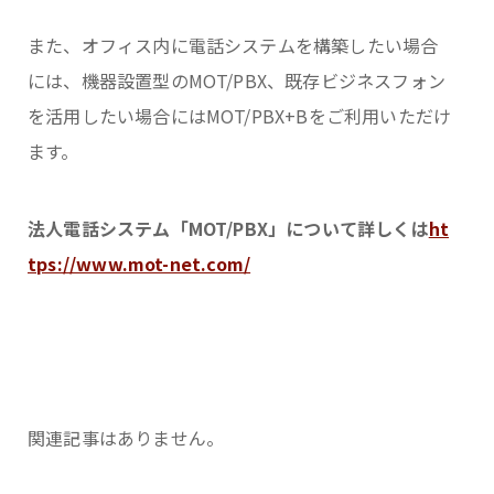
また、オフィス内に電話システムを構築したい場合
には、機器設置型のMOT/PBX、既存ビジネスフォン
を活用したい場合にはMOT/PBX+Bをご利用いただけ
ます。
法人電話システム「MOT/PBX」について詳しくは
ht
tps://www.mot-net.com/
関連記事はありません。