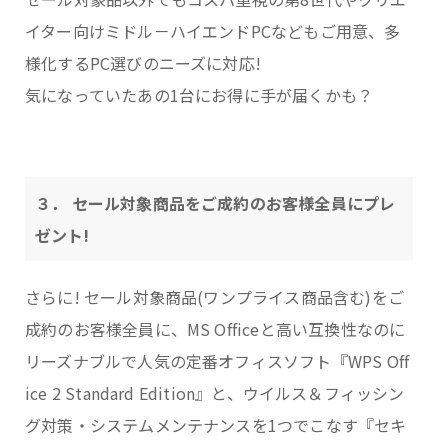
イター向けミドル－ハイエンドPCなどもご用意、多
様化するPC選びのニーズに対応!
気になっていたあの1台にお得に手が届くかも？
３． セール対象商品をご成約のお客様全員にプレ
ゼント!
さらに! セール対象商品(ワンプライス商品含む)をご
成約のお客様全員に、MS Officeと高い互換性なのに
リーズナブルで人気の定番オフィスソフト『WPS Off
ice 2 Standard Edition』と、ウイルス＆フィッシン
グ対策・システムメンテナンスを1つでこなす『セキ