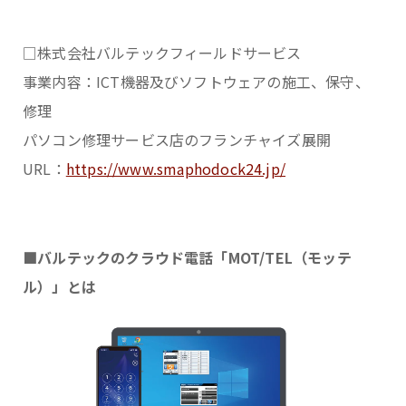
□株式会社バルテックフィールドサービス
事業内容：ICT機器及びソフトウェアの施工、保守、
修理
パソコン修理サービス店のフランチャイズ展開
URL：
https://www.smaphodock24.jp/
■バルテックのクラウド電話「MOT/TEL（モッテ
ル）」とは