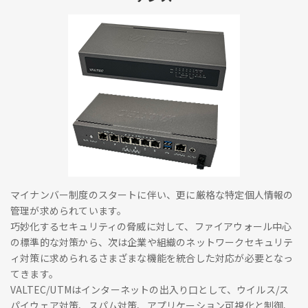
マイナンバー制度のスタートに伴い、更に厳格な特定個人情報の
管理が求められています。
巧妙化するセキュリティの脅威に対して、ファイアウォール中心
の標準的な対策から、次は企業や組織のネットワークセキュリテ
ィ対策に求められるさまざまな機能を統合した対応が必要となっ
てきます。
VALTEC/UTMはインターネットの出入り口として、ウイルス/ス
パイウェア対策、スパム対策、アプリケーション可視化と制御、