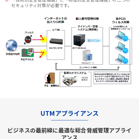
セキュリティ対策が必要です。
UTMアプライアンス
ビジネスの最前線に最適な総合脅威管理アプライ
アンス