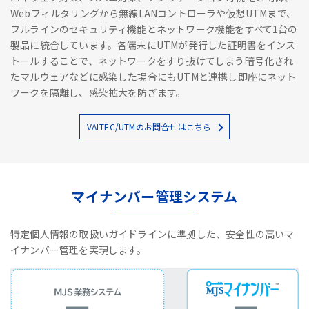
Webフィルタリングから無線LANコントローラや仮想UTMまで、
フルラインのセキュリティ機能とネットワーク機能をすべて1台の
製品に統合しています。各端末にUTMが発行した証明書をインス
トールすることで、ネットワークをすり抜けてしまう暗号化され
たマルウェアなどに感染した場合にもUTMと連携し即座にネット
ワークを隔離し、感染拡大を防ぎます。
VALTEC/UTMのお問合せはこちら
マイナンバー管理システム
特定個人情報の取扱いガイドラインに準拠した、安全性の高いマ
イナンバー管理を実現します。