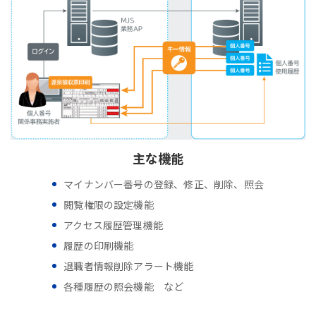
主な機能
マイナンバー番号の登録、修正、削除、照会
閲覧権限の設定機能
アクセス履歴管理機能
履歴の印刷機能
退職者情報削除アラート機能
各種履歴の照会機能 など