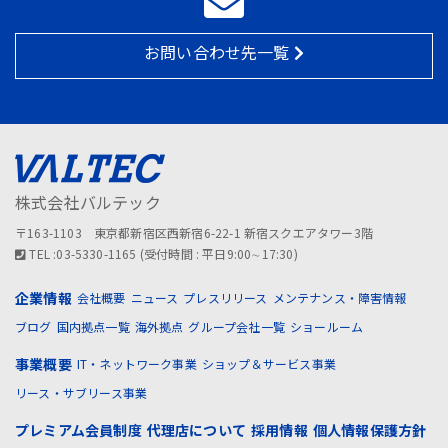
お問い合わせ先一覧
株式会社バルテック
〒163-1103 東京都新宿区西新宿6-22-1 新宿スクエアタワー3階
TEL :03-5330-1165 (受付時間 : 平日9:00∼17:30)
企業情報
会社概要
ニュース
プレスリリース
メンテナンス・障害情報
ブログ
国内拠点一覧
海外拠点
グループ会社一覧
ショールーム
事業概要
IT・ネットワーク事業
ショップ＆サービス事業
リース・サブリース事業
プレミアム会員制度
代理店について
採用情報
個人情報保護方針