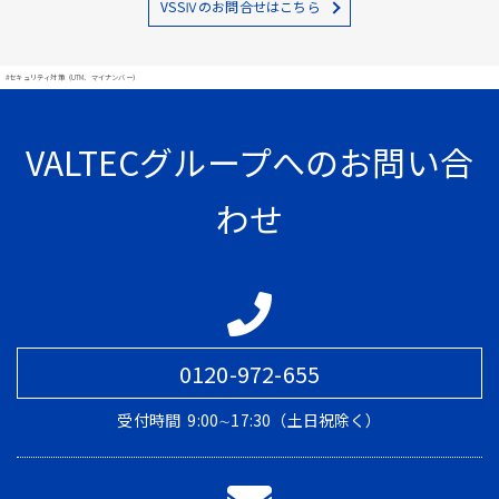
VSSⅣのお問合せはこちら
#セキュリティ対策（UTM、マイナンバー）
VALTECグループへのお問い合
わせ
0120-972-655
受付時間
9:00∼17:30（土日祝除く）