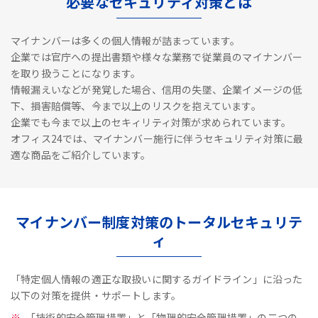
必要なセキュリティ対策とは
マイナンバーは多くの個人情報が詰まっています。
企業では官庁への提出書類や様々な業務で従業員のマイナンバー
を取り扱うことになります。
情報漏えいなどが発覚した場合、信用の失墜、企業イメージの低
下、損害賠償等、今まで以上のリスクを抱えています。
企業でも今まで以上のセキィリティ対策が求められています。
オフィス24では、マイナンバー施行に伴うセキュリティ対策に最
適な商品をご紹介しています。
マイナンバー制度対策のトータルセキュリテ
ィ
「特定個人情報の適正な取扱いに関するガイドライン」に沿った
以下の対策を提供・サポートします。
「技術的安全管理措置」と「物理的安全管理措置」の二つの