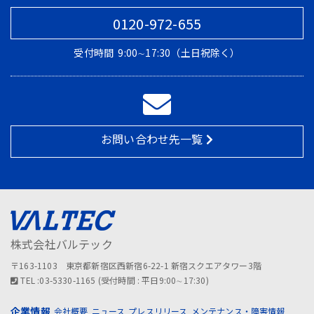
0120-972-655
受付時間
9:00∼17:30（土日祝除く）
お問い合わせ先一覧
株式会社バルテック
〒163-1103 東京都新宿区西新宿6-22-1 新宿スクエアタワー3階
TEL :03-5330-1165 (受付時間 : 平日9:00∼17:30)
企業情報
会社概要
ニュース
プレスリリース
メンテナンス・障害情報