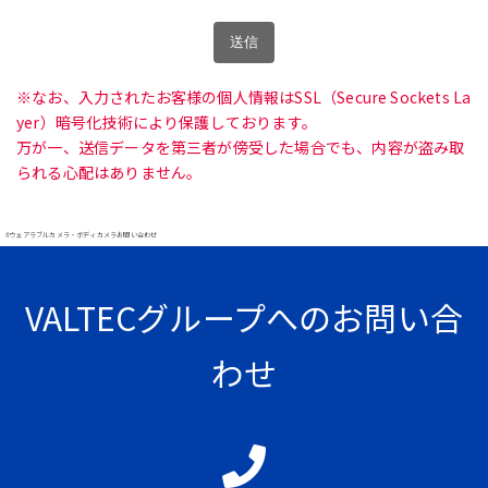
※なお、入力されたお客様の個人情報はSSL（Secure Sockets La
yer）暗号化技術により保護しております。
万が一、送信データを第三者が傍受した場合でも、内容が盗み取
られる心配はありません。
#ウェアラブルカメラ・ボディカメラお問い合わせ
VALTECグループへのお問い合
わせ