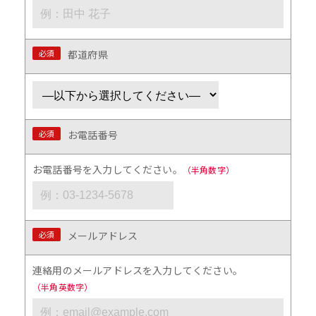
必須
都道府県
必須
お電話番号
お電話番号を入力してください。
（半角数字）
必須
メールアドレス
連絡用のメールアドレスを入力してください。
（半角英数字）