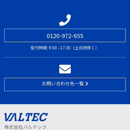
0120-972-655
受付時間
9:00∼17:30（土日祝除く）
お問い合わせ先一覧
株式会社バルテック