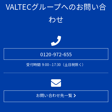
VALTECグループへのお問い合
わせ
0120-972-655
受付時間
9:00∼17:30（土日祝除く）
お問い合わせ先一覧