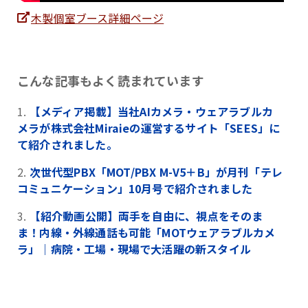
木製個室ブース詳細ページ
こんな記事もよく読まれています
【メディア掲載】当社AIカメラ・ウェアラブルカ
メラが株式会社Miraieの運営するサイト「SEES」に
て紹介されました。
次世代型PBX「MOT/PBX M-V5＋B」が月刊「テレ
コミュニケーション」10月号で紹介されました
【紹介動画公開】両手を自由に、視点をそのま
ま！内線・外線通話も可能「MOTウェアラブルカメ
ラ」｜病院・工場・現場で大活躍の新スタイル