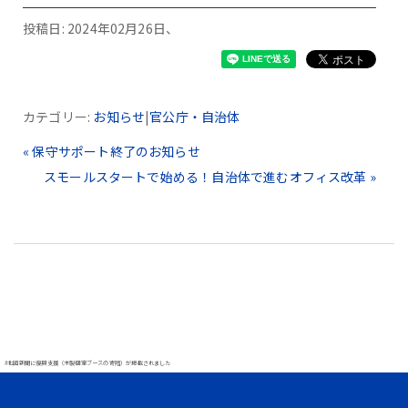
投稿日: 2024年02月26日、
カテゴリー:
お知らせ
|
官公庁・自治体
« 保守サポート終了のお知らせ
スモールスタートで始める！自治体で進むオフィス改革 »
#北國新聞に復興支援（木製個室ブースの寄贈）が掲載されました