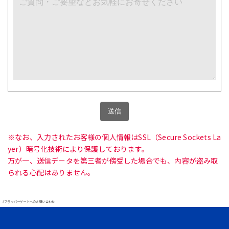
※なお、入力されたお客様の個人情報はSSL（Secure Sockets La
yer）暗号化技術により保護しております。
万が一、送信データを第三者が傍受した場合でも、内容が盗み取
られる心配はありません。
#フラッパーゲートへのお問い合わせ