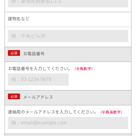
建物名など
必須
お電話番号
お電話番号を入力してください。
（半角数字）
必須
メールアドレス
連絡用のメールアドレスを入力してください。
（半角英数字）