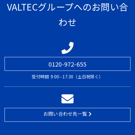
VALTECグループへのお問い合
わせ
0120-972-655
受付時間
9:00∼17:30（土日祝除く）
お問い合わせ先一覧