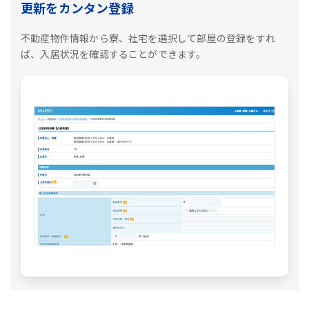
更新をカンタン登録
不動産物件情報から寮、社宅を選択して部屋の登録をすれ
ば、入居状況を確認することができます。