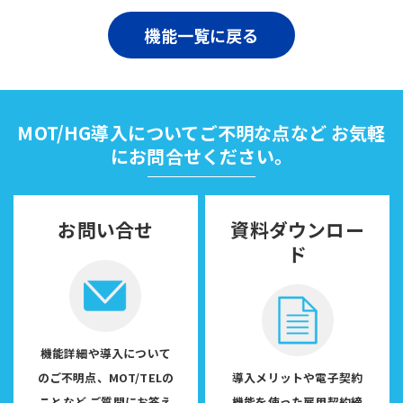
機能一覧に戻る
MOT/HG導入についてご不明な点など
お気軽
にお問合せください。
お問い合せ
資料ダウンロー
ド
機能詳細や導入について
のご不明点、MOT/TELの
導入メリットや電子契約
ことなど
ご質問にお答え
機能を使った雇用契約締