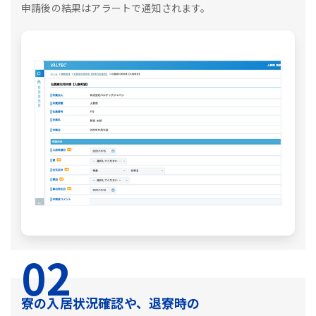
申請後の結果はアラートで通知されます。
02
寮の入居状況確認や、退寮時の