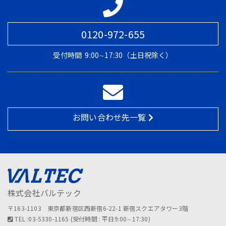
0120-972-655
受付時間
9:00∼17:30（土日祝除く）
お問い合わせ先一覧
株式会社バルテック
〒163-1103 東京都新宿区西新宿6-22-1 新宿スクエアタワー3階
TEL :03-5330-1165 (受付時間 : 平日9:00∼17:30)