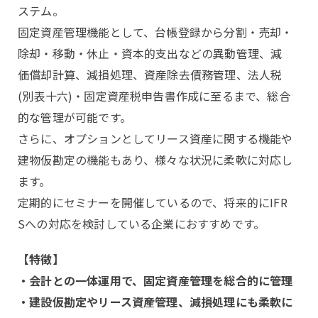
ステム。
固定資産管理機能として、台帳登録から分割・売却・
除却・移動・休止・資本的支出などの異動管理、減
価償却計算、減損処理、資産除去債務管理、法人税
(別表十六)・固定資産税申告書作成に至るまで、総合
的な管理が可能です。
さらに、オプションとしてリース資産に関する機能や
建物仮勘定の機能もあり、様々な状況に柔軟に対応し
ます。
定期的にセミナーを開催しているので、将来的にIFR
Sへの対応を検討している企業におすすめです。
【特徴】
・会計との一体運用で、固定資産管理を総合的に管理
・建設仮勘定やリース資産管理、減損処理にも柔軟に