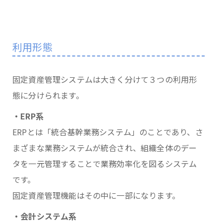
利用形態
固定資産管理システムは大きく分けて３つの利用形
態に分けられます。
・ERP系
ERPとは「統合基幹業務システム」のことであり、さ
まざまな業務システムが統合され、組織全体のデー
タを一元管理することで業務効率化を図るシステム
です。
固定資産管理機能はその中に一部になります。
・会計システム系