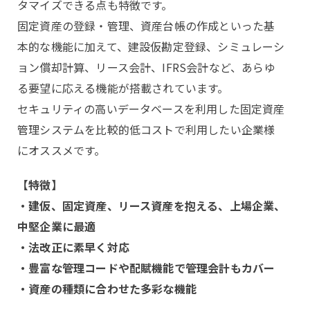
タマイズできる点も特徴です。
固定資産の登録・管理、資産台帳の作成といった基
本的な機能に加えて、建設仮勘定登録、シミュレーシ
ョン償却計算、リース会計、IFRS会計など、あらゆ
る要望に応える機能が搭載されています。
セキュリティの高いデータベースを利用した固定資産
管理システムを比較的低コストで利用したい企業様
にオススメです。
【特徴】
・建仮、固定資産、リース資産を抱える、上場企業、
中堅企業に最適
・法改正に素早く対応
・豊富な管理コードや配賦機能で管理会計もカバー
・資産の種類に合わせた多彩な機能