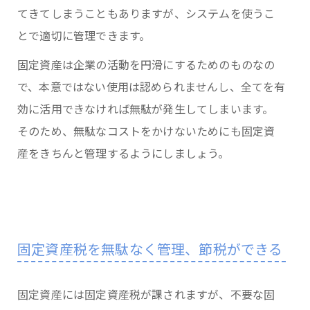
てきてしまうこともありますが、システムを使うこ
とで適切に管理できます。
固定資産は企業の活動を円滑にするためのものなの
で、本意ではない使用は認められませんし、全てを有
効に活用できなければ無駄が発生してしまいます。
そのため、無駄なコストをかけないためにも固定資
産をきちんと管理するようにしましょう。
固定資産税を無駄なく管理、節税ができる
固定資産には固定資産税が課されますが、不要な固