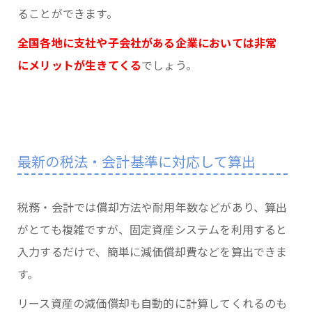
ることができます。
全国各地に支社や子会社がある企業においては非常
にメリットが生きてくる
でしょう。
最新の税法・会計基準に対応して算出
税務・会計では償却方法や耐用年数などがあり、算出
がとても複雑ですが、固定資産システムを利用すると
入力するだけで、簡単に減価償却費などを算出できま
す。
リース資産の減価償却も自動的に計算してくれるのも