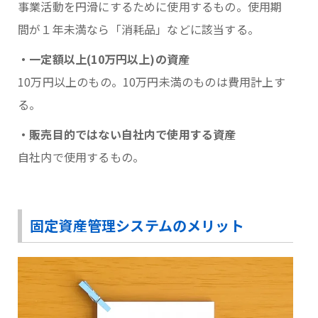
事業活動を円滑にするために使用するもの。使用期
間が１年未満なら「消耗品」などに該当する。
・一定額以上(10万円以上)の資産
10万円以上のもの。10万円未満のものは費用計上す
る。
・販売目的ではない自社内で使用する資産
自社内で使用するもの。
固定資産管理システムのメリット