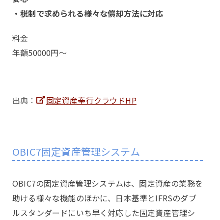
・税制で求められる様々な償却方法に対応
料金
年額50000円～
出典：
固定資産奉行クラウドHP
OBIC7固定資産管理システム
OBIC7の固定資産管理システムは、固定資産の業務を
助ける様々な機能のほかに、日本基準とIFRSのダブ
ルスタンダードにいち早く対応した固定資産管理シ