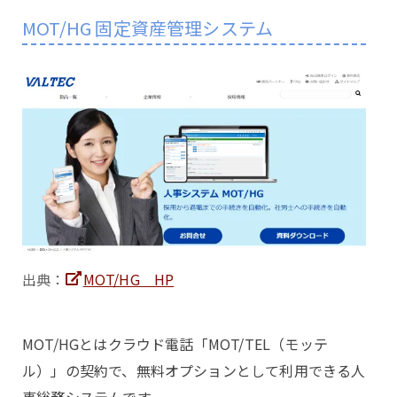
MOT/HG 固定資産管理システム
出典：
MOT/HG HP
MOT/HGとはクラウド電話「MOT/TEL（モッテ
ル）」の契約で、無料オプションとして利用できる人