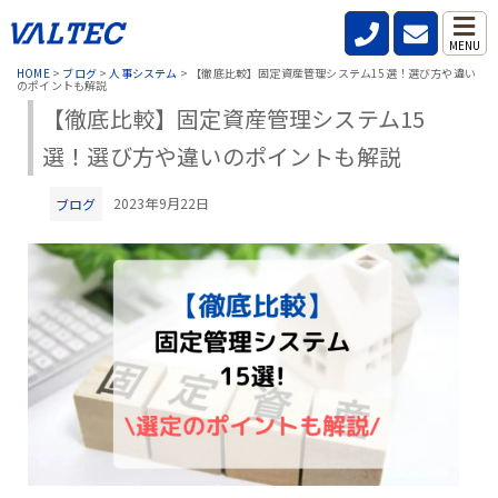
MENU
HOME
>
ブログ
>
人事システム
>
【徹底比較】固定資産管理システム15選！選び方や違い
のポイントも解説
【徹底比較】固定資産管理システム15
選！選び方や違いのポイントも解説
2023年9月22日
ブログ