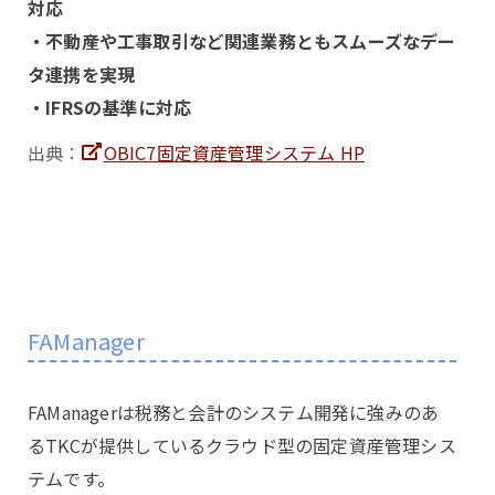
対応
・不動産や工事取引など関連業務ともスムーズなデー
タ連携を実現
・IFRSの基準に対応
出典：
OBIC7固定資産管理システム HP
FAManager
FAManagerは税務と会計のシステム開発に強みのあ
るTKCが提供しているクラウド型の固定資産管理シス
テムです。