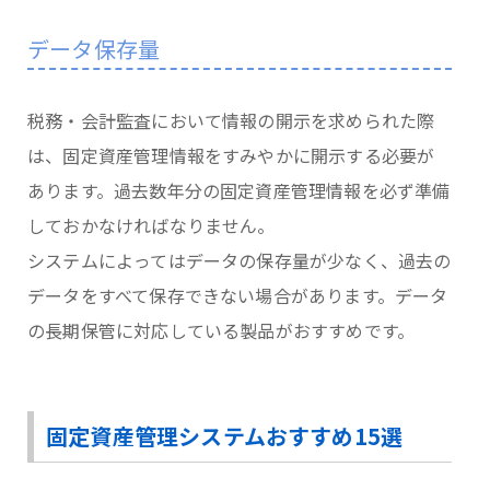
データ保存量
税務・会計監査において情報の開示を求められた際
は、固定資産管理情報をすみやかに開示する必要が
あります。過去数年分の固定資産管理情報を必ず準備
しておかなければなりません。
システムによってはデータの保存量が少なく、過去の
データをすべて保存できない場合があります。データ
の長期保管に対応している製品がおすすめです。
固定資産管理システムおすすめ15選