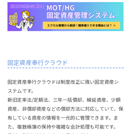
固定資産奉行クラウド
固定資産奉行クラウドは制度改正に強い固定資産シ
ステムです。
新旧定率法/定額法、三年一括償却、繰延資産、少額
資産、非償却資産などの償却方法に対応していて、保
有している資産の情報を一元的に管理できます。ま
た、複数帳簿の保持や複雑な会計処理も可能です。