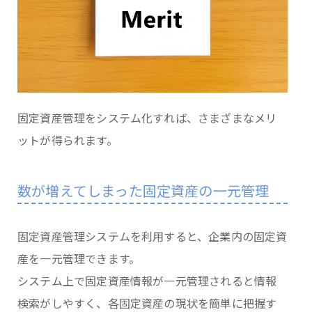
固定資産管理をシステム化すれば、さまざまなメリ
ットが得られます。
数が増えてしまった固定資産の一元管理
固定資産管理システムを利用すると、企業内の固定資
産を一元管理できます。
システム上で固定資産情報が一元管理されると情報
検索がしやすく、各固定資産の現状を簡単に把握す