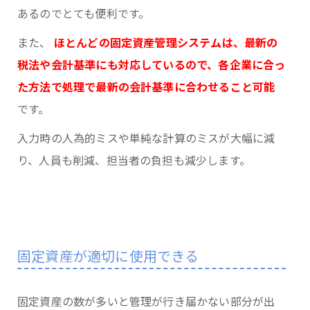
あるのでとても便利です。
また、
ほとんどの固定資産管理システムは、最新の
税法や会計基準にも対応しているので、各企業に合っ
た方法で処理で最新の会計基準に合わせること可能
です。
入力時の人為的ミスや単純な計算のミスが大幅に減
り、人員も削減、担当者の負担も減少します。
固定資産が適切に使用できる
固定資産の数が多いと管理が行き届かない部分が出