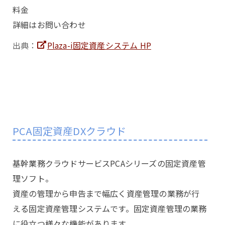
料金
詳細はお問い合わせ
出典：
Plaza-i固定資産システム HP
PCA固定資産DXクラウド
基幹業務クラウドサービスPCAシリーズの固定資産管
理ソフト。
資産の管理から申告まで幅広く資産管理の業務が行
える固定資産管理システムです。固定資産管理の業務
に役立つ様々な機能があります。