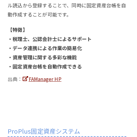
ル読込から登録することで、同時に固定資産台帳を自
動作成することが可能です。
【特徴】
・税理士、公認会計士によるサポート
・データ連携による作業の簡易化
・資産管理に関する多彩な機能
・固定資産台帳を自動作成できる
出典：
FAManager HP
ProPlus固定資産システム