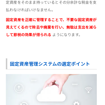
定資産をそのまま持っているとその分余計な税金を支
払わなければいけなません。
固定資産を正確に管理することで、不要な固定資産が
見えてくるので除去や廃棄を行い、無駄は支出を減ら
して節税の効果が得られる
ようになります。
固定資産管理システムの選定ポイント