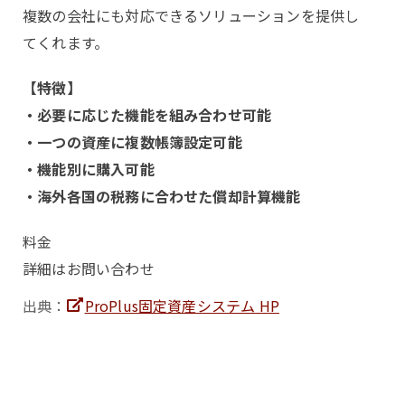
複数の会社にも対応できるソリューションを提供し
てくれます。
【特徴】
・必要に応じた機能を組み合わせ可能
・一つの資産に複数帳簿設定可能
・機能別に購入可能
・海外各国の税務に合わせた償却計算機能
料金
詳細はお問い合わせ
出典：
ProPlus固定資産システム HP