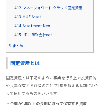
4.12.
マネーフォワード クラウド固定資産
4.13.
HUE Asset
4.14.
Assetment Neo
4.15.
JDL IBEX会計net
5.
まとめ
固定資産とは
固定資産とは下記のように事業を行う上で投資目的
や長年保有する資産のことで1年を超える長期にわた
って使用するものをいいます。
・企業が1年以上の長期に渡って保有する資産