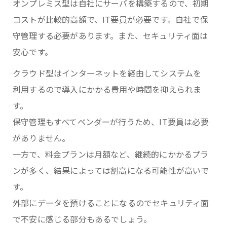
オンプレミス型は自社にサーバを構築するので、初期
コストが比較的高額で、IT要員が必要です。自社で保
守管理する必要があります。また、セキュリティ面は
安心です。
クラウド型はインターネットを経由してシステムを
利用するので導入にかかる費用や時間を抑えられま
す。
保守管理もすべてベンダーが行うため、IT要員は必要
がありません。
一方で、料金プランは月額など、継続的にかかるプラ
ンが多く、結果によっては割高になる可能性が高いで
す。
外部にデータを預けることになるのでセキュリティ面
で不安に感じる部分もあるでしょう。