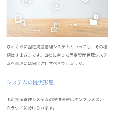
ひとくちに固定資産管理システムといっても、その種
類はさまざまです。自社に合った固定資産管理システ
ムを選ぶには何に注目すべきでしょうか。
システムの提供形態
固定資産管理システムの提供形態はオンプレミスか
クラウドに分けられます。