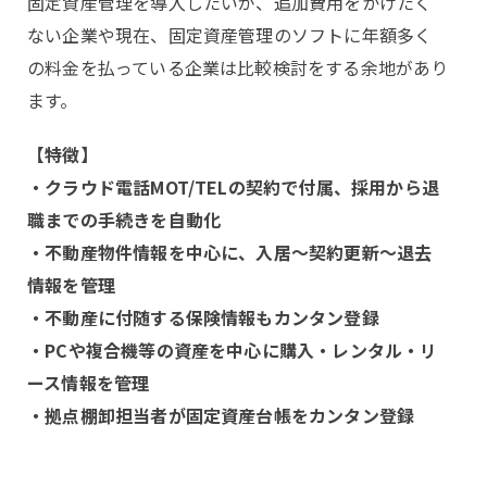
固定資産管理を導入したいが、追加費用をかけたく
ない企業や現在、固定資産管理のソフトに年額多く
の料金を払っている企業は比較検討をする余地があり
ます。
【特徴】
・クラウド電話MOT/TELの契約で付属、採用から退
職までの手続きを自動化
・不動産物件情報を中心に、入居～契約更新～退去
情報を管理
・不動産に付随する保険情報もカンタン登録
・PCや複合機等の資産を中心に購入・レンタル・リ
ース情報を管理
・拠点棚卸担当者が固定資産台帳をカンタン登録