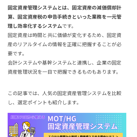
固定資産管理システムとは、固定資産の減価償却計
算、固定資産税の申告手続きといった業務を一元管
理し効率化するシステム
です。
固定資産は時間と共に価値が変化するため、固定資
産のリアルタイムの情報を正確に把握することが必
要です。
会計システムや基幹システムと連携し、企業の固定
資産管理状況を一目で把握できるものもあります。
この記事では、人気の固定資産管理システムを比較
し、選定ポイントも紹介します。