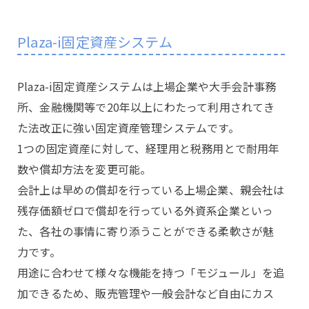
Plaza-i固定資産システム
Plaza-i固定資産システムは上場企業や大手会計事務
所、金融機関等で20年以上にわたって利用されてき
た法改正に強い固定資産管理システムです。
1つの固定資産に対して、経理用と税務用とで耐用年
数や償却方法を変更可能。
会計上は早めの償却を行っている上場企業、親会社は
残存価額ゼロで償却を行っている外資系企業といっ
た、各社の事情に寄り添うことができる柔軟さが魅
力です。
用途に合わせて様々な機能を持つ「モジュール」を追
加できるため、販売管理や一般会計など自由にカス