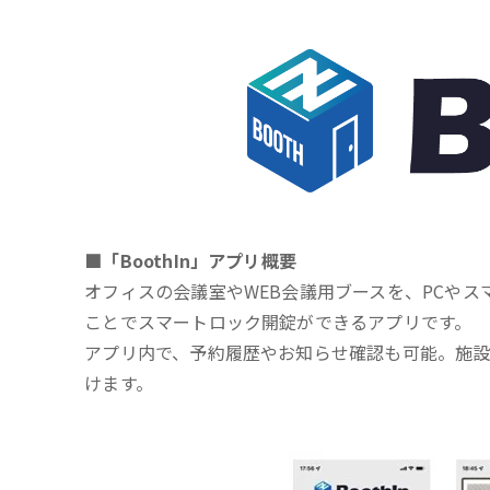
■「BoothIn」アプリ概要
オフィスの会議室やWEB会議用ブースを、PCやス
ことでスマートロック開錠ができるアプリです。
アプリ内で、予約履歴やお知らせ確認も可能。施
けます。