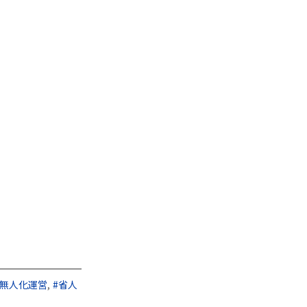
#無人化運営
,
#省人