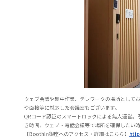
ウェブ会議や集中作業、テレワークの場所として
や面接等に対応した会議室もございます。
QRコード認証のスマートロックによる無人運営。
き時間、ウェブ・電話会議等で場所を確保したい
【BoothIn銀座へのアクセス・詳細はこちら】
http