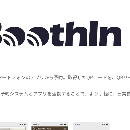
マートフォンのアプリから予約。取得したQRコードを、QRリ
設予約システムとアプリを連携することで、より手軽に、日常