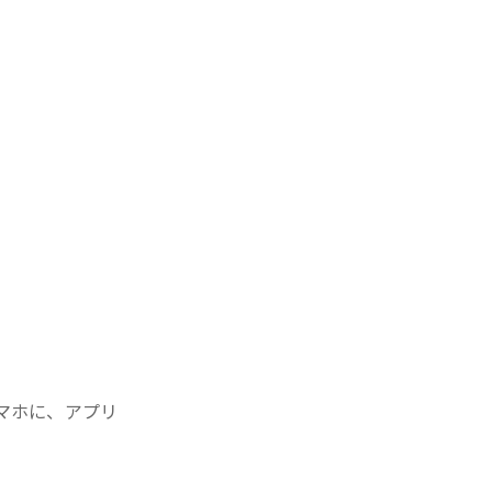
マホに、アプリ