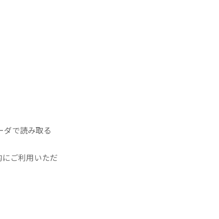
ーダで読み取る
的にご利用いただ