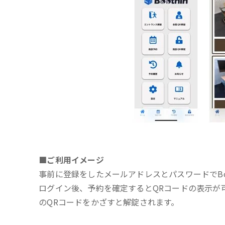
■ご利用イメージ
事前に登録をしたメールアドレスとパスワードでBoo
ログイン後、予約を確定するとQRコードの表示が
のQRコードをかざすと解錠されます。