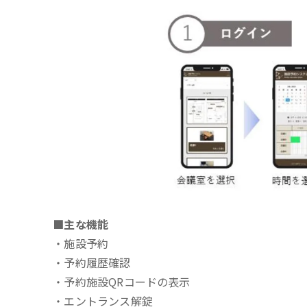
■主な機能
・施設予約
・予約履歴確認
・予約施設QRコードの表示
・エントランス解錠