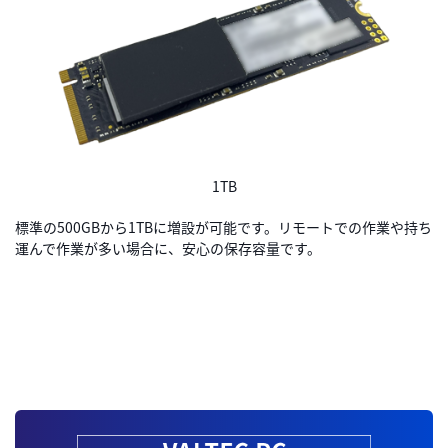
1TB
標準の500GBから1TBに増設が可能です。リモートでの作業や持ち
運んで作業が多い場合に、安心の保存容量です。