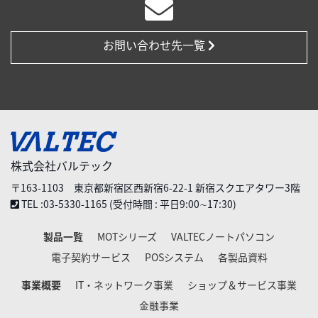
お問い合わせ先一覧
株式会社バルテック
〒163-1103 東京都新宿区西新宿6-22-1 新宿スクエアタワー3階
TEL :03-5330-1165 (受付時間 : 平日9:00∼17:30)
製品一覧
MOTシリーズ
VALTECノートパソコン
電子契約サービス
POSシステム
各製品資料
事業概要
IT・ネットワーク事業
ショップ＆サービス事業
金融事業