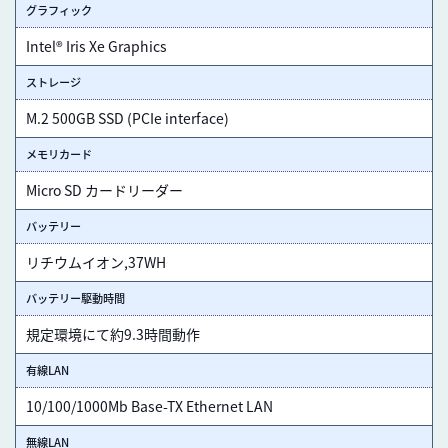
グラフィック
Intel® Iris Xe Graphics
ストレージ
M.2 500GB SSD (PCIe interface)
メモリカード
Micro SD カードリーダー
バッテリー
リチウムイオン,37WH
バッテリー駆動時間
規定環境にて約9.3時間動作
有線LAN
10/100/1000Mb Base-TX Ethernet LAN
無線LAN