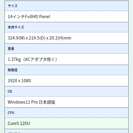
サイズ
14インチFullHD Panel
本体サイズ
324.9(W) x 219.5(D) x 20.2(H)mm
重量
1.37kg（ACアダプタ除く）
解像度
1920×1080
OS
Windows11 Pro 日本語版
CPU
Core5 120U