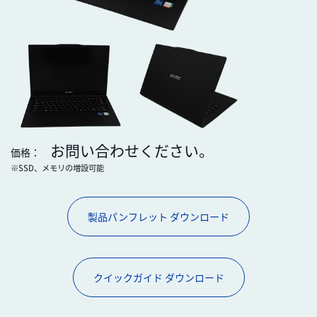
お問い合わせください。
価格：
※SSD、メモリの増設可能
製品パンフレット ダウンロード
クイックガイド ダウンロード