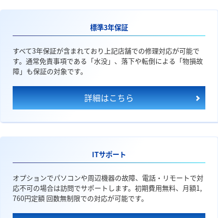
標準3年保証
すべて3年保証が含まれており上記店舗での修理対応が可能で
す。通常免責事項である「水没」、落下や転倒による「物損故
障」も保証の対象です。
詳細はこちら
ITサポート
オプションでパソコンや周辺機器の故障、電話・リモートで対
応不可の場合は訪問でサポートします。初期費用無料、月額1,
760円定額 回数無制限での対応が可能です。