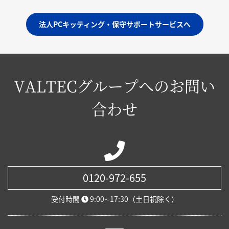
法人PCキッティング・保守サポートサービスへ
VALTECグループへのお問い
合わせ
0120-972-655
受付時間
9:00∼17:30（土日祝除く）