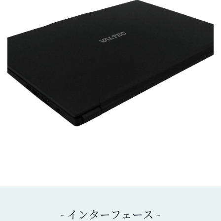
- インターフェース -