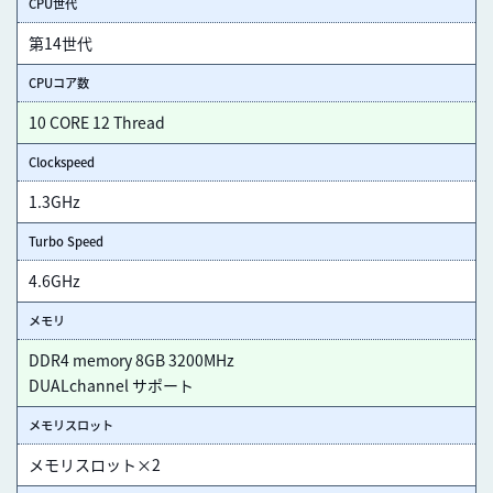
CPU世代
第14世代
CPUコア数
10 CORE 12 Thread
Clockspeed
1.3GHz
Turbo Speed
4.6GHz
メモリ
DDR4 memory 8GB 3200MHz
DUALchannel サポート
メモリスロット
メモリスロット×2