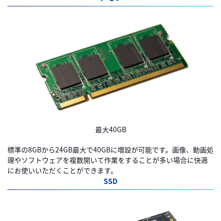
最大40GB
標準の8GBから24GB最大で40GBに増設が可能です。画像、動画処
理やソフトウェアを複数開いて作業をすることが多い場合に快適
にお使いいただくことができます。
SSD