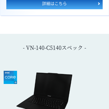
詳細はこちら
- VN-140-C5140スペック -