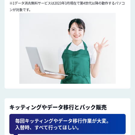
※1データ消去無料サービスは2023年3月現在で第4世代以降の動作するパソコ
ンが対象です。
キッティングやデータ移行とパック販売
毎回キッティングやデータ移行作業が大変。
入替時、すべて行ってほしい。