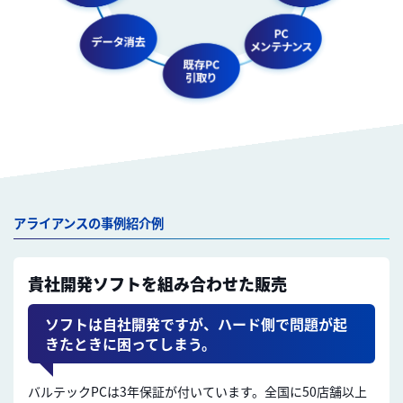
アライアンスの事例紹介例
貴社開発ソフトを組み合わせた販売
ソフトは自社開発ですが、ハード側で問題が起
きたときに困ってしまう。
バルテックPCは3年保証が付いています。全国に50店舗以上