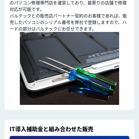
のパソコン修理専門店を運営しており、最寄りの店舗で修理
対応が可能です。
バルテックとの販売店パートナー契約のお客様であれば、販
売したパソコンのシリアル番号を弊社で登録しますので、ハ
ードの部分はバルテックにお任せできます。
IT導入補助金と組み合わせた販売