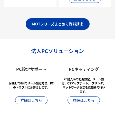
MOTシリーズまとめて資料請求
法人PCソリューション
PC設定サポート
PCキッティング
PC購入時の初期設定、メール設
月額1,760円でメール設定方法、PC
定、OSアップデート、
プリンタ、
のトラブルにお答えします。
ネットワーク設定を低価格で行い
ます。
詳細はこちら
詳細はこちら