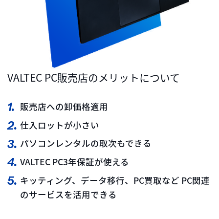
VALTEC PC販売店のメリットについて
販売店への卸価格適用
仕入ロットが小さい
パソコンレンタルの取次もできる
VALTEC PC3年保証が使える
キッティング、データ移行、PC買取など
PC関連
のサービスを活用できる