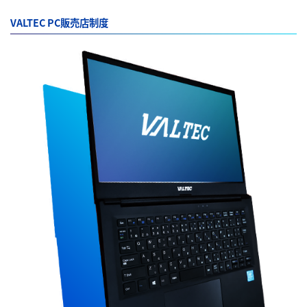
VALTEC PC販売店制度