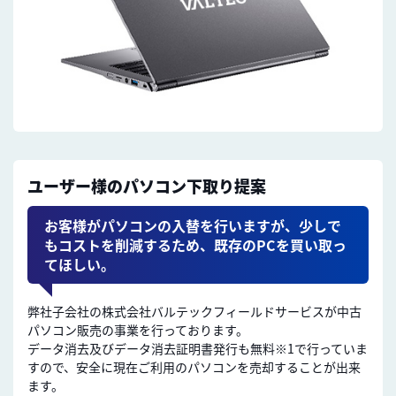
ユーザー様のパソコン下取り提案
お客様がパソコンの入替を行いますが、少しで
もコストを削減するため、既存のPCを買い取っ
てほしい。
弊社子会社の株式会社バルテックフィールドサービスが中古
パソコン販売の事業を行っております。
データ消去及びデータ消去証明書発行も無料※1で行っていま
すので、安全に現在ご利用のパソコンを売却することが出来
ます。