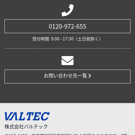
0120-972-655
受付時間
9:00∼17:30（土日祝除く）
お問い合わせ先一覧
株式会社バルテック