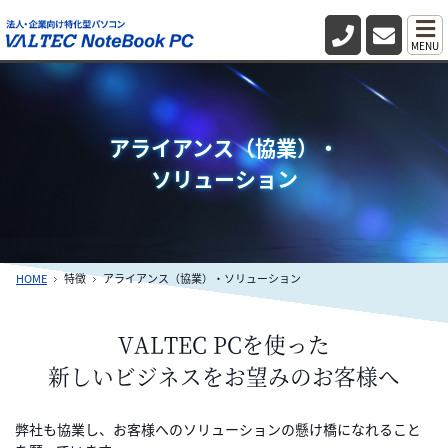
MENU
アライアンス（協業）・
ソリューション
HOME
特徴
アライアンス（協業）・ソリューション
VALTEC PCを使った
新しいビジネスをお望みのお客様へ
弊社も協業し、お客様へのソリューションの懸け橋になれること