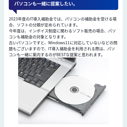
パソコンも一緒に提案したい。
2023年度のIT導入補助金では、パソコンの補助金を受ける場
合、ソフトの分類が定められています。
今年度は、インボイス制度に関わるソフト販売の場合、パソ
コンも補助金の対象となります。
古いパソコンですと、Windows11に対応していないなどの問
題もございますので、IT導入補助金を利用される際は、パソ
コンも一緒に案内するのがBESTな提案と思われます。