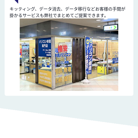
キッティング、データ消去、データ移行などお客様の手間が
掛かるサービスも弊社でまとめてご提案できます。