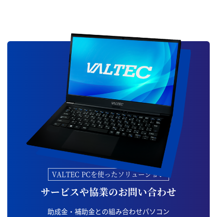
VALTEC PCを使ったソリューション
サービスや協業のお問い合わせ
助成金・補助金との組み合わせパソコン