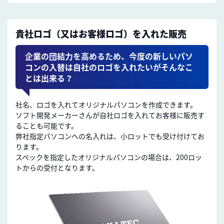
貴社ロゴ（又はお客様ロゴ）を入れた販売
企業の団結力を高めるため、今度の新しいパソ
コンの入替は自社のロゴを入れたいがそんなこ
とは出来る？
社名、ロゴを入れてオリジナルパソコンを作成できます。
ソフト開発メーカーさんが自社ロゴを入れてお客様に販売す
ることも可能です。
弊社指定パソコンへの名入れは、小ロットでも受け付けてお
ります。
スペックを指定したオリジナルパソコンの場合は、200ロッ
トからの受付となります。