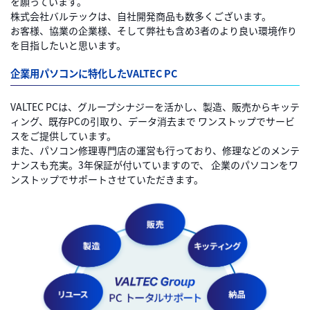
を願っています。
株式会社バルテックは、自社開発商品も数多くございます。
お客様、協業の企業様、そして弊社も含め3者のより良い環境作り
を目指したいと思います。
企業用パソコンに特化したVALTEC PC
VALTEC PCは、グループシナジーを活かし、製造、販売からキッテ
ィング、既存PCの引取り、データ消去まで
ワンストップでサービ
スをご提供しています。
また、パソコン修理専門店の運営も行っており、修理などのメンテ
ナンスも充実。3年保証が付いていますので、
企業のパソコンをワ
ンストップでサポートさせていただきます。