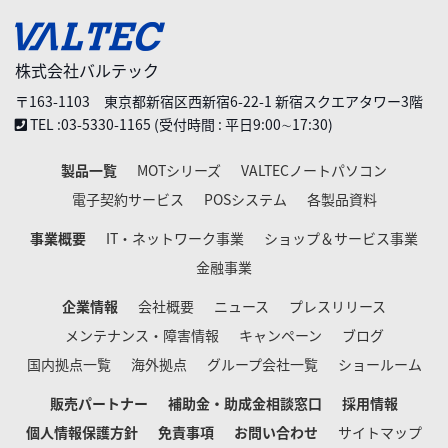
株式会社バルテック
〒163-1103 東京都新宿区西新宿6-22-1 新宿スクエアタワー3階
TEL :03-5330-1165 (受付時間 : 平日9:00∼17:30)
製品一覧
MOTシリーズ
VALTECノートパソコン
電子契約サービス
POSシステム
各製品資料
事業概要
IT・ネットワーク事業
ショップ＆サービス事業
金融事業
企業情報
会社概要
ニュース
プレスリリース
メンテナンス・障害情報
キャンペーン
ブログ
国内拠点一覧
海外拠点
グループ会社一覧
ショールーム
販売パートナー
補助金・助成金相談窓口
採用情報
個人情報保護方針
免責事項
お問い合わせ
サイトマップ