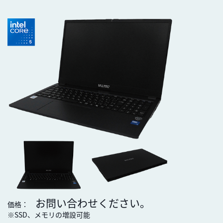
お問い合わせください。
価格：
※SSD、メモリの増設可能