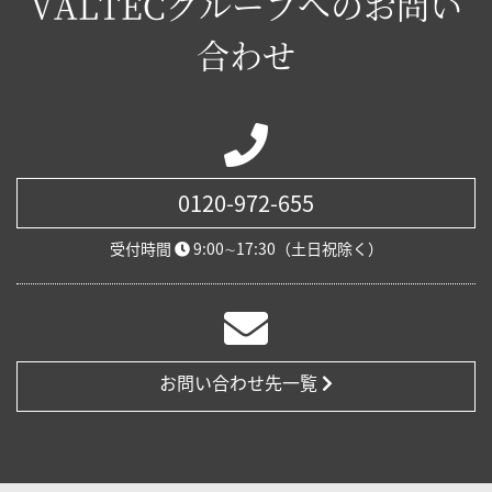
VALTECグループへのお問い
合わせ
0120-972-655
受付時間
9:00∼17:30（土日祝除く）
お問い合わせ先一覧