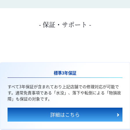
- 保証・サポート -
標準3年保証
すべて3年保証が含まれており上記店舗での修理対応が可能で
す。通常免責事項である「水没」、落下や転倒による「物損故
障」も保証の対象です。
詳細はこちら