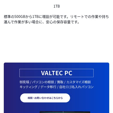
1TB
標準の500GBから1TBに増設が可能です。リモートでの作業や持ち
運んで作業が多い場合に、安心の保存容量です。