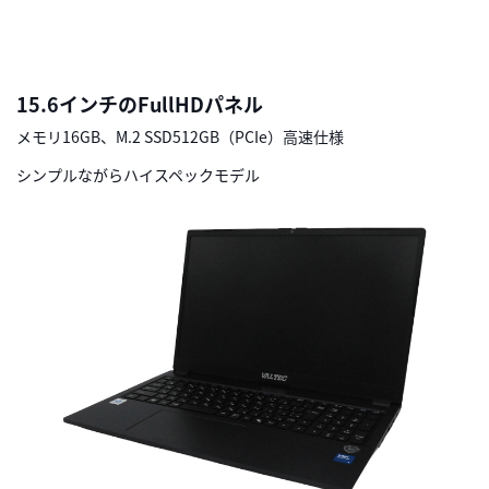
15.6インチの
FullHDパネル
メモリ16GB、M.2 SSD512GB（PCIe）高速仕様
シンプルながらハイスペックモデル