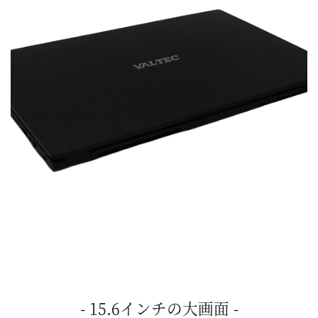
- 15.6インチの大画面 -