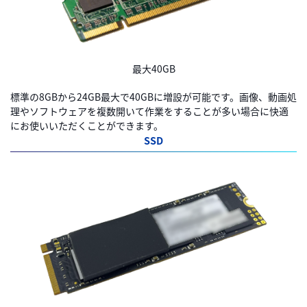
最大40GB
標準の8GBから24GB最大で40GBに増設が可能です。画像、動画処
理やソフトウェアを複数開いて作業をすることが多い場合に快適
にお使いいただくことができます。
SSD