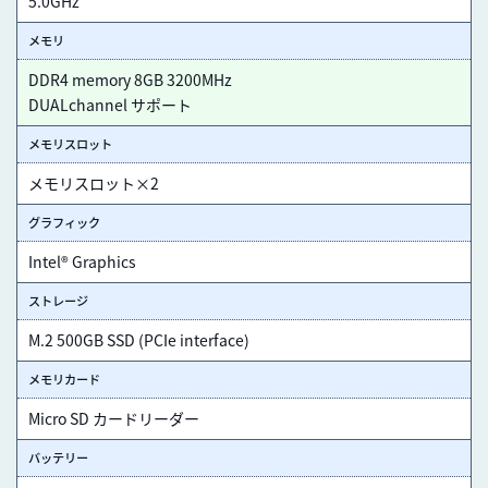
5.0GHz
メモリ
DDR4 memory 8GB 3200MHz
DUALchannel サポート
メモリスロット
メモリスロット×2
グラフィック
Intel® Graphics
ストレージ
M.2 500GB SSD (PCIe interface)
メモリカード
Micro SD カードリーダー
バッテリー