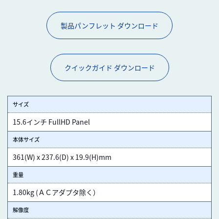
製品パンフレット ダウンロード
クイックガイド ダウンロード
サイズ
15.6インチ FullHD Panel
本体サイズ
361(W) x 237.6(D) x 19.9(H)mm
重量
1.80kg (ＡＣアダプタ除く）
解像度