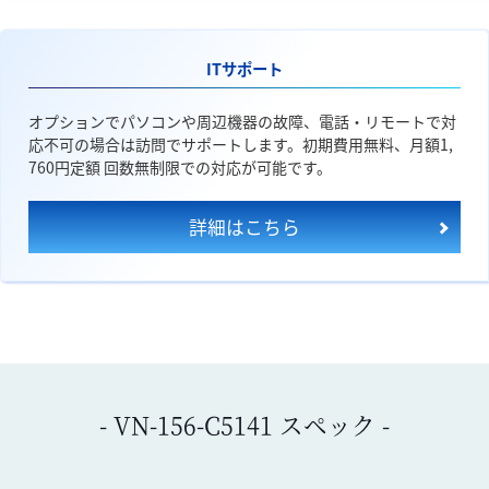
ITサポート
オプションでパソコンや周辺機器の故障、電話・リモートで対
応不可の場合は訪問でサポートします。初期費用無料、月額1,
760円定額 回数無制限での対応が可能です。
詳細はこちら
- VN-156-C5141 スペック -