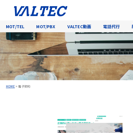
MOT/TEL
MOT/PBX
VALTEC動画
電話代行
HOME
>
電子契約