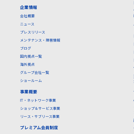
企業情報
会社概要
ニュース
プレスリリース
メンテナンス・障害情報
ブログ
国内拠点一覧
海外拠点
グループ会社一覧
ショールーム
事業概要
IT・ネットワーク事業
ショップ＆サービス事業
リース・サブリース事業
プレミアム会員制度