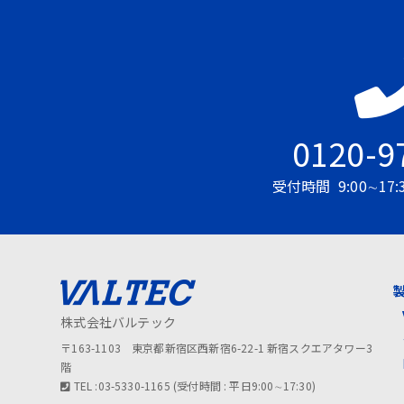
0120-9
受付時間
9:00∼1
株式会社バルテック
〒163-1103 東京都新宿区西新宿6-22-1 新宿スクエアタワー3
階
TEL :03-5330-1165 (受付時間 : 平日9:00∼17:30)