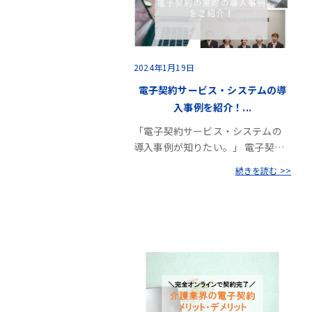
2024年1月19日
電子契約サービス・システムの導
入事例を紹介！...
「電子契約サービス・システムの
導入事例が知りたい。」 電子契…
続きを読む >>