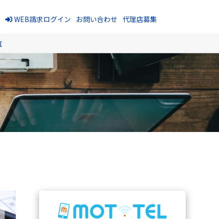
報
WEB請求ログイン
お問い合わせ
代理店募集
覧